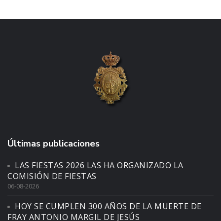
Últimas publicaciones
LAS FIESTAS 2026 LAS HA ORGANIZADO LA
COMISIÓN DE FIESTAS
06-08-2026
HOY SE CUMPLEN 300 AÑOS DE LA MUERTE DE
FRAY ANTONIO MARGIL DE JESÚS