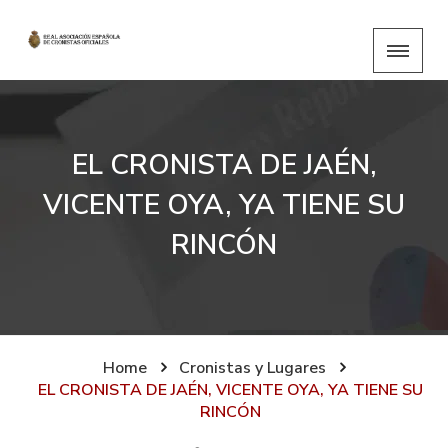
EL CRONISTA DE JAÉN,
VICENTE OYA, YA TIENE SU
RINCÓN
Home
Cronistas y Lugares
EL CRONISTA DE JAÉN, VICENTE OYA, YA TIENE SU
RINCÓN