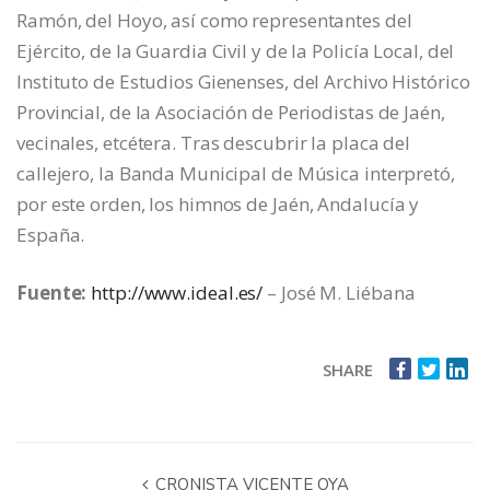
Ramón, del Hoyo, así como representantes del
Ejército, de la Guardia Civil y de la Policía Local, del
Instituto de Estudios Gienenses, del Archivo Histórico
Provincial, de la Asociación de Periodistas de Jaén,
vecinales, etcétera. Tras descubrir la placa del
callejero, la Banda Municipal de Música interpretó,
por este orden, los himnos de Jaén, Andalucía y
España.
Fuente:
http://www.ideal.es/
– José M. Liébana
SHARE
CRONISTA VICENTE OYA