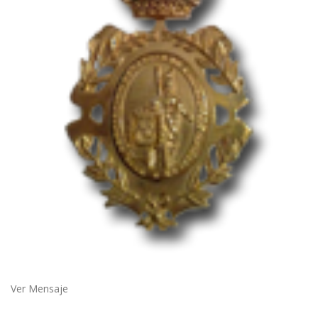
Ver Mensaje