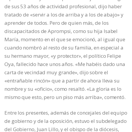
de sus 53 años de actividad profesional, dijo haber
tratado de «servir a los de arriba y a los de abajo» y
aprender de todos. Pero de quien más, de los
discapacitados de Aprompsi, como su hija Isabel
María, momento en el que se emocionó, al igual que
cuando nombró al resto de su familia, en especial a
su hermano mayor, «y protector», el político Felipe
Oya, fallecido hace unos años. «Me habéis dado una
carta de vecindad muy grande», dijo sobre el
«entrañable rincón» que a partir de ahora lleva su
nombre y su «oficio», como resaltó. «La gloria es lo
mismo que esto, pero un piso más arriba», comentó.
Entre los presentes, además de concejales del equipo
de gobierno y de la oposición, estuvo el subdelegado
del Gobierno, Juan Lillo, y el obispo de la diócesis,