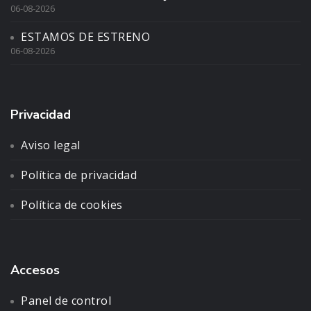
06-08-2026
ESTAMOS DE ESTRENO
06-08-2026
Privacidad
Aviso legal
Política de privacidad
Política de cookies
Accesos
Panel de control