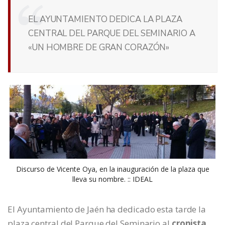
EL AYUNTAMIENTO DEDICA LA PLAZA
CENTRAL DEL PARQUE DEL SEMINARIO A
«UN HOMBRE DE GRAN CORAZÓN»
Discurso de Vicente Oya, en la inauguración de la plaza que
lleva su nombre. :: IDEAL
El Ayuntamiento de Jaén ha dedicado esta tarde la
plaza central del Parque del Seminario al
cronista