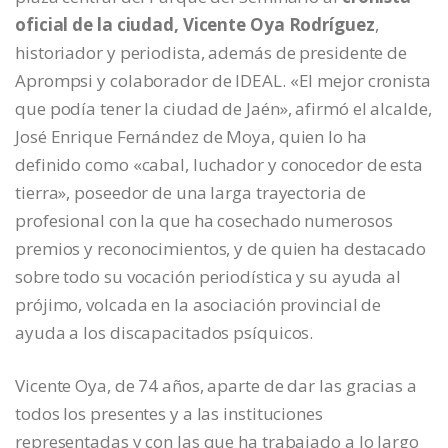
oficial de la ciudad, Vicente Oya Rodríguez
,
historiador y periodista, además de presidente de
Aprompsi y colaborador de IDEAL. «El mejor cronista
que podía tener la ciudad de Jaén», afirmó el alcalde,
José Enrique Fernández de Moya, quien lo ha
definido como «cabal, luchador y conocedor de esta
tierra», poseedor de una larga trayectoria de
profesional con la que ha cosechado numerosos
premios y reconocimientos, y de quien ha destacado
sobre todo su vocación periodística y su ayuda al
prójimo, volcada en la asociación provincial de
ayuda a los discapacitados psíquicos.
Vicente Oya, de 74 años, aparte de dar las gracias a
todos los presentes y a las instituciones
representadas y con las que ha trabajado a lo largo