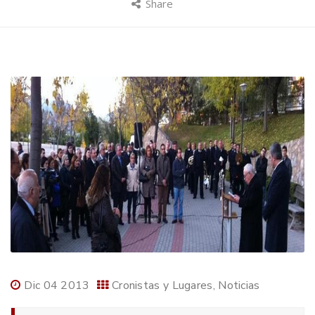
Share
Dic 04 2013
Cronistas y Lugares
Noticias