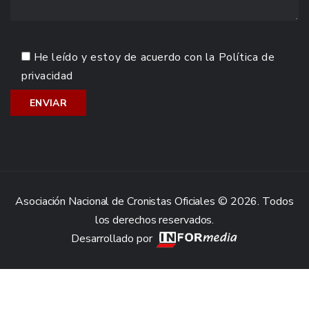
He leído y estoy de acuerdo con la
Política de
privacidad
Asociación Nacional de Cronistas Oficiales © 2026. Todos
los derechos reservados.
Desarrollado por