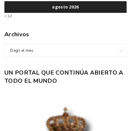
agosto 2026
« Jul
Archivos
Elegir el mes
UN PORTAL QUE CONTINÚA ABIERTO A
TODO EL MUNDO