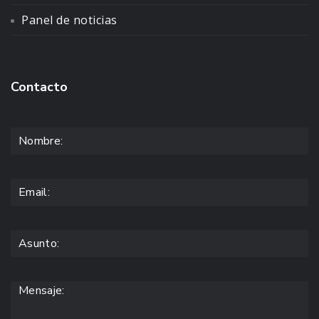
Panel de noticias
Contacto