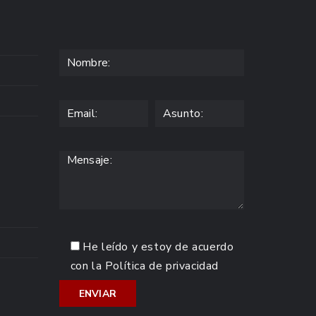
He leído y estoy de acuerdo
con la
Política de privacidad