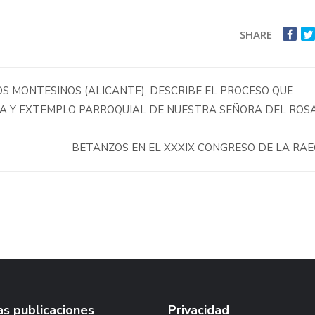
SHARE
OS MONTESINOS (ALICANTE), DESCRIBE EL PROCESO QUE
TA Y EXTEMPLO PARROQUIAL DE NUESTRA SEÑORA DEL ROS
BETANZOS EN EL XXXIX CONGRESO DE LA RA
s publicaciones
Privacidad