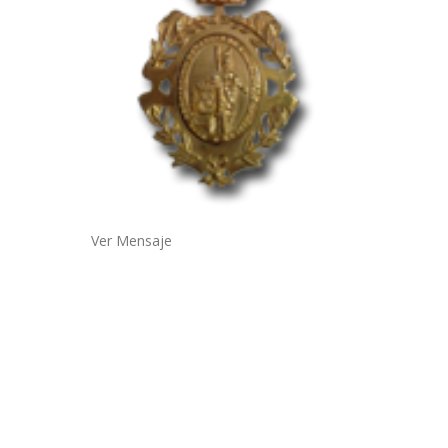
Ver Mensaje