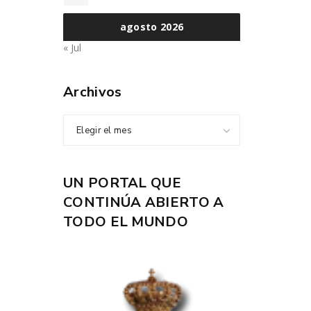
agosto 2026
« Jul
Archivos
Elegir el mes
UN PORTAL QUE
CONTINÚA ABIERTO A
TODO EL MUNDO