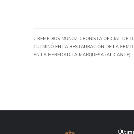
REMEDIOS MUÑOZ, CRONISTA OFICIAL DE L
CULMINÓ EN LA RESTAURACIÓN DE LA ERMI
EN LA HEREDAD LA MARQUESA (ALICANTE)
Última