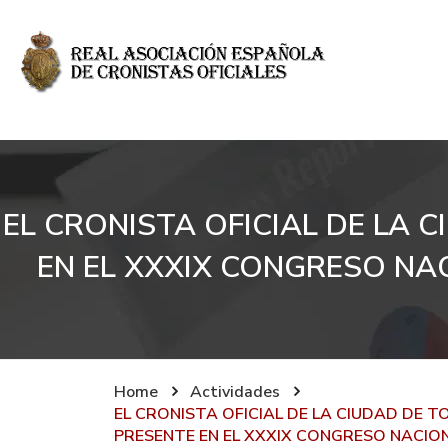
EL CRONISTA OFICIAL DE LA 
EN EL XXXIX CONGRESO NA
Home
Actividades
EL CRONISTA OFICIAL DE LA CIUDAD DE T
PRESENTE EN EL XXXIX CONGRESO NACION