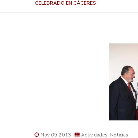
CELEBRADO EN CÁCERES
Nov 09 2013
Actividades
Noticias