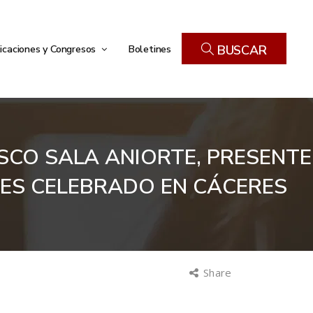
icaciones y Congresos
Boletines
BUSCAR
ISCO SALA ANIORTE, PRESENTE
LES CELEBRADO EN CÁCERES
Share