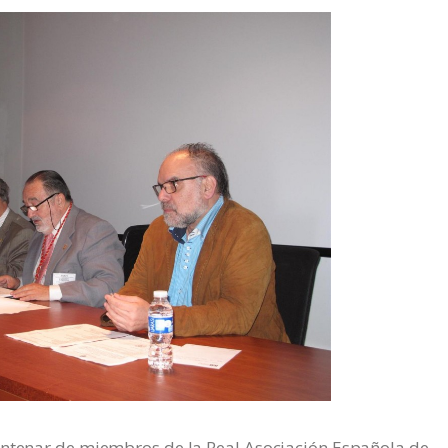
entenar de miembros de la Real Asociación Española de