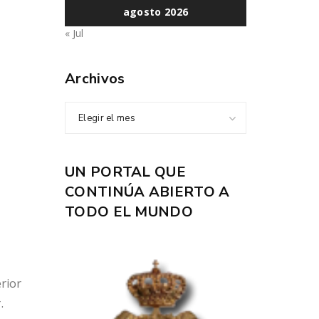
agosto 2026
« Jul
Archivos
Elegir el mes
UN PORTAL QUE
CONTINÚA ABIERTO A
TODO EL MUNDO
erior
.