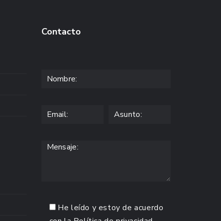
Contacto
He leído y estoy de acuerdo