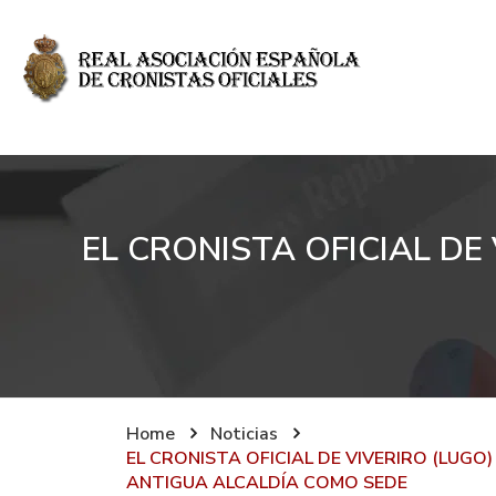
EL CRONISTA OFICIAL DE
Home
Noticias
EL CRONISTA OFICIAL DE VIVERIRO (LUGO
ANTIGUA ALCALDÍA COMO SEDE