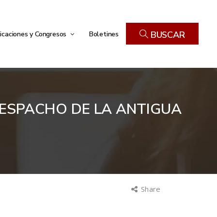
icaciones y Congresos
Boletines
BUSCAR
 DESPACHO DE LA ANTIGUA
Share