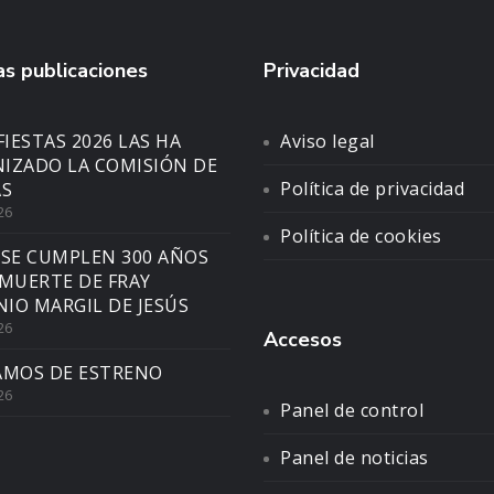
s publicaciones
Privacidad
FIESTAS 2026 LAS HA
Aviso legal
IZADO LA COMISIÓN DE
Política de privacidad
AS
26
Política de cookies
 SE CUMPLEN 300 AÑOS
 MUERTE DE FRAY
IO MARGIL DE JESÚS
26
Accesos
AMOS DE ESTRENO
26
Panel de control
Panel de noticias