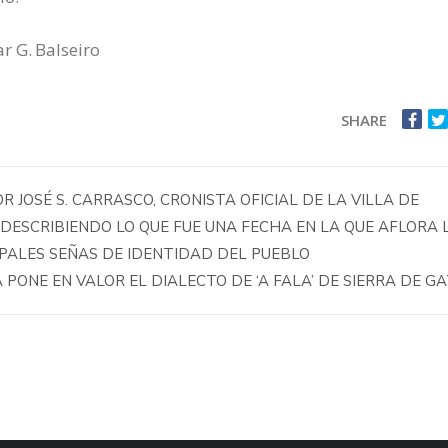
r G. Balseiro
SHARE
 JOSÉ S. CARRASCO, CRONISTA OFICIAL DE LA VILLA DE
DESCRIBIENDO LO QUE FUE UNA FECHA EN LA QUE AFLORA 
IPALES SEÑAS DE IDENTIDAD DEL PUEBLO
PONE EN VALOR EL DIALECTO DE ‘A FALA’ DE SIERRA DE G