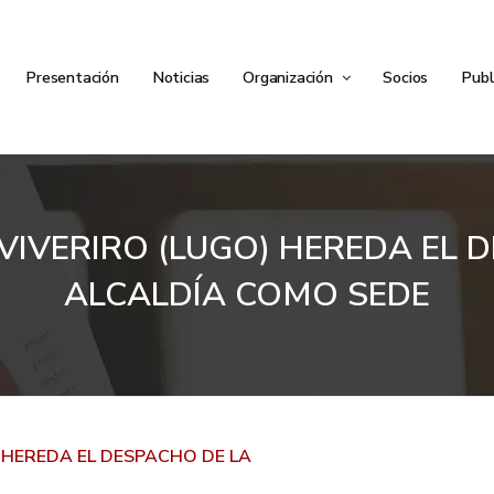
Presentación
Noticias
Organización
Socios
Publ
 VIVERIRO (LUGO) HEREDA EL
ALCALDÍA COMO SEDE
) HEREDA EL DESPACHO DE LA