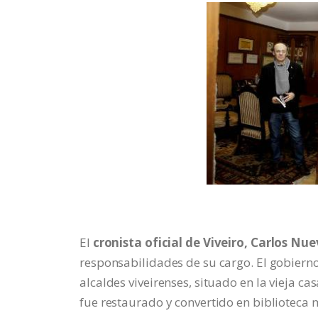
El
cronista oficial de Viveiro, Carlos Nue
responsabilidades de su cargo. El gobierno
alcaldes viveirenses, situado en la vieja ca
fue restaurado y convertido en biblioteca m