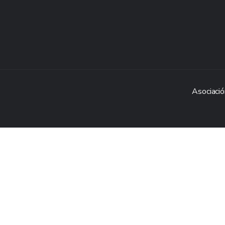
Asociació