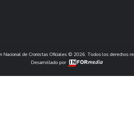
n Nacional de Cronistas Oficiales © 2026. Todos los derechos r
Desarrollado por