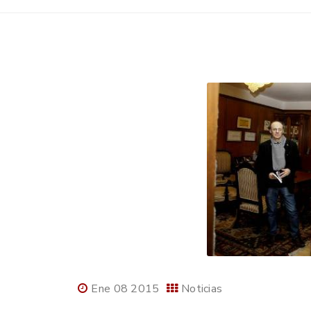
Ene 08 2015
Noticias