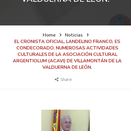
Home
Noticias
EL CRONISTA OFICIAL, LANDELINO FRANCO, ES
CONDECORADO. NUMEROSAS ACTIVIDADES
CULTURALES DE LA ASOCIACIÓN CULTURAL
ARGENTIOLUM (ACAVI) DE VILLAMONTÁN DE LA
VALDUERNA DE LEÓN.
Share