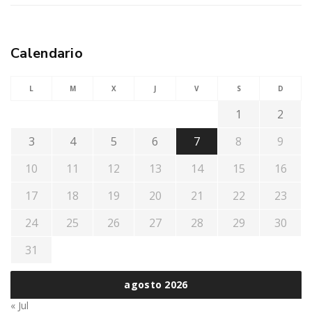
Calendario
L
M
X
J
V
S
D
1
2
3
4
5
6
7
8
9
10
11
12
13
14
15
16
17
18
19
20
21
22
23
24
25
26
27
28
29
30
31
agosto 2026
« Jul