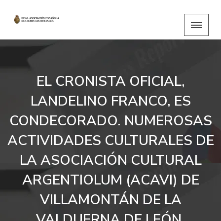
EL CRONISTA OFICIAL,
LANDELINO FRANCO, ES
CONDECORADO. NUMEROSAS
ACTIVIDADES CULTURALES DE
LA ASOCIACIÓN CULTURAL
ARGENTIOLUM (ACAVI) DE
VILLAMONTÁN DE LA
VALDUERNA DE LEÓN.