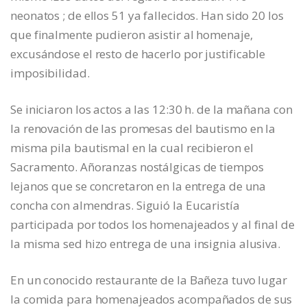
neonatos ; de ellos 51 ya fallecidos. Han sido 20 los
que finalmente pudieron asistir al homenaje,
excusándose el resto de hacerlo por justificable
imposibilidad.
Se iniciaron los actos a las 12:30 h. de la mañana con
la renovación de las promesas del bautismo en la
misma pila bautismal en la cual recibieron el
Sacramento. Añoranzas nostálgicas de tiempos
lejanos que se concretaron en la entrega de una
concha con almendras. Siguió la Eucaristía
participada por todos los homenajeados y al final de
la misma sed hizo entrega de una insignia alusiva.
En un conocido restaurante de la Bañeza tuvo lugar
la comida para homenajeados acompañados de sus