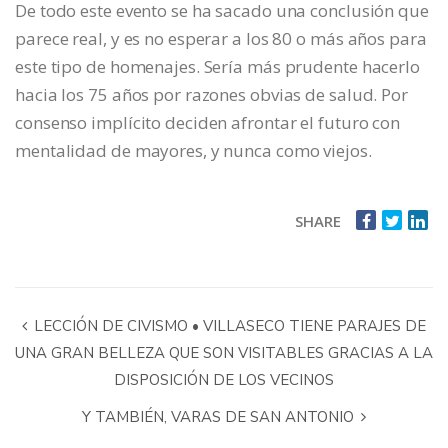
De todo este evento se ha sacado una conclusión que
parece real, y es no esperar a los 80 o más años para
este tipo de homenajes. Sería más prudente hacerlo
hacia los 75 años por razones obvias de salud. Por
consenso implícito deciden afrontar el futuro con
mentalidad de mayores, y nunca como viejos.
SHARE
LECCIÓN DE CIVISMO • VILLASECO TIENE PARAJES DE
UNA GRAN BELLEZA QUE SON VISITABLES GRACIAS A LA
DISPOSICIÓN DE LOS VECINOS
Y TAMBIÉN, VARAS DE SAN ANTONIO