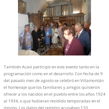
También Acavi participó en este evento tanto en la
programación como en el desarrollo. Con fecha de 9
del pasado mes de agosto se celebró en Villamontán
el homenaje que los familiares y amigos quisieron
ofrecer a los nacidos en el pueblo entre los años 1924
al 1934, o que hubieran residido temporadas en el
mismo .Los datos del registro acusaban 110