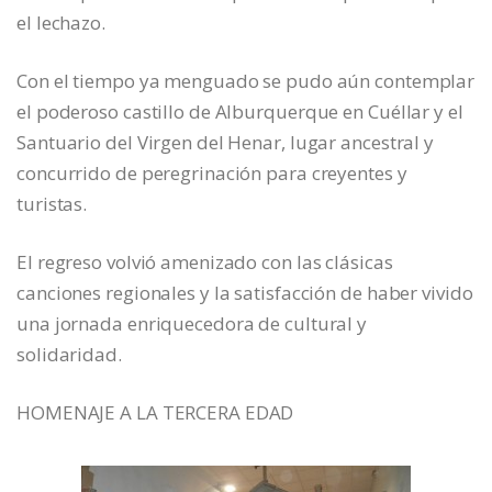
el lechazo.
Con el tiempo ya menguado se pudo aún contemplar
el poderoso castillo de Alburquerque en Cuéllar y el
Santuario del Virgen del Henar, lugar ancestral y
concurrido de peregrinación para creyentes y
turistas.
El regreso volvió amenizado con las clásicas
canciones regionales y la satisfacción de haber vivido
una jornada enriquecedora de cultural y
solidaridad.
HOMENAJE A LA TERCERA EDAD