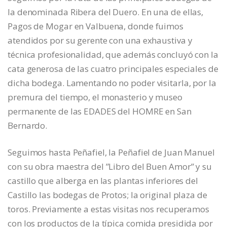
la denominada Ribera del Duero. En una de ellas,
Pagos de Mogar en Valbuena, donde fuimos
atendidos por su gerente con una exhaustiva y
técnica profesionalidad, que además concluyó con la
cata generosa de las cuatro principales especiales de
dicha bodega. Lamentando no poder visitarla, por la
premura del tiempo, el monasterio y museo
permanente de las EDADES del HOMRE en San
Bernardo.
Seguimos hasta Peñafiel, la Peñafiel de Juan Manuel
con su obra maestra del ”Libro del Buen Amor” y su
castillo que alberga en las plantas inferiores del
Castillo las bodegas de Protos; la original plaza de
toros. Previamente a estas visitas nos recuperamos
con los productos de la típica comida presidida por