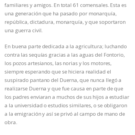
familiares y amigos. En total 61 comensales. Esta es
una generación que ha pasado por monarquía,
república, dictadura, monarquía, y que soportaron
una guerra civil.
En buena parte dedicada a la agricultura; luchando
contra las sequías gracias a las aguas del Fontorio,
los pozos artesianos, las norias y los motores,
siempre esperando que se hiciera realidad el
suspirado pantano del Duerna, que nunca llegó a
realizarse Duerna y que fue causa en parte de que
los padres enviaran a muchos de sus hijos a estudiar
a la universidad o estudios similares, o se obligaron
a la emigración y así se privó al campo de mano de
obra.