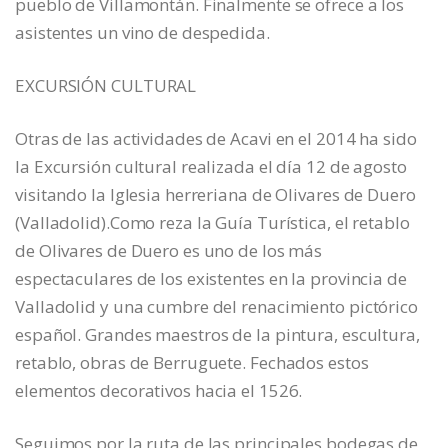
pueblo de Villamontán. Finalmente se ofrece a los
asistentes un vino de despedida.
EXCURSIÓN CULTURAL
Otras de las actividades de Acavi en el 2014 ha sido
la Excursión cultural realizada el día 12 de agosto
visitando la Iglesia herreriana de Olivares de Duero
(Valladolid).Como reza la Guía Turística, el retablo
de Olivares de Duero es uno de los más
espectaculares de los existentes en la provincia de
Valladolid y una cumbre del renacimiento pictórico
español. Grandes maestros de la pintura, escultura,
retablo, obras de Berruguete. Fechados estos
elementos decorativos hacia el 1526.
Seguimos por la ruta de las principales bodegas de