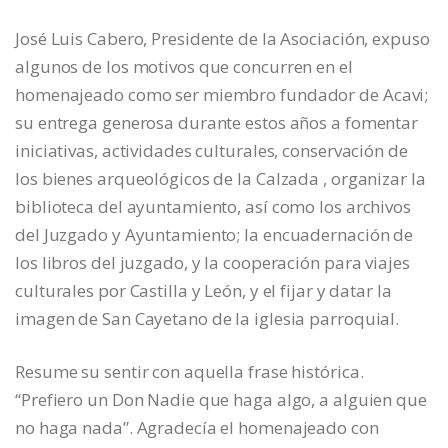
José Luis Cabero, Presidente de la Asociación, expuso
algunos de los motivos que concurren en el
homenajeado como ser miembro fundador de Acavi;
su entrega generosa durante estos años a fomentar
iniciativas, actividades culturales, conservación de
los bienes arqueológicos de la Calzada , organizar la
biblioteca del ayuntamiento, así como los archivos
del Juzgado y Ayuntamiento; la encuadernación de
los libros del juzgado, y la cooperación para viajes
culturales por Castilla y León, y el fijar y datar la
imagen de San Cayetano de la iglesia parroquial.
Resume su sentir con aquella frase histórica.
“Prefiero un Don Nadie que haga algo, a alguien que
no haga nada”. Agradecía el homenajeado con