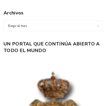
Archivos
Elegir el mes
UN PORTAL QUE CONTINÚA ABIERTO A
TODO EL MUNDO