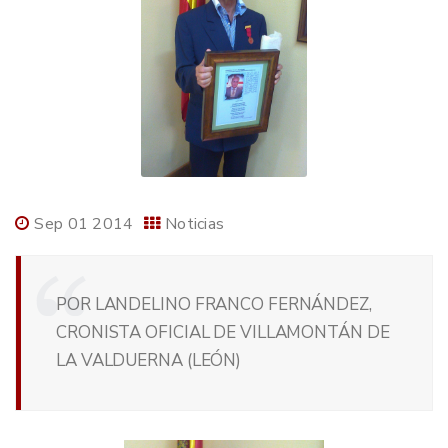
Sep 01 2014
Noticias
POR LANDELINO FRANCO FERNÁNDEZ,
CRONISTA OFICIAL DE VILLAMONTÁN DE
LA VALDUERNA (LEÓN)