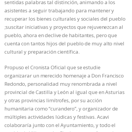
sentidas palabras tal distinción, animando a los
asistentes a seguir trabajando para mantener y
recuperar los bienes culturales y sociales del pueblo
;suscitar iniciativas y proyectos que rejuvenezcan al
pueblo, ahora en declive de habitantes, pero que
cuenta con tantos hijos del pueblo de muy alto nivel
cultural y preparación científica.
Propuso el Cronista Oficial que se estudie
organizarar un merecido homenaje a Don Francisco
Redondo, personalidad muy renombrada a nivel
provincial de Castilla y León al igual que en Asturias
y otras provincias limítrofes, por su acción
humanitaria como “curandero”, y organizador de
múltiples actividades lúdicas y festivas. Acavi
colaboraría junto con el Ayuntamiento, y todo el