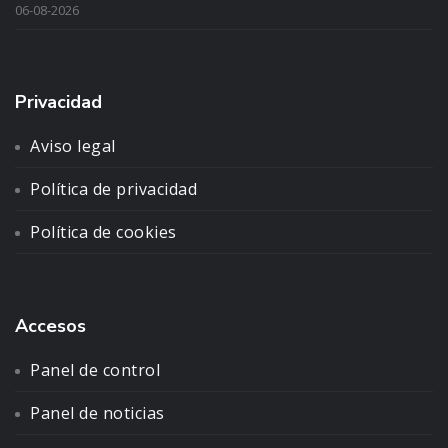
06-08-2026
Privacidad
Aviso legal
Política de privacidad
Política de cookies
Accesos
Panel de control
Panel de noticias