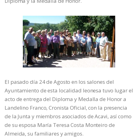
Diploma y la Medalla de Honor.
El pasado día 24 de Agosto en los salones del
Ayuntamiento de esta localidad leonesa tuvo lugar el
acto de entrega del Diploma y Medalla de Honor a
Landelino Franco, Cronista Oficial, con la presencia
de la Junta y miembros asociados de Acavi, así como
de su esposa María Teresa Costa Monteiro de
Almeida, su familiares y amigos.