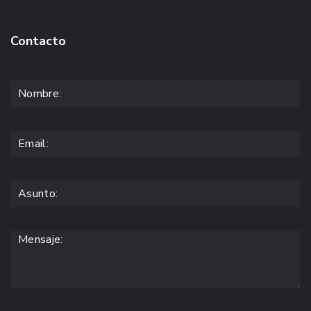
Contacto