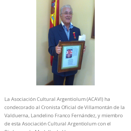
La Asociación Cultural Argentiolum (ACAVI) ha
condecorado al Cronista Oficial de Villamontán de la
Valduerna, Landelino Franco Fernández, y miembro
de esta Asociación Cultural Argentiolum con el