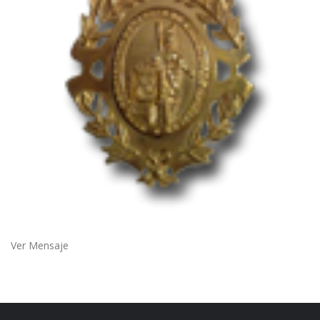
Ver Mensaje