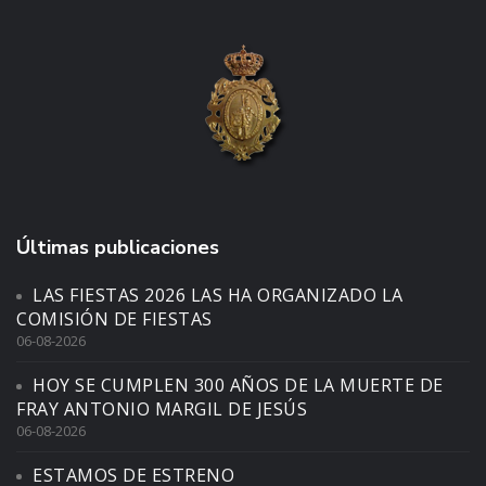
Últimas publicaciones
LAS FIESTAS 2026 LAS HA ORGANIZADO LA
COMISIÓN DE FIESTAS
06-08-2026
HOY SE CUMPLEN 300 AÑOS DE LA MUERTE DE
FRAY ANTONIO MARGIL DE JESÚS
06-08-2026
ESTAMOS DE ESTRENO