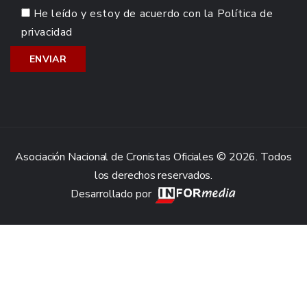
He leído y estoy de acuerdo con la
Política de
privacidad
Asociación Nacional de Cronistas Oficiales © 2026. Todos
los derechos reservados.
Desarrollado por