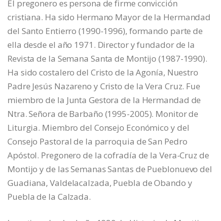
El pregonero es persona de firme convicción
cristiana. Ha sido Hermano Mayor de la Hermandad
del Santo Entierro (1990-1996), formando parte de
ella desde el año 1971. Director y fundador de la
Revista de la Semana Santa de Montijo (1987-1990).
Ha sido costalero del Cristo de la Agonía, Nuestro
Padre Jesús Nazareno y Cristo de la Vera Cruz. Fue
miembro de la Junta Gestora de la Hermandad de
Ntra. Señora de Barbaño (1995-2005). Monitor de
Liturgia. Miembro del Consejo Económico y del
Consejo Pastoral de la parroquia de San Pedro
Apóstol. Pregonero de la cofradía de la Vera-Cruz de
Montijo y de las Semanas Santas de Pueblonuevo del
Guadiana, Valdelacalzada, Puebla de Obando y
Puebla de la Calzada.