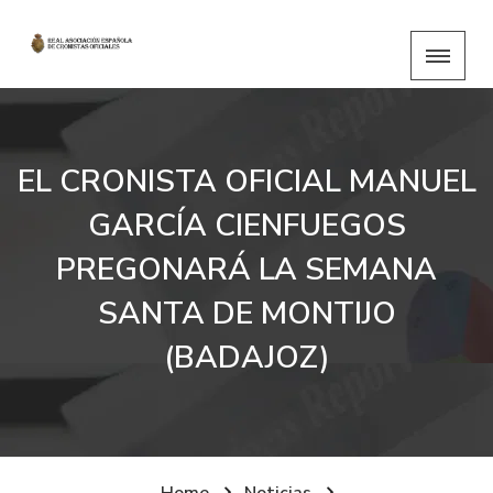
EL CRONISTA OFICIAL MANUEL
GARCÍA CIENFUEGOS
PREGONARÁ LA SEMANA
SANTA DE MONTIJO
(BADAJOZ)