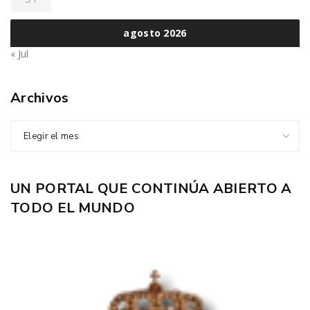
agosto 2026
« Jul
Archivos
Elegir el mes
UN PORTAL QUE CONTINÚA ABIERTO A
TODO EL MUNDO