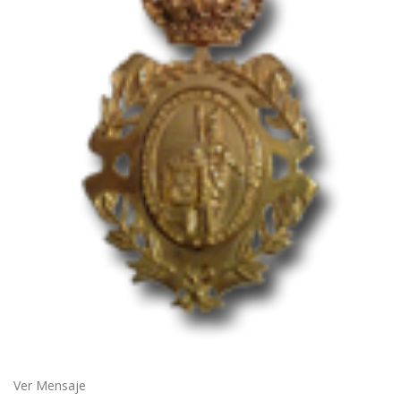
Ver Mensaje