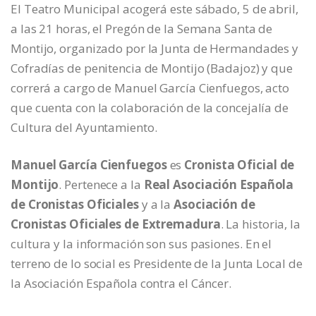
El Teatro Municipal acogerá este sábado, 5 de abril,
a las 21 horas, el Pregón de la Semana Santa de
Montijo, organizado por la Junta de Hermandades y
Cofradías de penitencia de Montijo (Badajoz) y que
correrá a cargo de Manuel García Cienfuegos, acto
que cuenta con la colaboración de la concejalía de
Cultura del Ayuntamiento.
Manuel García Cienfuegos
es
Cronista Oficial de
Montijo
. Pertenece a la
Real Asociación Española
de Cronistas Oficiales
y a la
Asociación de
Cronistas Oficiales de Extremadura
. La historia, la
cultura y la información son sus pasiones. En el
terreno de lo social es Presidente de la Junta Local de
la Asociación Española contra el Cáncer.