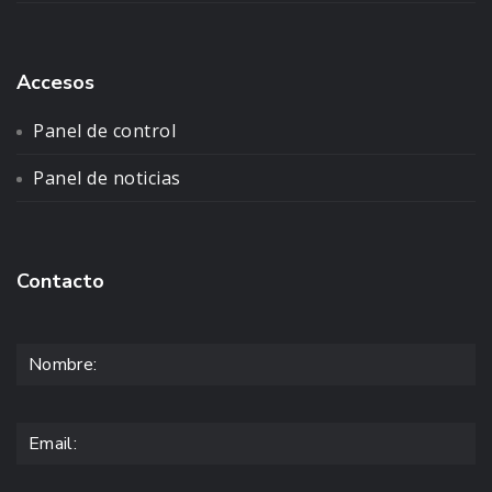
Accesos
Panel de control
Panel de noticias
Contacto