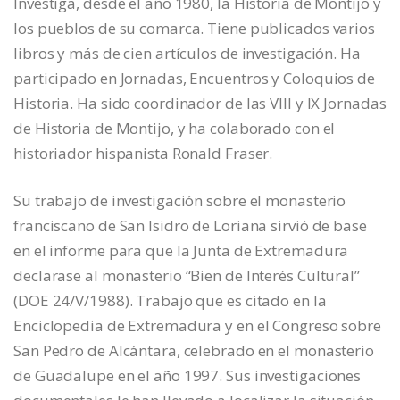
Investiga, desde el año 1980, la Historia de Montijo y
los pueblos de su comarca. Tiene publicados varios
libros y más de cien artículos de investigación. Ha
participado en Jornadas, Encuentros y Coloquios de
Historia. Ha sido coordinador de las VIII y IX Jornadas
de Historia de Montijo, y ha colaborado con el
historiador hispanista Ronald Fraser.
Su trabajo de investigación sobre el monasterio
franciscano de San Isidro de Loriana sirvió de base
en el informe para que la Junta de Extremadura
declarase al monasterio “Bien de Interés Cultural”
(DOE 24/V/1988). Trabajo que es citado en la
Enciclopedia de Extremadura y en el Congreso sobre
San Pedro de Alcántara, celebrado en el monasterio
de Guadalupe en el año 1997. Sus investigaciones