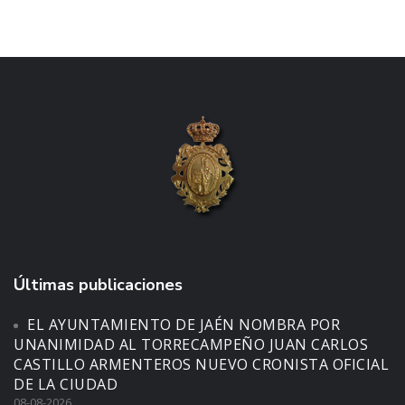
Últimas publicaciones
EL AYUNTAMIENTO DE JAÉN NOMBRA POR
UNANIMIDAD AL TORRECAMPEÑO JUAN CARLOS
CASTILLO ARMENTEROS NUEVO CRONISTA OFICIAL
DE LA CIUDAD
08-08-2026