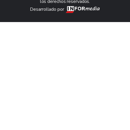
los derechos reservados.
Desarrollado por