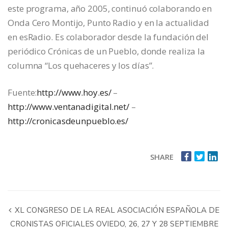
este programa, año 2005, continuó colaborando en
Onda Cero Montijo, Punto Radio y en la actualidad
en esRadio. Es colaborador desde la fundación del
periódico Crónicas de un Pueblo, donde realiza la
columna “Los quehaceres y los días”.
Fuente:
http://www.hoy.es/
–
http://www.ventanadigital.net/
–
http://cronicasdeunpueblo.es/
SHARE
XL CONGRESO DE LA REAL ASOCIACIÓN ESPAÑOLA DE
CRONISTAS OFICIALES OVIEDO, 26, 27 Y 28 SEPTIEMBRE