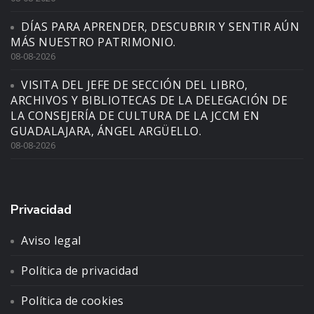
DÍAS PARA APRENDER, DESCUBRIR Y SENTIR AÚN
MÁS NUESTRO PATRIMONIO.
08-08-2026
VISITA DEL JEFE DE SECCIÓN DEL LIBRO,
ARCHIVOS Y BIBLIOTECAS DE LA DELEGACIÓN DE
LA CONSEJERÍA DE CULTURA DE LA JCCM EN
GUADALAJARA, ÁNGEL ARGÜELLO.
08-08-2026
Privacidad
Aviso legal
Política de privacidad
Política de cookies