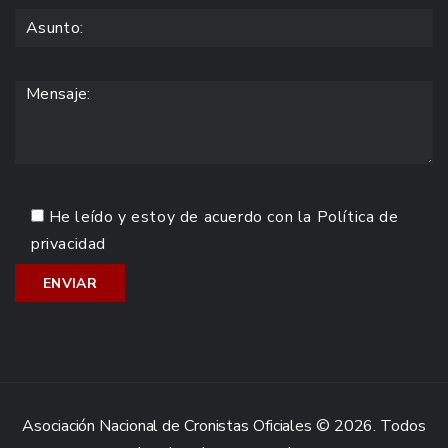
He leído y estoy de acuerdo con la
Política de
privacidad
Asociación Nacional de Cronistas Oficiales © 2026. Todos