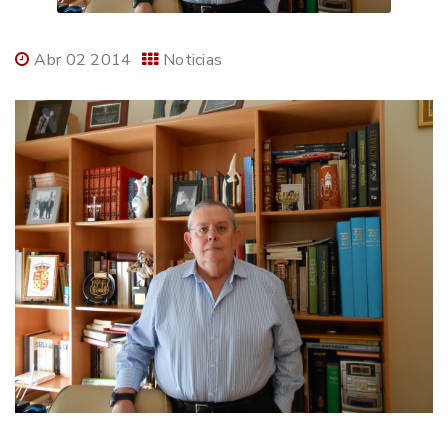
Abr 02 2014
Noticias