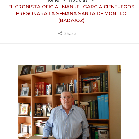
Home
Noticias
EL CRONISTA OFICIAL MANUEL GARCÍA CIENFUEGOS
PREGONARÁ LA SEMANA SANTA DE MONTIJO
(BADAJOZ)
Share