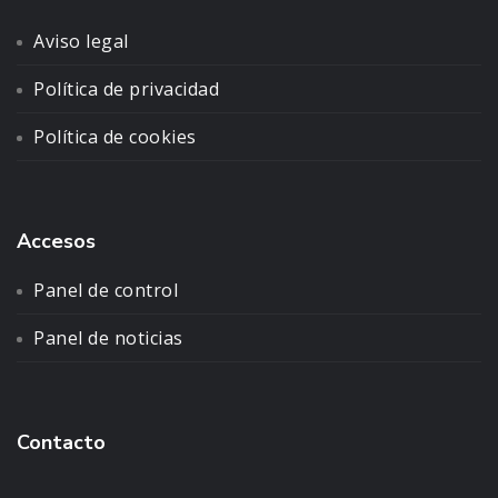
Aviso legal
Política de privacidad
Política de cookies
Accesos
Panel de control
Panel de noticias
Contacto