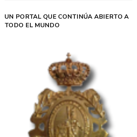
UN PORTAL QUE CONTINÚA ABIERTO A
TODO EL MUNDO