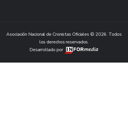
Asociación Nacional de Cronistas Oficiales © 2026. Todos
los derechos reservados.
Desarrollado por