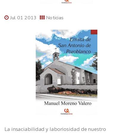
Jul 01 2013
Noticias
La insaciabilidad y laboriosidad de nuestro