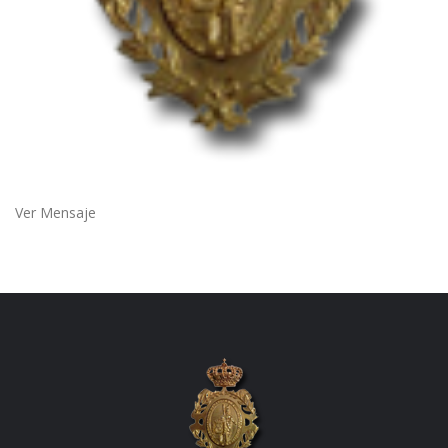
Ver Mensaje