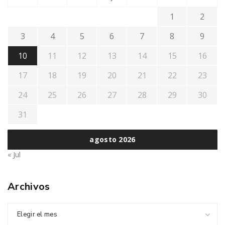
1
2
3
4
5
6
7
8
9
10
11
12
13
14
15
16
17
18
19
20
21
22
23
24
25
26
27
28
29
30
31
agosto 2026
« Jul
Archivos
Elegir el mes