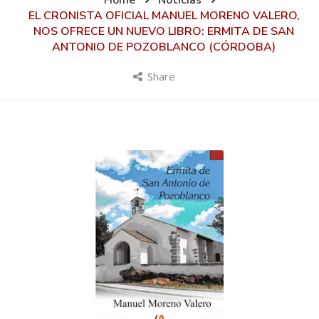
Home
Noticias
EL CRONISTA OFICIAL MANUEL MORENO VALERO,
NOS OFRECE UN NUEVO LIBRO: ERMITA DE SAN
ANTONIO DE POZOBLANCO (CÓRDOBA)
Share