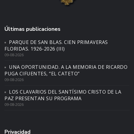
Últimas publicaciones
PARQUE DE SAN BLAS. CIEN PRIMAVERAS
FLORIDAS. 1926-2026 (III)
09-08-2026
UNA OPORTUNIDAD. A LA MEMORIA DE RICARDO
PUGA CIFUENTES, “EL CATETO”
09-08-2026
LOS CLAVARIOS DEL SANTÍSIMO CRISTO DE LA
PAZ PRESENTAN SU PROGRAMA
09-08-2026
Privacidad