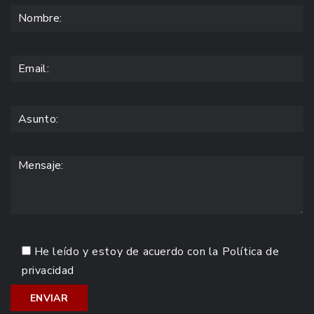
He leído y estoy de acuerdo con la
Política de
privacidad