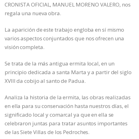
CRONISTA OFICIAL, MANUEL MORENO VALERO, nos
regala una nueva obra.
La aparición de este trabajo engloba en sí mismo
varios aspectos conjuntados que nos ofrecen una
visión completa.
Se trata de la más antigua ermita local, en un
principio dedicada a santa Marta y a partir del siglo
XVIII da cobijo al santo de Padua.
Analiza la historia de la ermita, las obras realizadas
en ella para su conservación hasta nuestros días, el
significado local y comarcal ya que en ella se
celebraron juntas para tratar asuntos importantes
de las Siete Villas de los Pedroches.