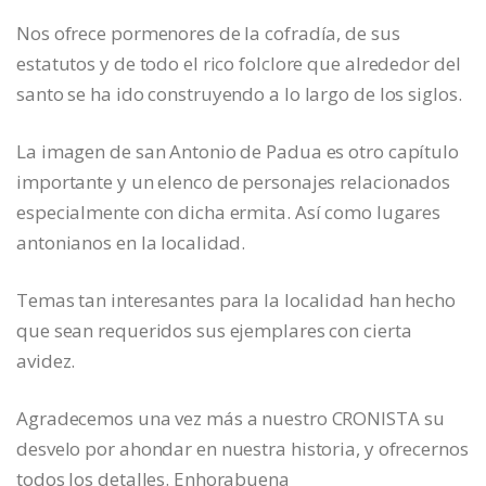
Nos ofrece pormenores de la cofradía, de sus
estatutos y de todo el rico folclore que alrededor del
santo se ha ido construyendo a lo largo de los siglos.
La imagen de san Antonio de Padua es otro capítulo
importante y un elenco de personajes relacionados
especialmente con dicha ermita. Así como lugares
antonianos en la localidad.
Temas tan interesantes para la localidad han hecho
que sean requeridos sus ejemplares con cierta
avidez.
Agradecemos una vez más a nuestro CRONISTA su
desvelo por ahondar en nuestra historia, y ofrecernos
todos los detalles. Enhorabuena