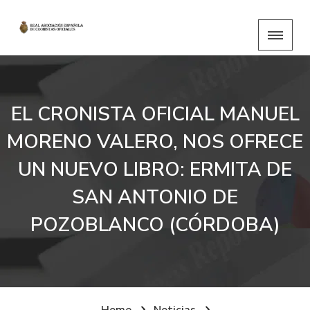
EL CRONISTA OFICIAL MANUEL
MORENO VALERO, NOS OFRECE
UN NUEVO LIBRO: ERMITA DE
SAN ANTONIO DE
POZOBLANCO (CÓRDOBA)