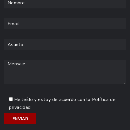
He leído y estoy de acuerdo con la
Política de
privacidad