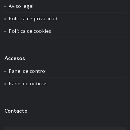
Aviso legal
Política de privacidad
Política de cookies
Accesos
Panel de control
Panel de noticias
Contacto