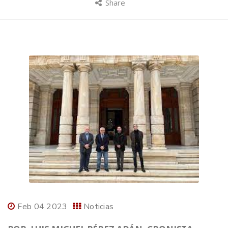
Share
Feb 04 2023
Noticias