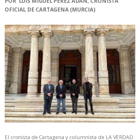
POR LUIS MIGUEL PÉREZ ADÁN, CRONISTA
OFICIAL DE CARTAGENA (MURCIA)
El cronista de Cartagena y columnista de LA VERDAD