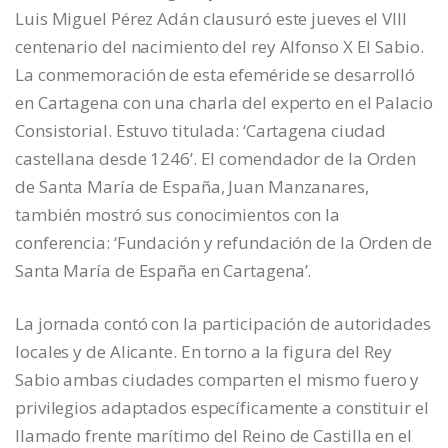
Luis Miguel Pérez Adán clausuró este jueves el VIII
centenario del nacimiento del rey Alfonso X El Sabio.
La conmemoración de esta efeméride se desarrolló
en Cartagena con una charla del experto en el Palacio
Consistorial. Estuvo titulada: ‘Cartagena ciudad
castellana desde 1246’. El comendador de la Orden
de Santa María de España, Juan Manzanares,
también mostró sus conocimientos con la
conferencia: ‘Fundación y refundación de la Orden de
Santa María de España en Cartagena’.
La jornada contó con la participación de autoridades
locales y de Alicante. En torno a la figura del Rey
Sabio ambas ciudades comparten el mismo fuero y
privilegios adaptados específicamente a constituir el
llamado frente marítimo del Reino de Castilla en el