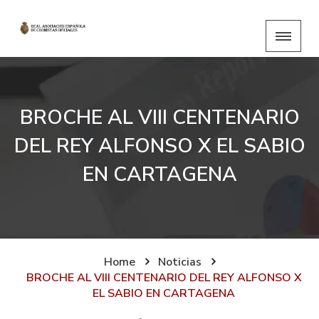
BROCHE AL VIII CENTENARIO
DEL REY ALFONSO X EL SABIO
EN CARTAGENA
Home
Noticias
BROCHE AL VIII CENTENARIO DEL REY ALFONSO X
EL SABIO EN CARTAGENA