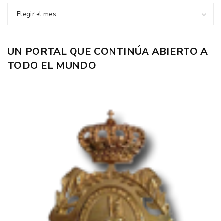
Elegir el mes
UN PORTAL QUE CONTINÚA ABIERTO A
TODO EL MUNDO