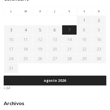
L
M
X
J
V
S
D
1
2
3
4
5
6
7
8
9
10
11
12
13
14
15
16
17
18
19
20
21
22
23
24
25
26
27
28
29
30
31
agosto 2026
« Jul
Archivos