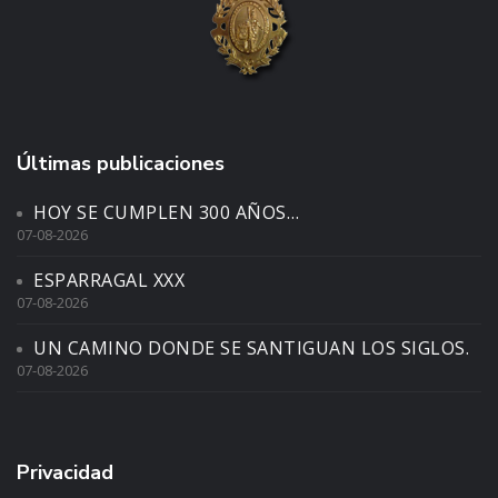
Últimas publicaciones
HOY SE CUMPLEN 300 AÑOS…
07-08-2026
ESPARRAGAL XXX
07-08-2026
UN CAMINO DONDE SE SANTIGUAN LOS SIGLOS.
07-08-2026
Privacidad