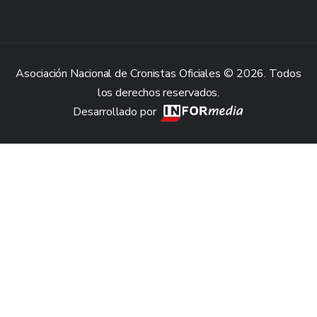
Asociación Nacional de Cronistas Oficiales © 2026. Todos
los derechos reservados.
Desarrollado por