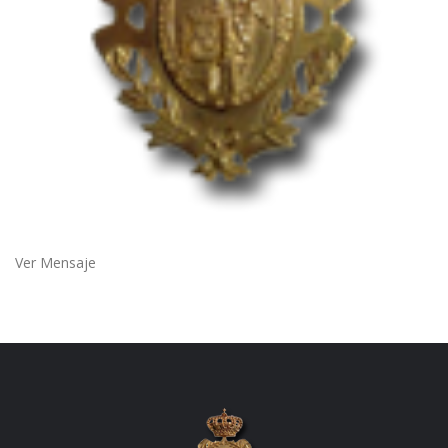
Ver Mensaje