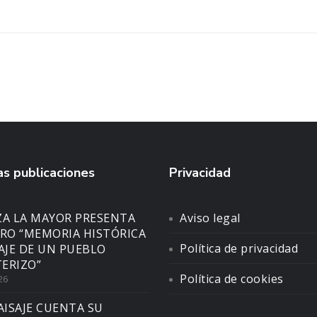
s publicaciones
Privacidad
ZA LA MAYOR PRESENTA
Aviso legal
BRO “MEMORIA HISTÓRICA
Política de privacidad
SAJE DE UN PUEBLO
ERIZO”
Política de cookies
26
AISAJE CUENTA SU