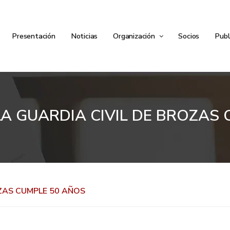
Presentación
Noticias
Organización
Socios
Publ
LA GUARDIA CIVIL DE BROZAS
OZAS CUMPLE 50 AÑOS