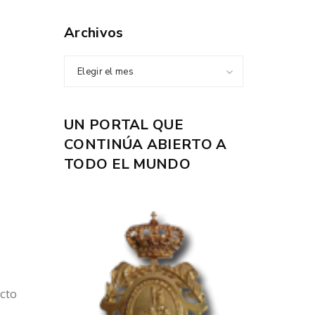
Archivos
Elegir el mes
UN PORTAL QUE
CONTINÚA ABIERTO A
TODO EL MUNDO
cto