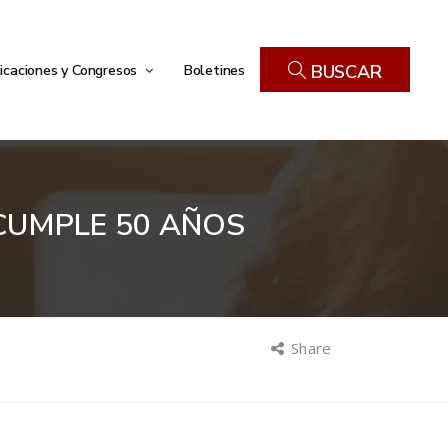
icaciones y Congresos
Boletines
BUSCAR
 CUMPLE 50 AÑOS
Share