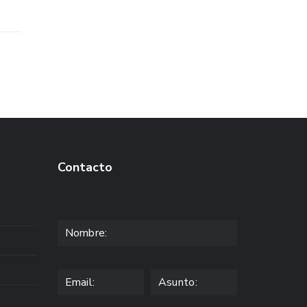
Contacto