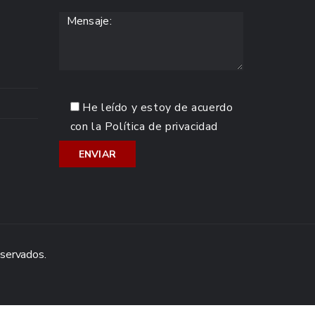
He leído y estoy de acuerdo
con la
Política de privacidad
eservados.