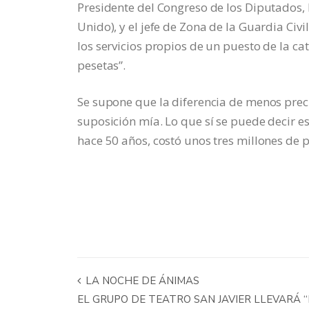
Presidente del Congreso de los Diputados,
Unido), y el jefe de Zona de la Guardia Civi
los servicios propios de un puesto de la c
pesetas”.
Se supone que la diferencia de menos preci
suposición mía. Lo que sí se puede decir es
hace 50 años, costó unos tres millones de 
LA NOCHE DE ÁNIMAS
EL GRUPO DE TEATRO SAN JAVIER LLEVARÁ “