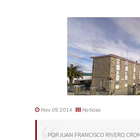
Nov 05 2014
Noticias
POR JUAN FRANCISCO RIVERO, CRON