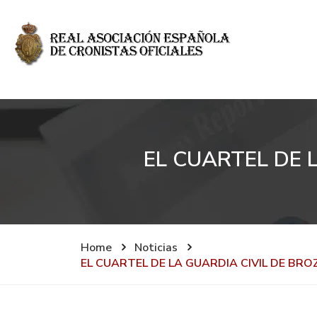
EL CUARTEL DE 
Home
Noticias
EL CUARTEL DE LA GUARDIA CIVIL DE BR