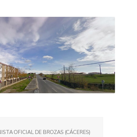
ISTA OFICIAL DE BROZAS (CÁCERES)