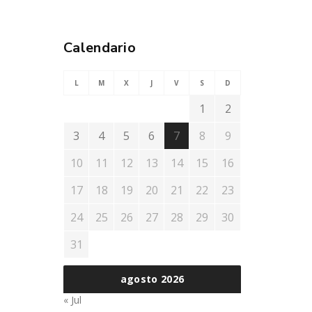
Calendario
L
M
X
J
V
S
D
1
2
3
4
5
6
7
8
9
10
11
12
13
14
15
16
17
18
19
20
21
22
23
24
25
26
27
28
29
30
31
agosto 2026
« Jul