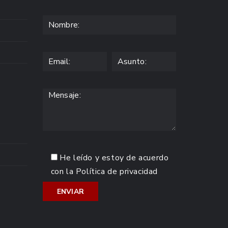
He leído y estoy de acuerdo
con la
Política de privacidad