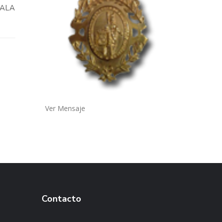
SALA
Ver Mensaje
Contacto