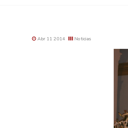
Abr 11 2014
Noticias