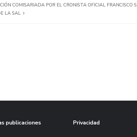
ICIÓN COMISARIADA POR EL CRONISTA OFICIAL FRANCISCO 
DE LA SAL
s publicaciones
Privacidad