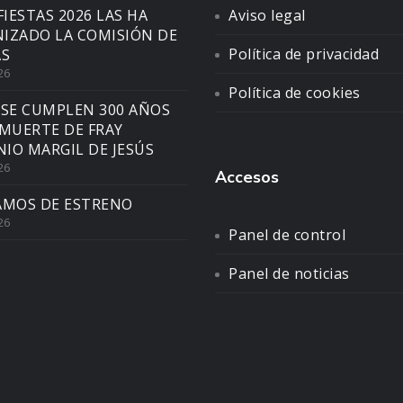
FIESTAS 2026 LAS HA
Aviso legal
IZADO LA COMISIÓN DE
Política de privacidad
AS
26
Política de cookies
 SE CUMPLEN 300 AÑOS
 MUERTE DE FRAY
IO MARGIL DE JESÚS
26
Accesos
AMOS DE ESTRENO
26
Panel de control
Panel de noticias