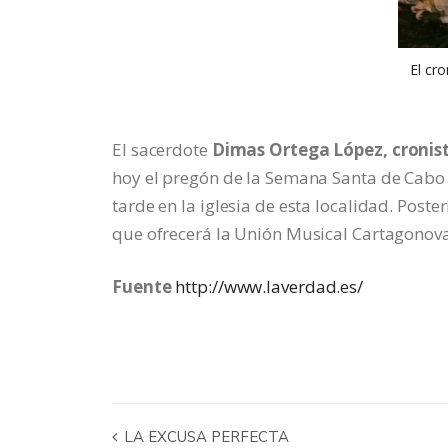
El cro
El sacerdote
Dimas Ortega López, cronist
hoy el pregón de la Semana Santa de Cabo 
tarde en la iglesia de esta localidad. Pos
que ofrecerá la Unión Musical Cartagonova,
Fuente
http://www.laverdad.es/
LA EXCUSA PERFECTA