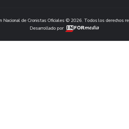
n Nacional de Cronistas Oficiales © 2026. Todos los derechos r
Desarrollado por