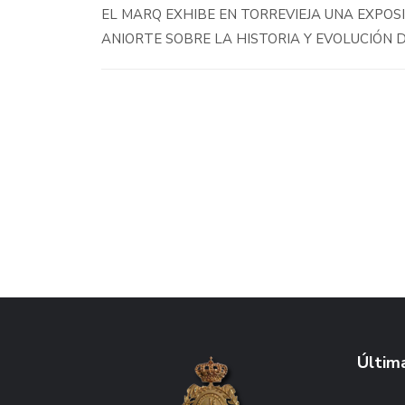
EL MARQ EXHIBE EN TORREVIEJA UNA EXPOS
ANIORTE SOBRE LA HISTORIA Y EVOLUCIÓN 
Última