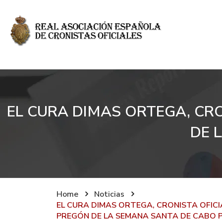
EL CURA DIMAS ORTEGA, CRO
DE 
Home
Noticias
EL CURA DIMAS ORTEGA, CRONISTA OFICI
PREGÓN DE LA SEMANA SANTA DE CABO 