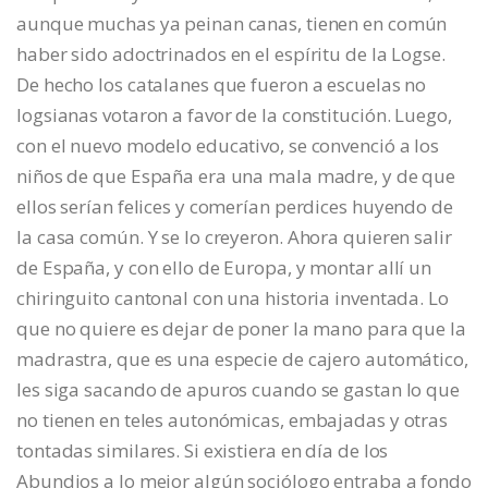
aunque muchas ya peinan canas, tienen en común
haber sido adoctrinados en el espíritu de la Logse.
De hecho los catalanes que fueron a escuelas no
logsianas votaron a favor de la constitución. Luego,
con el nuevo modelo educativo, se convenció a los
niños de que España era una mala madre, y de que
ellos serían felices y comerían perdices huyendo de
la casa común. Y se lo creyeron. Ahora quieren salir
de España, y con ello de Europa, y montar allí un
chiringuito cantonal con una historia inventada. Lo
que no quiere es dejar de poner la mano para que la
madrastra, que es una especie de cajero automático,
les siga sacando de apuros cuando se gastan lo que
no tienen en teles autonómicas, embajadas y otras
tontadas similares. Si existiera en día de los
Abundios a lo mejor algún sociólogo entraba a fondo