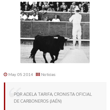
May 05 2014
Noticias
POR ADELA TARIFA, CRONISTA OFICIAL
DE CARBONEROS (JAÉN)