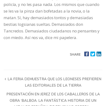
policía, y no les pasa nada. Los mismos que cuando
se les va la pinza dan bofetadas a la novia, o la
matan. Sí, hay demasiados tontos y demasiadas
bestias logsianas sueltas. Demasiados don
Tancredos. Demasiados ciudadanos no pensantes y
con miedo. Así nos va, dice mi papelera.
SHARE
LA FERIA DEMUESTRA QUE LOS LEONESES PREFIEREN
LAS EDITORIALES DE LA TIERRA
PRESENTACIÓN EN JEREZ DE LOS CABALLEROS DE LA
OBRA ‘BALBOA. LA FANTÁSTICA HISTORIA DE UN