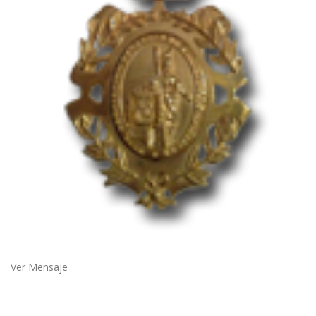
Ver Mensaje