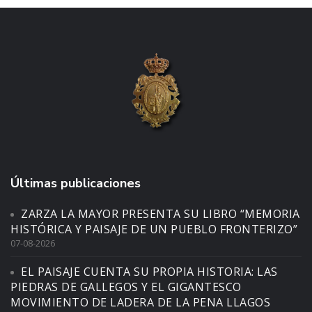
Últimas publicaciones
ZARZA LA MAYOR PRESENTA SU LIBRO “MEMORIA
HISTÓRICA Y PAISAJE DE UN PUEBLO FRONTERIZO”
07-08-2026
EL PAISAJE CUENTA SU PROPIA HISTORIA: LAS
PIEDRAS DE GALLEGOS Y EL GIGANTESCO
MOVIMIENTO DE LADERA DE LA PENA LLAGOS