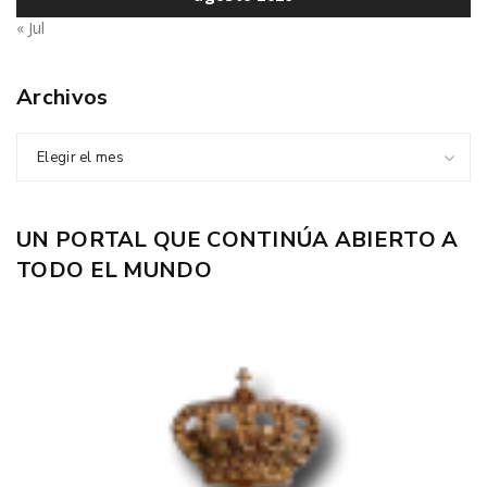
« Jul
Archivos
Elegir el mes
UN PORTAL QUE CONTINÚA ABIERTO A
TODO EL MUNDO