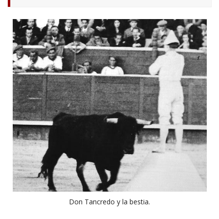
Don Tancredo y la bestia.