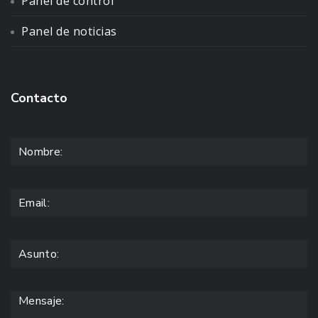
Panel de control
Panel de noticias
Contacto