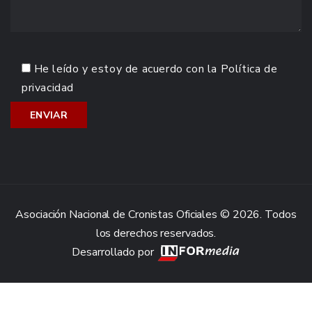
He leído y estoy de acuerdo con la
Política de
privacidad
Asociación Nacional de Cronistas Oficiales © 2026. Todos
los derechos reservados.
Desarrollado por