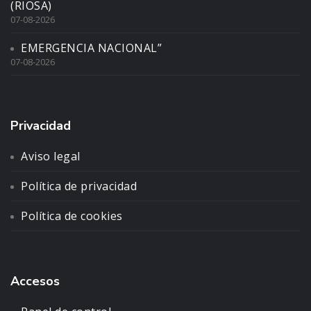
(RIOSA)
07-08-2026
EMERGENCIA NACIONAL”
07-08-2026
Privacidad
Aviso legal
Política de privacidad
Política de cookies
Accesos