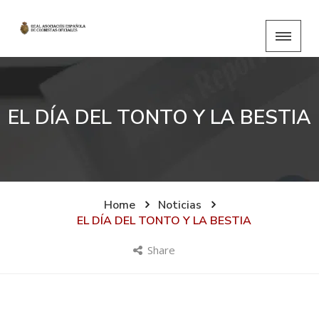
EL DÍA DEL TONTO Y LA BESTIA
Home
Noticias
EL DÍA DEL TONTO Y LA BESTIA
Share