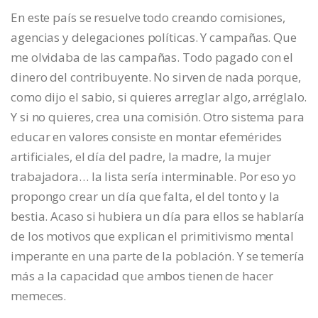
En este país se resuelve todo creando comisiones,
agencias y delegaciones políticas. Y campañas. Que
me olvidaba de las campañas. Todo pagado con el
dinero del contribuyente. No sirven de nada porque,
como dijo el sabio, si quieres arreglar algo, arréglalo.
Y si no quieres, crea una comisión. Otro sistema para
educar en valores consiste en montar efemérides
artificiales, el día del padre, la madre, la mujer
trabajadora… la lista sería interminable. Por eso yo
propongo crear un día que falta, el del tonto y la
bestia. Acaso si hubiera un día para ellos se hablaría
de los motivos que explican el primitivismo mental
imperante en una parte de la población. Y se temería
más a la capacidad que ambos tienen de hacer
memeces.