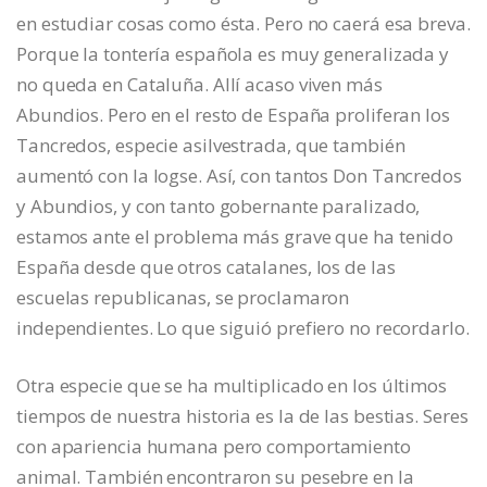
en estudiar cosas como ésta. Pero no caerá esa breva.
Porque la tontería española es muy generalizada y
no queda en Cataluña. Allí acaso viven más
Abundios. Pero en el resto de España proliferan los
Tancredos, especie asilvestrada, que también
aumentó con la logse. Así, con tantos Don Tancredos
y Abundios, y con tanto gobernante paralizado,
estamos ante el problema más grave que ha tenido
España desde que otros catalanes, los de las
escuelas republicanas, se proclamaron
independientes. Lo que siguió prefiero no recordarlo.
Otra especie que se ha multiplicado en los últimos
tiempos de nuestra historia es la de las bestias. Seres
con apariencia humana pero comportamiento
animal. También encontraron su pesebre en la