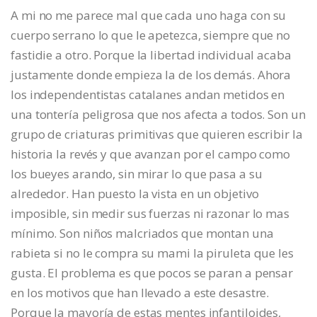
A mi no me parece mal que cada uno haga con su
cuerpo serrano lo que le apetezca, siempre que no
fastidie a otro. Porque la libertad individual acaba
justamente donde empieza la de los demás. Ahora
los independentistas catalanes andan metidos en
una tontería peligrosa que nos afecta a todos. Son un
grupo de criaturas primitivas que quieren escribir la
historia la revés y que avanzan por el campo como
los bueyes arando, sin mirar lo que pasa a su
alrededor. Han puesto la vista en un objetivo
imposible, sin medir sus fuerzas ni razonar lo mas
mínimo. Son niños malcriados que montan una
rabieta si no le compra su mami la piruleta que les
gusta. El problema es que pocos se paran a pensar
en los motivos que han llevado a este desastre.
Porque la mayoría de estas mentes infantiloides,