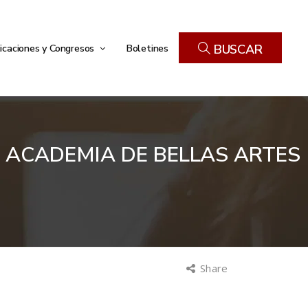
icaciones y Congresos
Boletines
BUSCAR
 ACADEMIA DE BELLAS ARTES
Share