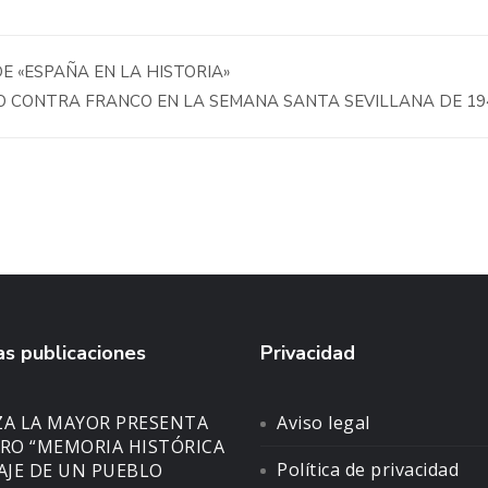
 «ESPAÑA EN LA HISTORIA»
CONTRA FRANCO EN LA SEMANA SANTA SEVILLANA DE 19
s publicaciones
Privacidad
ZA LA MAYOR PRESENTA
Aviso legal
BRO “MEMORIA HISTÓRICA
Política de privacidad
SAJE DE UN PUEBLO