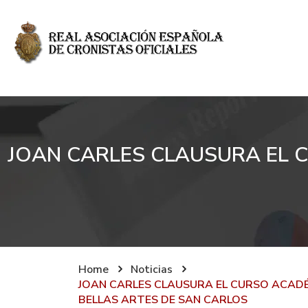
JOAN CARLES CLAUSURA EL 
Home
Noticias
JOAN CARLES CLAUSURA EL CURSO ACADÉ
BELLAS ARTES DE SAN CARLOS