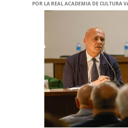
POR LA REAL ACADEMIA DE CULTURA V