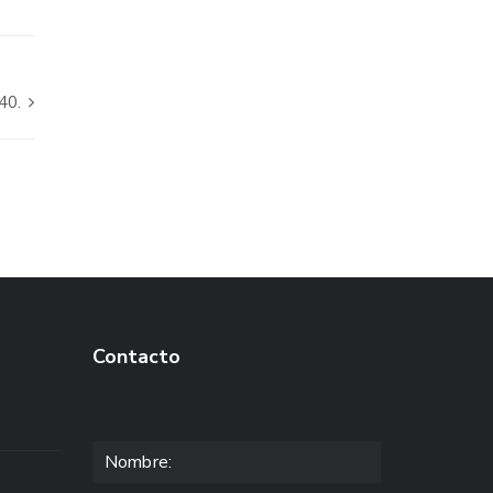
40.
Contacto