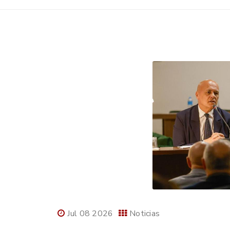
Jul 08 2026
Noticias