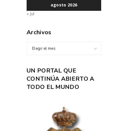
agosto 2026
« Jul
Archivos
Elegir el mes
UN PORTAL QUE
CONTINÚA ABIERTO A
TODO EL MUNDO