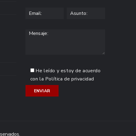
He leído y estoy de acuerdo
con la
Política de privacidad
eservados.