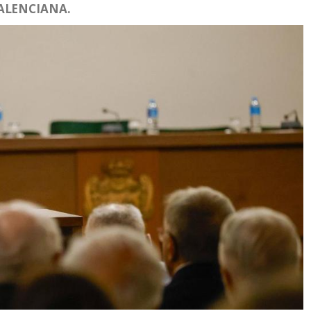
ALENCIANA.