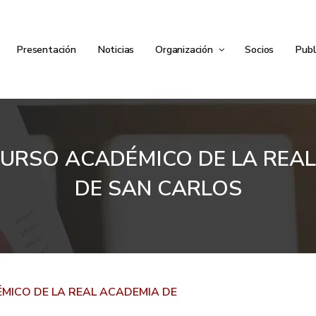
Presentación
Noticias
Organización
Socios
Publ
CURSO ACADÉMICO DE LA REAL
DE SAN CARLOS
MICO DE LA REAL ACADEMIA DE