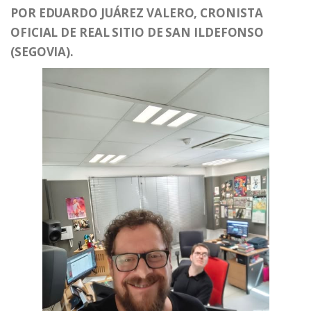
POR EDUARDO JUÁREZ VALERO, CRONISTA
OFICIAL DE REAL SITIO DE SAN ILDEFONSO
(SEGOVIA).