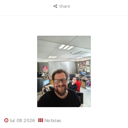
Share
Jul 08 2026
Noticias