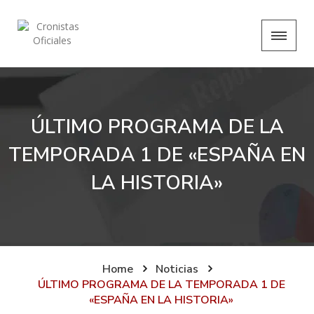
ÚLTIMO PROGRAMA DE LA
TEMPORADA 1 DE «ESPAÑA EN
LA HISTORIA»
Home
Noticias
ÚLTIMO PROGRAMA DE LA TEMPORADA 1 DE
«ESPAÑA EN LA HISTORIA»