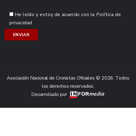
He leído y estoy de acuerdo con la
Política de
privacidad
Asociación Nacional de Cronistas Oficiales © 2026. Todos
los derechos reservados.
Desarrollado por