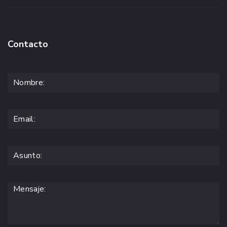
Contacto