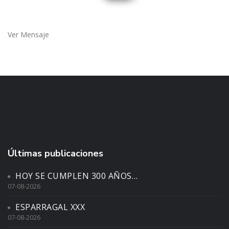
Ver Mensaje
Últimas publicaciones
HOY SE CUMPLEN 300 AÑOS…
07-08-2026
ESPARRAGAL XXX
07-08-2026