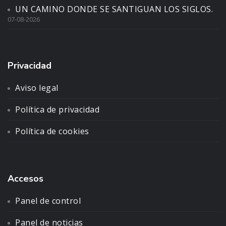
UN CAMINO DONDE SE SANTIGUAN LOS SIGLOS.
07-08-2026
Privacidad
Aviso legal
Política de privacidad
Política de cookies
Accesos
Panel de control
Panel de noticias