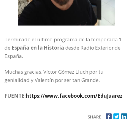
Terminado el último programa de la temporada 1
de
España en la Historia
desde Radio Exterior de
España.
Muchas gracias, Víctor Gómez Lluch por tu
genialidad y Valentín por ser tan Grande.
FUENTE:
https://www.facebook.com/EduJuarez
SHARE