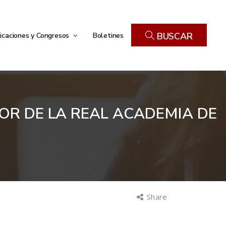
icaciones y Congresos
Boletines
BUSCAR
R DE LA REAL ACADEMIA DE
Share