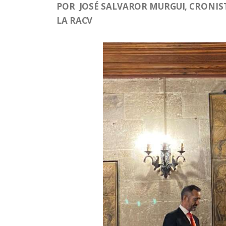
POR JOSÉ SALVAROR MURGUI, CRONIST
LA RACV