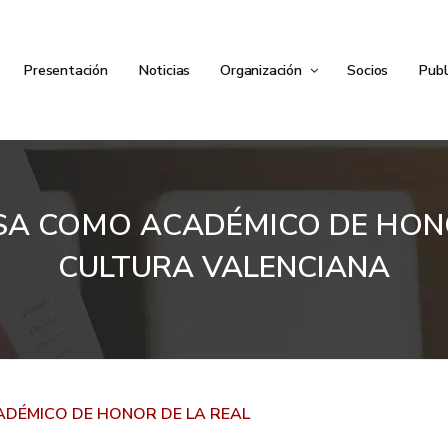
Presentación
Noticias
Organización
Socios
Publ
SA COMO ACADÉMICO DE HONO
CULTURA VALENCIANA
DÉMICO DE HONOR DE LA REAL