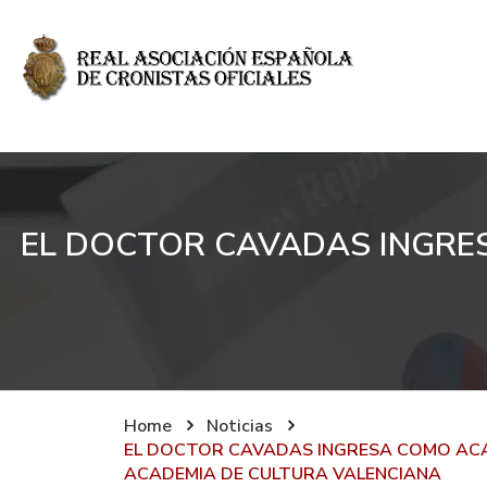
EL DOCTOR CAVADAS INGRE
Home
Noticias
EL DOCTOR CAVADAS INGRESA COMO ACA
ACADEMIA DE CULTURA VALENCIANA