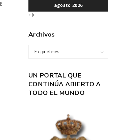
E
agosto 2026
« Jul
Archivos
Elegir el mes
UN PORTAL QUE
CONTINÚA ABIERTO A
TODO EL MUNDO