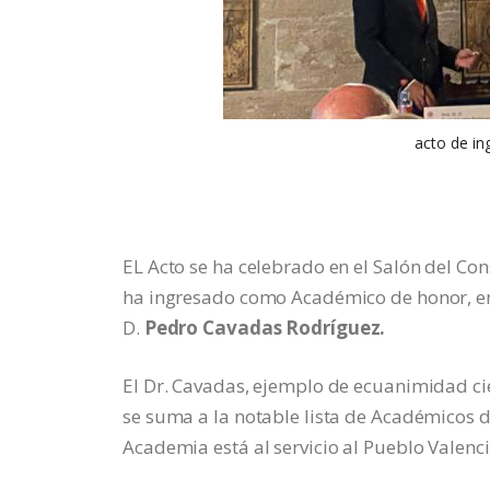
acto de in
EL Acto se ha celebrado en el Salón del Con
ha ingresado como Académico de honor, en
D.
Pedro Cavadas Rodríguez.
El Dr. Cavadas, ejemplo de ecuanimidad cie
se suma a la notable lista de Académicos d
Academia está al servicio al Pueblo Valenc