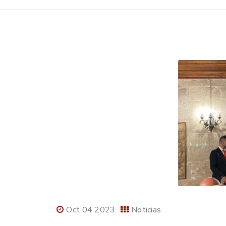
Oct 04 2023
Noticias