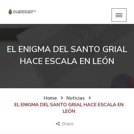
EL ENIGMA DEL SANTO GRIAL
HACE ESCALA EN LEÓN
Home
Noticias
EL ENIGMA DEL SANTO GRIAL HACE ESCALA EN
LEÓN
Share