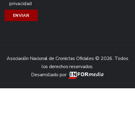
privacidad
Asociación Nacional de Cronistas Oficiales © 2026. Todos
los derechos reservados.
Desarrollado por