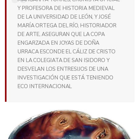
Y PROFESORA DE HISTORIA MEDIEVAL
DE LA UNIVERSIDAD DE LEÓN, Y JOSÉ
MARÍA ORTEGA DEL RÍO, HISTORIADOR
DE ARTE, ASEGURAN QUE LA COPA
ENGARZADA EN JOYAS DE DOÑA
URRACA ESCONDE EL CÁLIZ DE CRISTO
EN LA COLEGIATA DE SAN ISIDORO Y
DESVELAN LOS ENTRESIJOS DE UNA
INVESTIGACIÓN QUE ESTÁ TENIENDO
ECO INTERNACIONAL