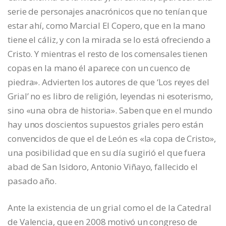
serie de personajes anacrónicos que no tenían que
estar ahí, como Marcial El Copero, que en la mano
tiene el cáliz, y con la mirada se lo está ofreciendo a
Cristo. Y mientras el resto de los comensales tienen
copas en la mano él aparece con un cuenco de
piedra». Advierten los autores de que ‘Los reyes del
Grial’ no es libro de religión, leyendas ni esoterismo,
sino «una obra de historia». Saben que en el mundo
hay unos doscientos supuestos griales pero están
convencidos de que el de León es «la copa de Cristo»,
una posibilidad que en su día sugirió el que fuera
abad de San Isidoro, Antonio Viñayo, fallecido el
pasado año.
Ante la existencia de un grial como el de la Catedral
de Valencia, que en 2008 motivó un congreso de