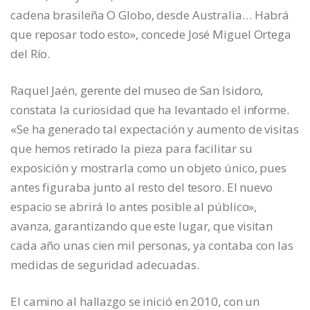
cadena brasileña O Globo, desde Australia… Habrá
que reposar todo esto», concede José Miguel Ortega
del Río.
Raquel Jaén, gerente del museo de San Isidoro,
constata la curiosidad que ha levantado el informe.
«Se ha generado tal expectación y aumento de visitas
que hemos retirado la pieza para facilitar su
exposición y mostrarla como un objeto único, pues
antes figuraba junto al resto del tesoro. El nuevo
espacio se abrirá lo antes posible al público»,
avanza, garantizando que este lugar, que visitan
cada año unas cien mil personas, ya contaba con las
medidas de seguridad adecuadas.
El camino al hallazgo se inició en 2010, con un