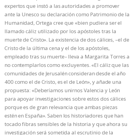
expertos que instó a las autoridades a promover
ante la Unesco su declaración como Patrimonio de la
Humanidad, Ortega cree que «bien pudiera ser el
llamado cáliz utilizado por los apóstoles tras la
muerte de Cristo». La existencia de dos cálices, –el de
Cristo de la última cena y el de los apóstoles,
empleado tras su muerte– lleva a Margarita Torres a
no contemplarlos como excluyentes. «El cáliz que las
comunidades de Jerusalén consideran desde el año
400 como el de Cristo, es el de León», y añade una
propuesta: «Deberíamos unirnos Valencia y León
para apoyar investigaciones sobre estos dos cálices
porque es de gran relevancia que ambas piezas
estén en España». Saben los historiadores que han
tocado fibras sensibles de la historia y que ahora su
investigación será sometida al escrutinio de la