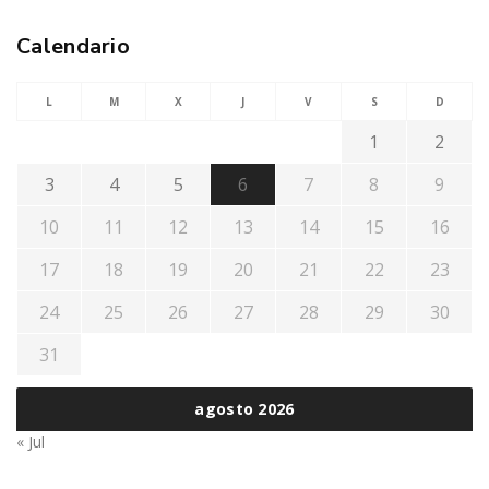
Calendario
L
M
X
J
V
S
D
1
2
3
4
5
6
7
8
9
10
11
12
13
14
15
16
17
18
19
20
21
22
23
24
25
26
27
28
29
30
31
agosto 2026
« Jul