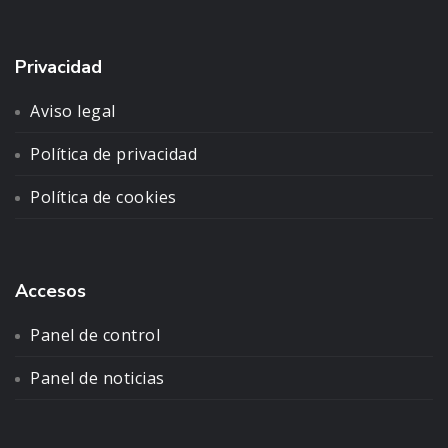
Privacidad
Aviso legal
Política de privacidad
Política de cookies
Accesos
Panel de control
Panel de noticias