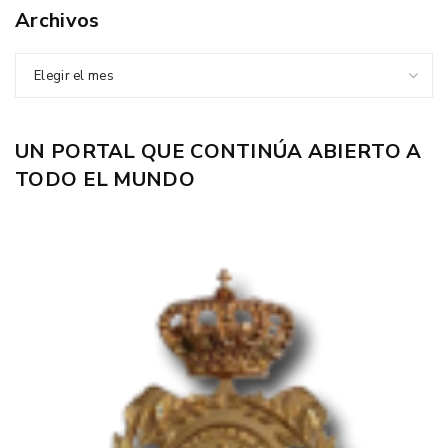
Archivos
Elegir el mes
UN PORTAL QUE CONTINÚA ABIERTO A
TODO EL MUNDO