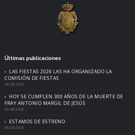
Últimas publicaciones
LAS FIESTAS 2026 LAS HA ORGANIZADO LA
COMISIÓN DE FIESTAS
06-08-2026
HOY SE CUMPLEN 300 AÑOS DE LA MUERTE DE
FRAY ANTONIO MARGIL DE JESÚS
06-08-2026
ESTAMOS DE ESTRENO
06-08-2026