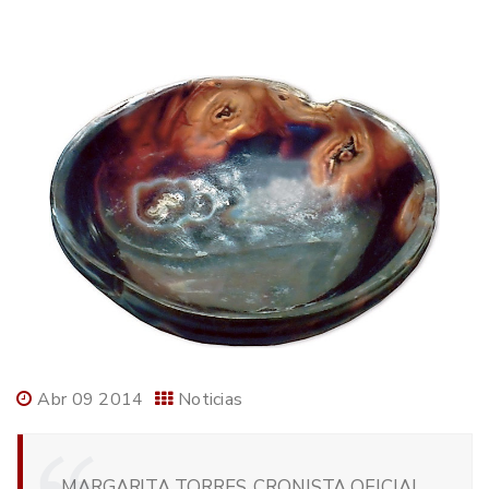
Abr 09 2014
Noticias
MARGARITA TORRES, CRONISTA OFICIAL