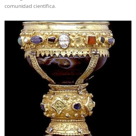
comunidad científica.