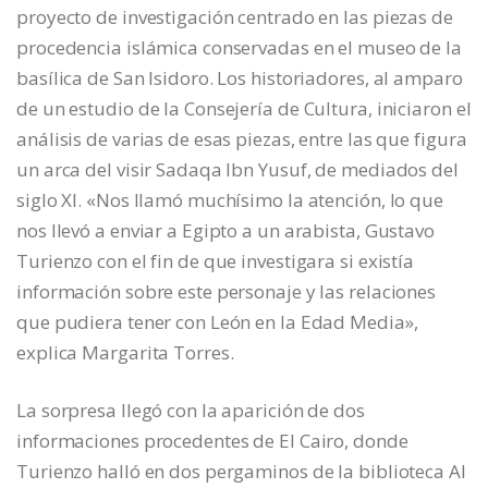
proyecto de investigación centrado en las piezas de
procedencia islámica conservadas en el museo de la
basílica de San Isidoro. Los historiadores, al amparo
de un estudio de la Consejería de Cultura, iniciaron el
análisis de varias de esas piezas, entre las que figura
un arca del visir Sadaqa Ibn Yusuf, de mediados del
siglo XI. «Nos llamó muchísimo la atención, lo que
nos llevó a enviar a Egipto a un arabista, Gustavo
Turienzo con el fin de que investigara si existía
información sobre este personaje y las relaciones
que pudiera tener con León en la Edad Media»,
explica Margarita Torres.
La sorpresa llegó con la aparición de dos
informaciones procedentes de El Cairo, donde
Turienzo halló en dos pergaminos de la biblioteca Al