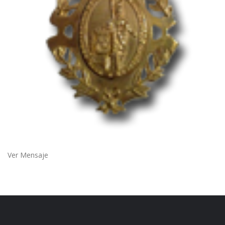
Ver Mensaje