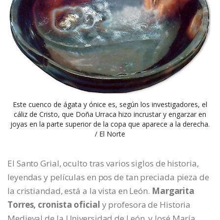
Este cuenco de ágata y ónice es, según los investigadores, el
cáliz de Cristo, que Doña Urraca hizo incrustar y engarzar en
joyas en la parte superior de la copa que aparece a la derecha.
/ El Norte
El Santo Grial, oculto tras varios siglos de historia,
leyendas y películas en pos de tan preciada pieza de
la cristiandad, está a la vista en León.
Margarita
Torres, cronista oficial
y profesora de Historia
Medieval de la Universidad de León, y José María