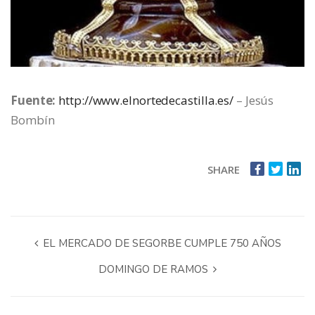
Fuente:
http://www.elnortedecastilla.es/
– Jesús
Bombín
SHARE
EL MERCADO DE SEGORBE CUMPLE 750 AÑOS
DOMINGO DE RAMOS