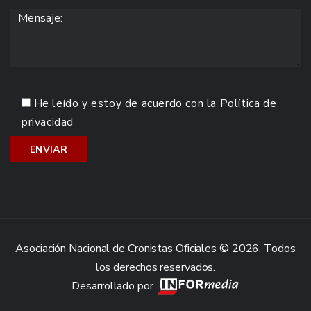
He leído y estoy de acuerdo con la
Política de
privacidad
Asociación Nacional de Cronistas Oficiales © 2026. Todos
los derechos reservados.
Desarrollado por