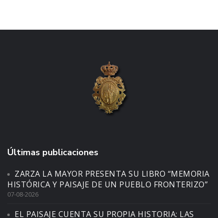
Últimas publicaciones
ZARZA LA MAYOR PRESENTA SU LIBRO “MEMORIA
HISTÓRICA Y PAISAJE DE UN PUEBLO FRONTERIZO”
07-08-2026
EL PAISAJE CUENTA SU PROPIA HISTORIA: LAS