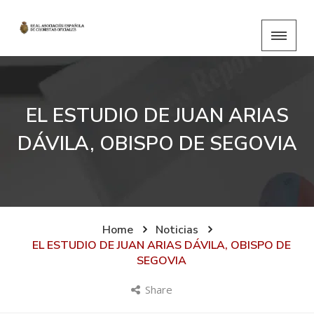
EL ESTUDIO DE JUAN ARIAS
DÁVILA, OBISPO DE SEGOVIA
Home
Noticias
EL ESTUDIO DE JUAN ARIAS DÁVILA, OBISPO DE
SEGOVIA
Share