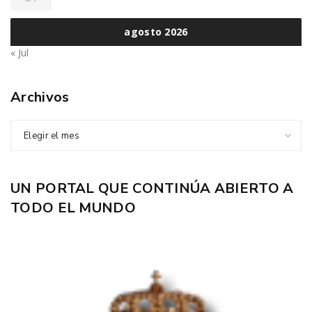
agosto 2026
« Jul
Archivos
Elegir el mes
UN PORTAL QUE CONTINÚA ABIERTO A
TODO EL MUNDO