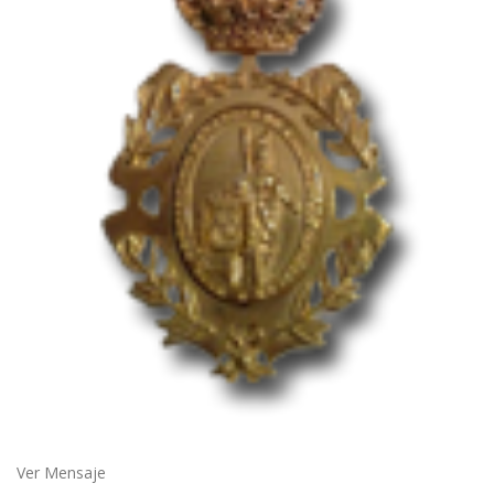
Ver Mensaje