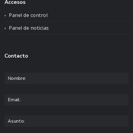
Accesos
Panel de control
Panel de noticias
Contacto