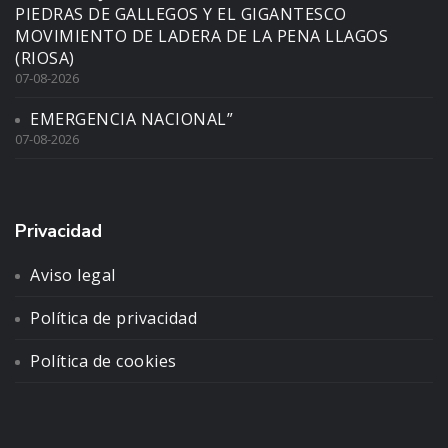
PIEDRAS DE GALLEGOS Y EL GIGANTESCO
MOVIMIENTO DE LADERA DE LA PENA LLAGOS
(RIOSA)
07-08-2026
EMERGENCIA NACIONAL”
07-08-2026
Privacidad
Aviso legal
Política de privacidad
Política de cookies