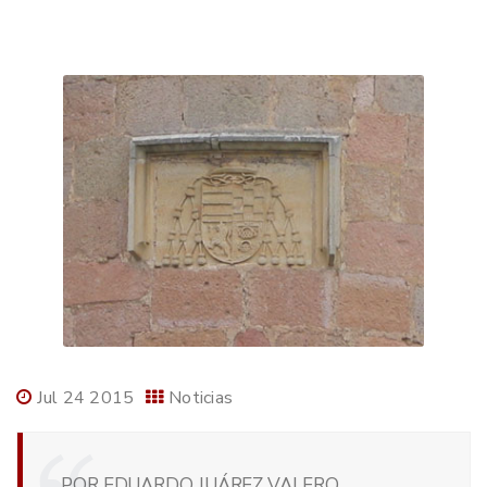
Jul 24 2015
Noticias
POR EDUARDO JUÁREZ VALERO,