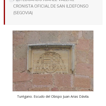
CRONISTA OFICIAL DE SAN ILDEFONSO
(SEGOVIA)
Turégano. Escudo del Obispo Juan Arias Dávila.