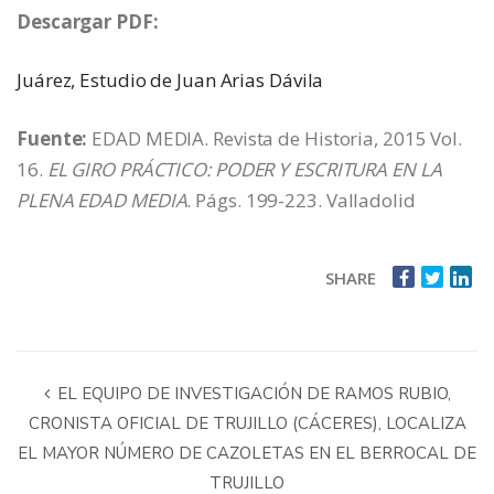
Descargar PDF:
Juárez, Estudio de Juan Arias Dávila
Fuente:
EDAD MEDIA. Revista de Historia, 2015 Vol.
16.
EL GIRO PRÁCTICO: PODER Y ESCRITURA EN LA
PLENA EDAD MEDIA
. Págs. 199-223. Valladolid
SHARE
EL EQUIPO DE INVESTIGACIÓN DE RAMOS RUBIO,
CRONISTA OFICIAL DE TRUJILLO (CÁCERES), LOCALIZA
EL MAYOR NÚMERO DE CAZOLETAS EN EL BERROCAL DE
TRUJILLO