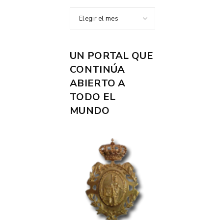
Elegir el mes
UN PORTAL QUE
CONTINÚA
ABIERTO A
TODO EL
MUNDO