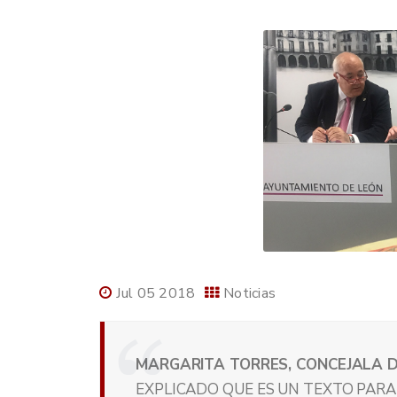
Jul 05 2018
Noticias
MARGARITA TORRES, CONCEJALA 
EXPLICADO QUE ES UN TEXTO PARA