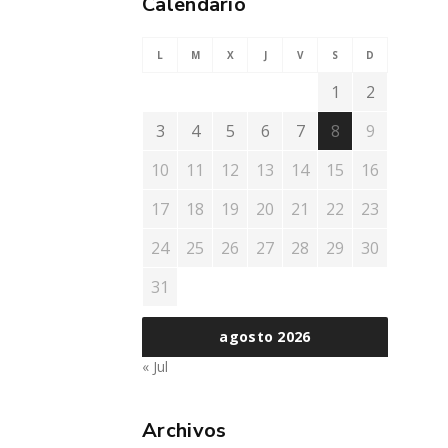
Calendario
L
M
X
J
V
S
D
1
2
3
4
5
6
7
8
9
10
11
12
13
14
15
16
17
18
19
20
21
22
23
24
25
26
27
28
29
30
31
agosto 2026
« Jul
Archivos