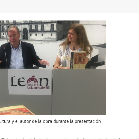
ultura y el autor de la obra durante la presentación