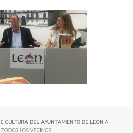
DE CULTURA DEL AYUNTAMIENTO DE LEÓN
A
 TODOS LOS VECINOS