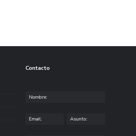
Contacto