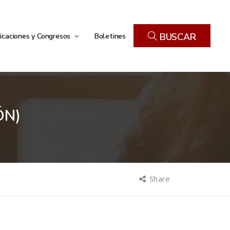
icaciones y Congresos
Boletines
BUSCAR
ÓN)
Share