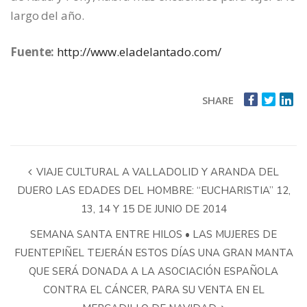
largo del año.
Fuente:
http://www.eladelantado.com/
SHARE
VIAJE CULTURAL A VALLADOLID Y ARANDA DEL
DUERO LAS EDADES DEL HOMBRE: “EUCHARISTIA” 12,
13, 14 Y 15 DE JUNIO DE 2014
SEMANA SANTA ENTRE HILOS • LAS MUJERES DE
FUENTEPIÑEL TEJERÁN ESTOS DÍAS UNA GRAN MANTA
QUE SERÁ DONADA A LA ASOCIACIÓN ESPAÑOLA
CONTRA EL CÁNCER, PARA SU VENTA EN EL