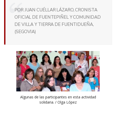
POR JUAN CUÉLLAR LÁZARO, CRONISTA
OFICIAL DE FUENTEPIÑEL Y COMUNIDAD
DE VILLA Y TIERRA DE FUENTIDUEÑA,
(SEGOVIA)
Algunas de las participantes en esta actividad
solidaria. / Olga López