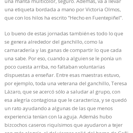
una manta multicolor, seguro. Además, va a llevar
una etiqueta bordada a mano por Victoria Olmos,
que con los hilos ha escrito “Hecho en Fuentepiñel”.
Lo bueno de estas jornadas también es todo lo que
se genera alrededor del ganchillo, como la
camaradería y las ganas de compartir lo que cada
una sabe. Por eso, cuando a alguien se le ponía un
poco cuesta arriba, no faltaban voluntarias
dispuestas a enseñar. Entre esas maestras estuvo,
por ejemplo, toda una veterana del ganchillo, Teresa
Lázaro, que se acercó sólo a saludar al grupo, con
esa alegría contagiosa que le caracteriza, y se quedó
un rato ayudando a algunas de las que menos
experiencia tenían con la aguja. Además hubo
bizcochos caseros riquísimos que ayudaron a tejer