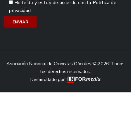
He leído y estoy de acuerdo con la
Política de
privacidad
Asociación Nacional de Cronistas Oficiales © 2026. Todos
los derechos reservados.
Desarrollado por