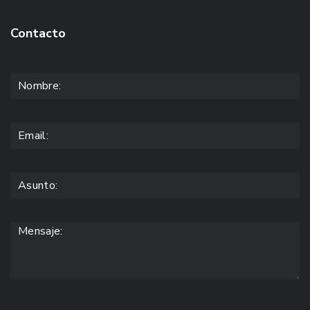
Contacto