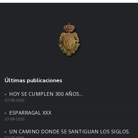
Últimas publicaciones
HOY SE CUMPLEN 300 AÑOS…
07-08-2026
ESPARRAGAL XXX
07-08-2026
UN CAMINO DONDE SE SANTIGUAN LOS SIGLOS.
07-08-2026