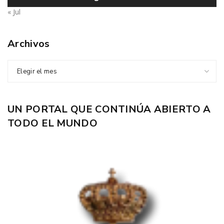
« Jul
Archivos
Elegir el mes
UN PORTAL QUE CONTINÚA ABIERTO A
TODO EL MUNDO