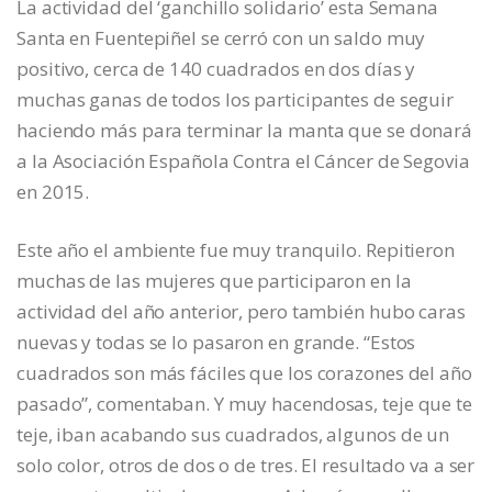
La actividad del ‘ganchillo solidario’ esta Semana
Santa en Fuentepiñel se cerró con un saldo muy
positivo, cerca de 140 cuadrados en dos días y
muchas ganas de todos los participantes de seguir
haciendo más para terminar la manta que se donará
a la Asociación Española Contra el Cáncer de Segovia
en 2015.
Este año el ambiente fue muy tranquilo. Repitieron
muchas de las mujeres que participaron en la
actividad del año anterior, pero también hubo caras
nuevas y todas se lo pasaron en grande. “Estos
cuadrados son más fáciles que los corazones del año
pasado”, comentaban. Y muy hacendosas, teje que te
teje, iban acabando sus cuadrados, algunos de un
solo color, otros de dos o de tres. El resultado va a ser