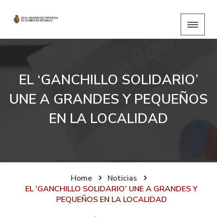
EL ‘GANCHILLO SOLIDARIO’
UNE A GRANDES Y PEQUEÑOS
EN LA LOCALIDAD
Home
Noticias
EL ‘GANCHILLO SOLIDARIO’ UNE A GRANDES Y
PEQUEÑOS EN LA LOCALIDAD