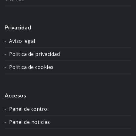
Privacidad
Aviso legal
Política de privacidad
Política de cookies
Accesos
Panel de control
Panel de noticias