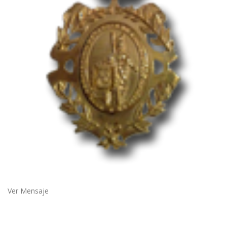
Ver Mensaje