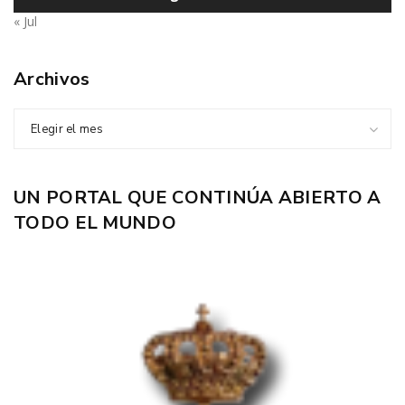
« Jul
Archivos
Elegir el mes
UN PORTAL QUE CONTINÚA ABIERTO A
TODO EL MUNDO