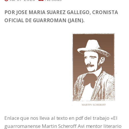
POR JOSE MARIA SUAREZ GALLEGO, CRONISTA
OFICIAL DE GUARROMAN (JAEN).
Enlace que nos lleva al texto en pdf del trabajo «El
guarromanense Martin Scheroff Avi mentor literario