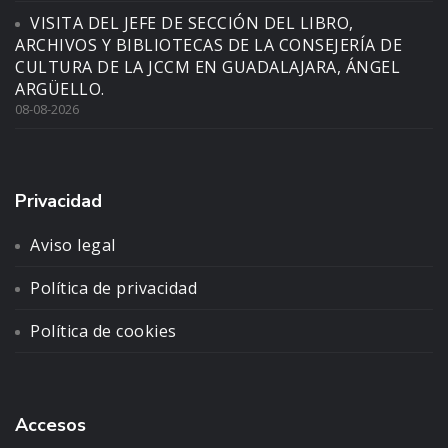
VISITA DEL JEFE DE SECCIÓN DEL LIBRO,
ARCHIVOS Y BIBLIOTECAS DE LA CONSEJERÍA DE
CULTURA DE LA JCCM EN GUADALAJARA, ÁNGEL
ARGÜELLO.
08-08-2026
Privacidad
Aviso legal
Política de privacidad
Política de cookies
Accesos