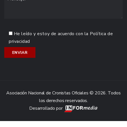
He leído y estoy de acuerdo con la
Política de
privacidad
Asociación Nacional de Cronistas Oficiales © 2026. Todos
los derechos reservados.
Desarrollado por