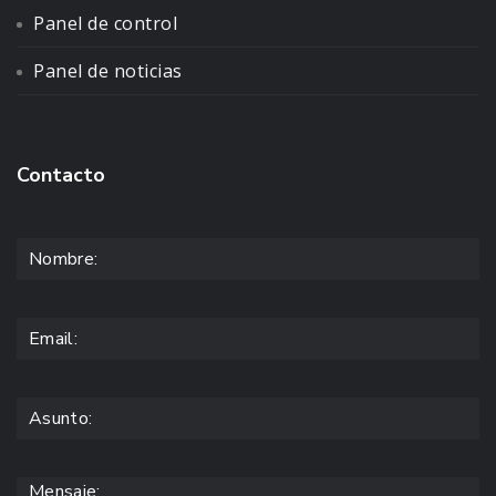
Panel de control
Panel de noticias
Contacto