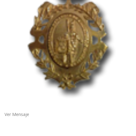
Ver Mensaje