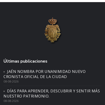
Últimas publicaciones
JAÉN NOMBRA POR UNANIMIDAD NUEVO
CRONISTA OFICIAL DE LA CIUDAD
08-08-2026
DÍAS PARA APRENDER, DESCUBRIR Y SENTIR MÁS
NUESTRO PATRIMONIO.
08-08-2026