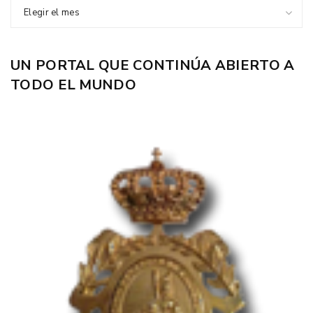
Elegir el mes
UN PORTAL QUE CONTINÚA ABIERTO A
TODO EL MUNDO