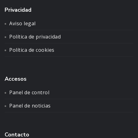
Privacidad
Aviso legal
Política de privacidad
Política de cookies
Accesos
Panel de control
Panel de noticias
Contacto