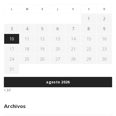
L
M
X
J
V
S
D
1
2
3
4
5
6
7
8
9
10
11
12
13
14
15
16
17
18
19
20
21
22
23
24
25
26
27
28
29
30
31
agosto 2026
« Jul
Archivos