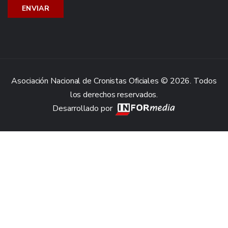
Asociación Nacional de Cronistas Oficiales © 2026. Todos
los derechos reservados.
Desarrollado por