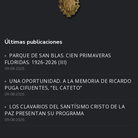
Últimas publicaciones
PARQUE DE SAN BLAS. CIEN PRIMAVERAS
FLORIDAS. 1926-2026 (III)
09-08-2026
UNA OPORTUNIDAD. A LA MEMORIA DE RICARDO
PUGA CIFUENTES, “EL CATETO”
09-08-2026
LOS CLAVARIOS DEL SANTÍSIMO CRISTO DE LA
PAZ PRESENTAN SU PROGRAMA
09-08-2026