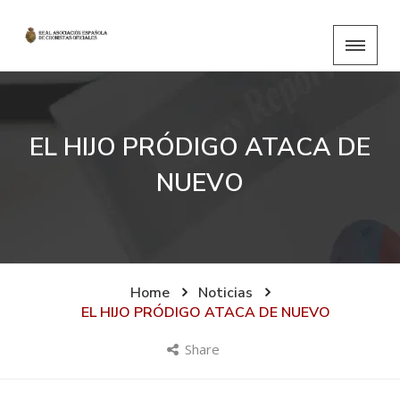
EL HIJO PRÓDIGO ATACA DE
NUEVO
Home
Noticias
EL HIJO PRÓDIGO ATACA DE NUEVO
Share