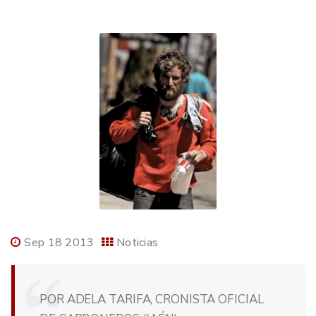
Sep 18 2013
Noticias
POR ADELA TARIFA, CRONISTA OFICIAL