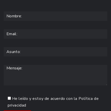
He leído y estoy de acuerdo con la
Política de
privacidad