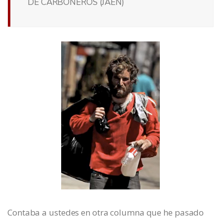
DE CARBONEROS (JAÉN)
Contaba a ustedes en otra columna que he pasado