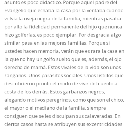
asunto es poco didáctico. Porque aquel padre del
Evangelio que echaba la casa por la ventaba cuando
volvía la oveja negra de la familia, mientras pasaba
por alto la fidelidad permanente del hijo que nunca
hizo golferías, es poco ejemplar. Por desgracia algo
similar pasa en las mejores familias. Porque si
ustedes hacen memoria, verán que es rara la casa en
la que no hay un golfo suelto que es, además, el ojo
derecho de mamá. Estos vivales de la vida son unos
zánganos. Unos parásitos sociales. Unos listillos que
descubrieron pronto el modo de vivir del cuento a
costa de los demás. Estos garbanzos negros,
alegando motivos peregrinos, como que son el chico,
el mayor o el mediano de la familia, siempre
consiguen que se les disculpan sus calaveradas. En
ciertos casos hasta se atribuyen sus excentricidades