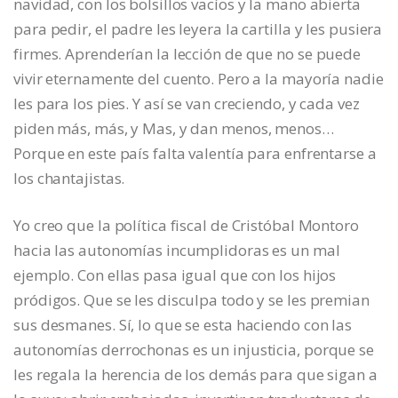
navidad, con los bolsillos vacíos y la mano abierta
para pedir, el padre les leyera la cartilla y les pusiera
firmes. Aprenderían la lección de que no se puede
vivir eternamente del cuento. Pero a la mayoría nadie
les para los pies. Y así se van creciendo, y cada vez
piden más, más, y Mas, y dan menos, menos…
Porque en este país falta valentía para enfrentarse a
los chantajistas.
Yo creo que la política fiscal de Cristóbal Montoro
hacia las autonomías incumplidoras es un mal
ejemplo. Con ellas pasa igual que con los hijos
pródigos. Que se les disculpa todo y se les premian
sus desmanes. Sí, lo que se esta haciendo con las
autonomías derrochonas es un injusticia, porque se
les regala la herencia de los demás para que sigan a