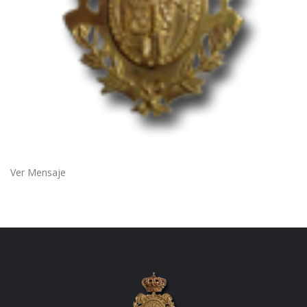
Ver Mensaje