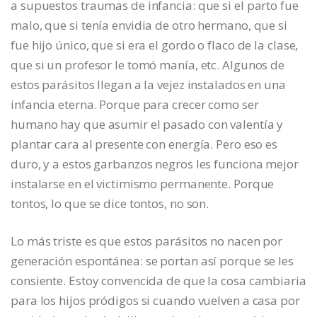
a supuestos traumas de infancia: que si el parto fue
malo, que si tenía envidia de otro hermano, que si
fue hijo único, que si era el gordo o flaco de la clase,
que si un profesor le tomó manía, etc. Algunos de
estos parásitos llegan a la vejez instalados en una
infancia eterna. Porque para crecer como ser
humano hay que asumir el pasado con valentía y
plantar cara al presente con energía. Pero eso es
duro, y a estos garbanzos negros les funciona mejor
instalarse en el victimismo permanente. Porque
tontos, lo que se dice tontos, no son.
Lo más triste es que estos parásitos no nacen por
generación espontánea: se portan así porque se les
consiente. Estoy convencida de que la cosa cambiaria
para los hijos pródigos si cuando vuelven a casa por