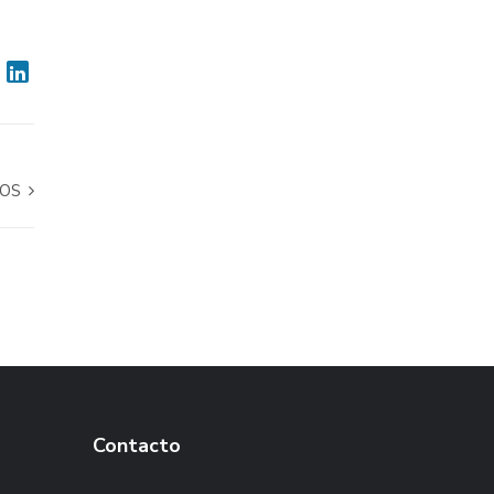
ROS
Contacto