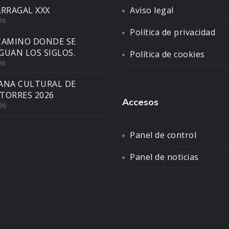
ARRAGAL XXX
Aviso legal
26
Política de privacidad
CAMINO DONDE SE
GUAN LOS SIGLOS.
Política de cookies
26
ANA CULTURAL DE
TORRES 2026
Accesos
26
Panel de control
Panel de noticias