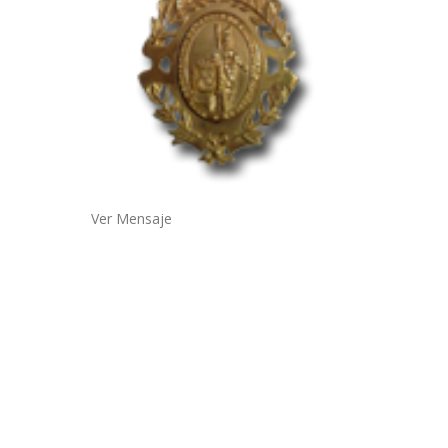
Ver Mensaje