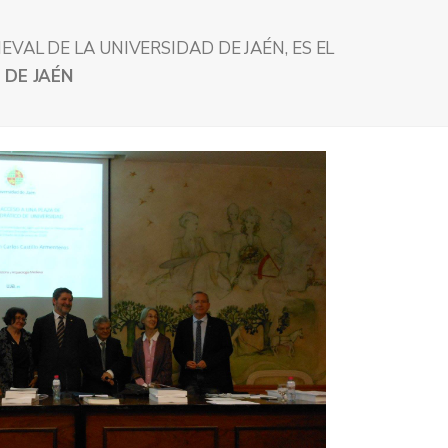
VAL DE LA UNIVERSIDAD DE JAÉN, ES EL
 DE JAÉN