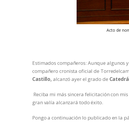
Acto de nom
Estimados compañeros: Aunque algunos ya
compañero cronista oficial de Torredelcam
Castillo,
alcanzó ayer el grado de
Catedrát
Reciba mi más sincera felicitación con mis
gran valía alcanzará todo éxito.
Pongo a continuación lo publicado en la p