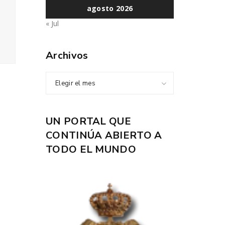
agosto 2026
« Jul
Archivos
Elegir el mes
UN PORTAL QUE
CONTINÚA ABIERTO A
TODO EL MUNDO