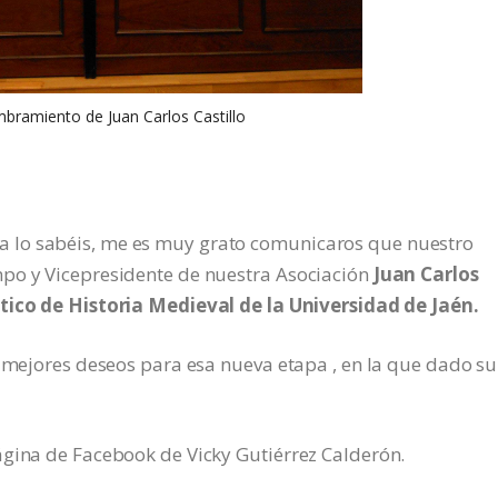
bramiento de Juan Carlos Castillo
 lo sabéis, me es muy grato comunicaros que nuestro
po y Vicepresidente de nuestra Asociación
Juan Carlos
ico de Historia Medieval de la Universidad de Jaén.
 mejores deseos para esa nueva etapa , en la que dado su
ágina de Facebook de Vicky Gutiérrez Calderón.