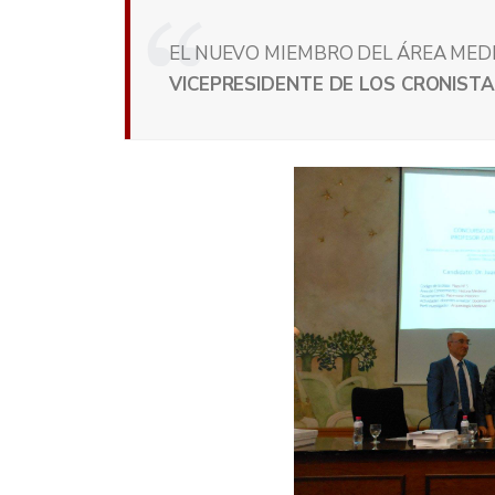
EL NUEVO MIEMBRO DEL ÁREA MEDIE
VICEPRESIDENTE DE LOS CRONISTA