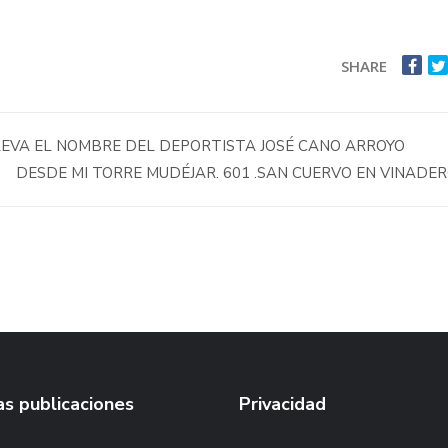
SHARE
LEVA EL NOMBRE DEL DEPORTISTA JOSÉ CANO ARROYO
DESDE MI TORRE MUDÉJAR. 601 .SAN CUERVO EN VINADE
s publicaciones
Privacidad