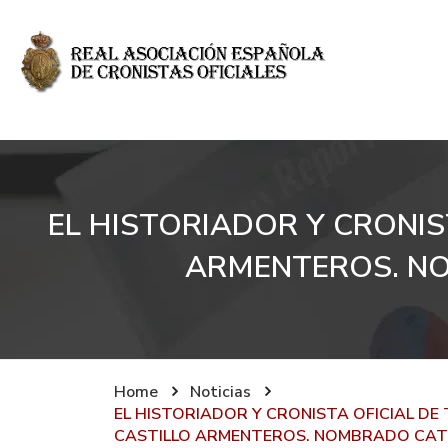
EL HISTORIADOR Y CRONIS
ARMENTEROS. NO
Home
Noticias
EL HISTORIADOR Y CRONISTA OFICIAL D
CASTILLO ARMENTEROS. NOMBRADO CATE