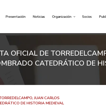
Presentación
Noticias
Organización
Socios
Publ
TA OFICIAL DE TORREDELCAM
MBRADO CATEDRÁTICO DE HI
E TORREDELCAMPO, JUAN CARLOS
DRÁTICO DE HISTORIA MEDIEVAL