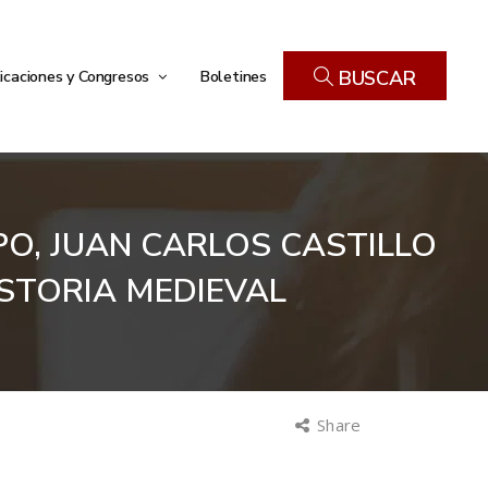
icaciones y Congresos
Boletines
BUSCAR
PO, JUAN CARLOS CASTILLO
STORIA MEDIEVAL
Share