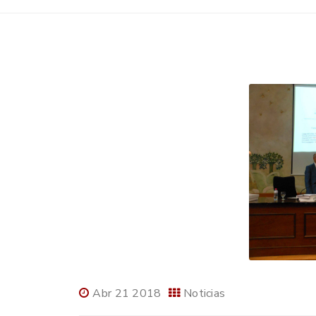
Abr 21 2018
Noticias