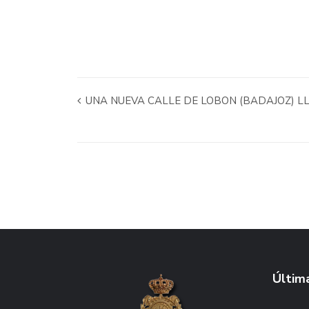
UNA NUEVA CALLE DE LOBON (BADAJOZ) L
Última