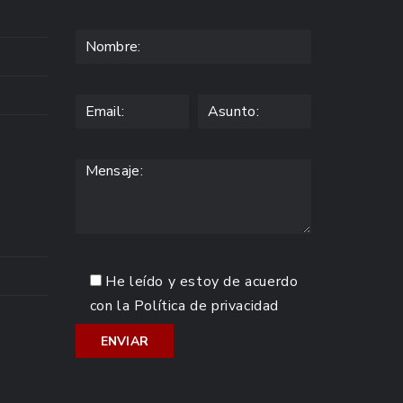
He leído y estoy de acuerdo
con la
Política de privacidad