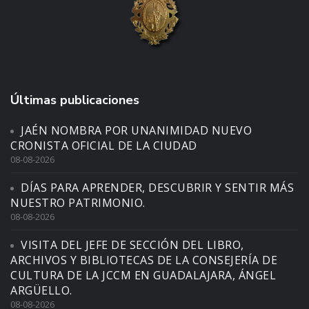
Últimas publicaciones
JAÉN NOMBRA POR UNANIMIDAD NUEVO
CRONISTA OFICIAL DE LA CIUDAD
08-08-2026
DÍAS PARA APRENDER, DESCUBRIR Y SENTIR MÁS
NUESTRO PATRIMONIO.
08-08-2026
VISITA DEL JEFE DE SECCIÓN DEL LIBRO,
ARCHIVOS Y BIBLIOTECAS DE LA CONSEJERÍA DE
CULTURA DE LA JCCM EN GUADALAJARA, ÁNGEL
ARGÜELLO.
08-08-2026