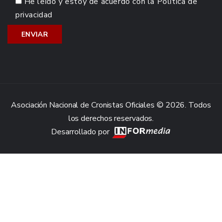
He leído y estoy de acuerdo con la
Política de
privacidad
Asociación Nacional de Cronistas Oficiales © 2026. Todos
los derechos reservados.
Desarrollado por