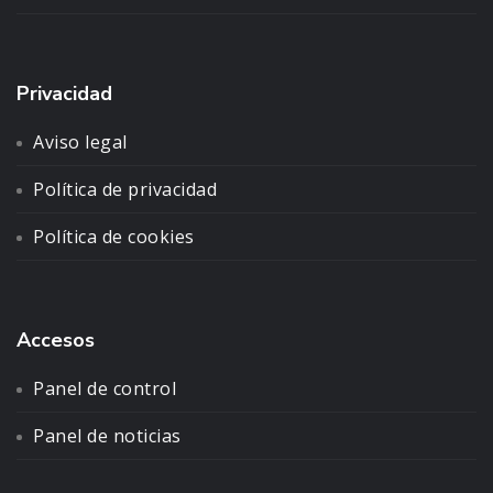
Privacidad
Aviso legal
Política de privacidad
Política de cookies
Accesos
Panel de control
Panel de noticias