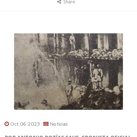
Share
Oct 06 2023
Noticias