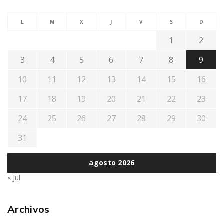
L
M
X
J
V
S
D
1
2
3
4
5
6
7
8
9
10
11
12
13
14
15
16
17
18
19
20
21
22
23
24
25
26
27
28
29
30
31
agosto 2026
« Jul
Archivos