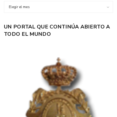
Elegir el mes
UN PORTAL QUE CONTINÚA ABIERTO A
TODO EL MUNDO