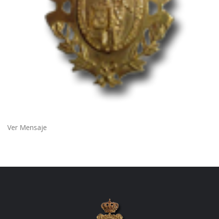
Ver Mensaje