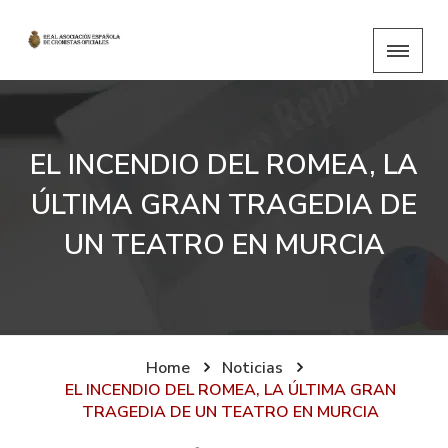
EL INCENDIO DEL ROMEA, LA
ÚLTIMA GRAN TRAGEDIA DE
UN TEATRO EN MURCIA
Home
Noticias
EL INCENDIO DEL ROMEA, LA ÚLTIMA GRAN
TRAGEDIA DE UN TEATRO EN MURCIA