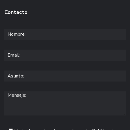
Contacto