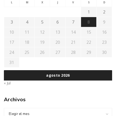
L
M
X
J
V
S
D
1
2
3
4
5
6
7
8
9
10
11
12
13
14
15
16
17
18
19
20
21
22
23
24
25
26
27
28
29
30
31
agosto 2026
« Jul
Archivos
Elegir el mes