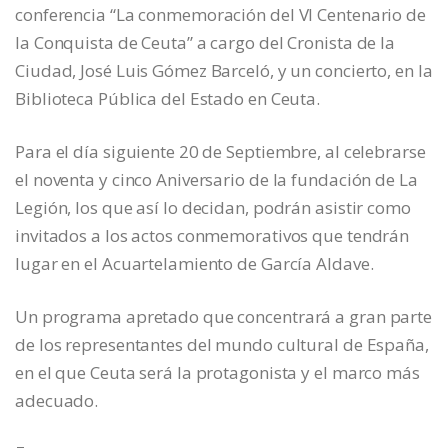
conferencia “La conmemoración del VI Centenario de
la Conquista de Ceuta” a cargo del Cronista de la
Ciudad, José Luis Gómez Barceló, y un concierto, en la
Biblioteca Pública del Estado en Ceuta.
Para el día siguiente 20 de Septiembre, al celebrarse
el noventa y cinco Aniversario de la fundación de La
Legión, los que así lo decidan, podrán asistir como
invitados a los actos conmemorativos que tendrán
lugar en el Acuartelamiento de García Aldave.
Un programa apretado que concentrará a gran parte
de los representantes del mundo cultural de España,
en el que Ceuta será la protagonista y el marco más
adecuado.