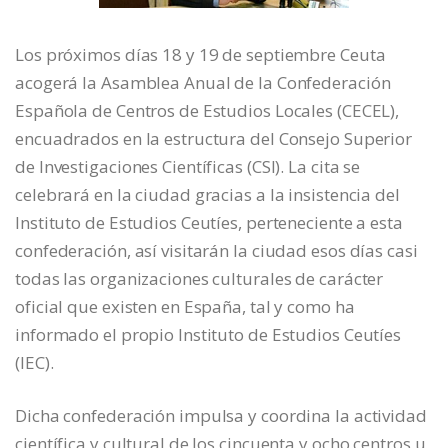
Los próximos días 18 y 19 de septiembre Ceuta
acogerá la Asamblea Anual de la Confederación
Española de Centros de Estudios Locales (CECEL),
encuadrados en la estructura del Consejo Superior
de Investigaciones Científicas (CSI). La cita se
celebrará en la ciudad gracias a la insistencia del
Instituto de Estudios Ceutíes, perteneciente a esta
confederación, así visitarán la ciudad esos días casi
todas las organizaciones culturales de carácter
oficial que existen en España, tal y como ha
informado el propio Instituto de Estudios Ceutíes
(IEC).
Dicha confederación impulsa y coordina la actividad
científica y cultural de los cincuenta y ocho centros u