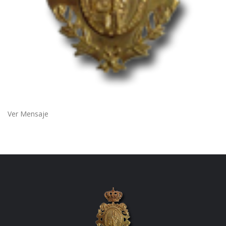
Ver Mensaje