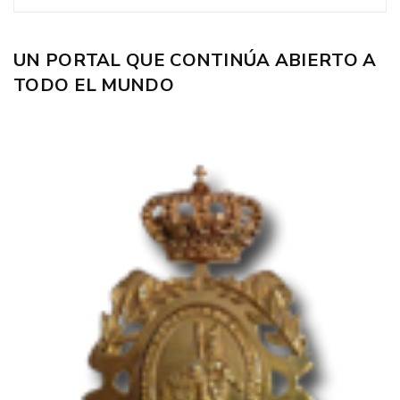
UN PORTAL QUE CONTINÚA ABIERTO A
TODO EL MUNDO