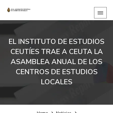
EL INSTITUTO DE ESTUDIOS
CEUTÍES TRAE A CEUTA LA
ASAMBLEA ANUAL DE LOS
CENTROS DE ESTUDIOS
LOCALES