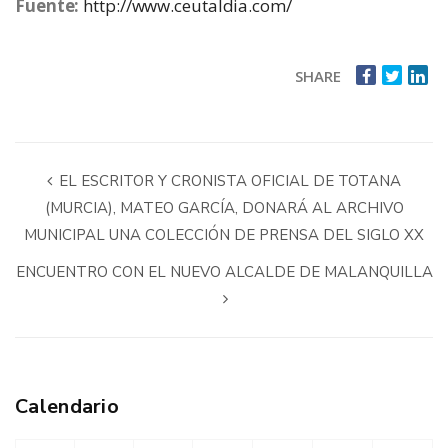
Fuente:
http://www.ceutaldia.com/
SHARE
EL ESCRITOR Y CRONISTA OFICIAL DE TOTANA
(MURCIA), MATEO GARCÍA, DONARÁ AL ARCHIVO
MUNICIPAL UNA COLECCIÓN DE PRENSA DEL SIGLO XX
ENCUENTRO CON EL NUEVO ALCALDE DE MALANQUILLA
Calendario