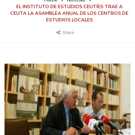
Home
Noticias
EL INSTITUTO DE ESTUDIOS CEUTÍES TRAE A
CEUTA LA ASAMBLEA ANUAL DE LOS CENTROS DE
ESTUDIOS LOCALES
Share