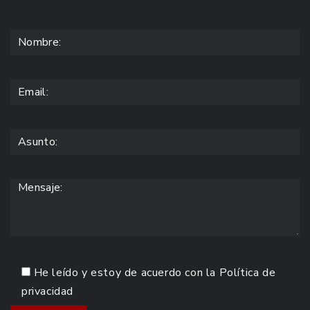
He leído y estoy de acuerdo con la
Política de
privacidad