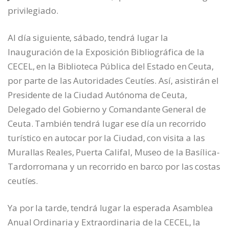
privilegiado.
Al día siguiente, sábado, tendrá lugar la
Inauguración de la Exposición Bibliográfica de la
CECEL, en la Biblioteca Pública del Estado en Ceuta,
por parte de las Autoridades Ceutíes. Así, asistirán el
Presidente de la Ciudad Autónoma de Ceuta,
Delegado del Gobierno y Comandante General de
Ceuta. También tendrá lugar ese día un recorrido
turístico en autocar por la Ciudad, con visita a las
Murallas Reales, Puerta Califal, Museo de la Basílica-
Tardorromana y un recorrido en barco por las costas
ceutíes.
Ya por la tarde, tendrá lugar la esperada Asamblea
Anual Ordinaria y Extraordinaria de la CECEL, la