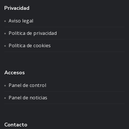
Privacidad
Aviso legal
Política de privacidad
Política de cookies
Accesos
Panel de control
Panel de noticias
Contacto