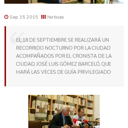
Sep 15 2015
Noticias
EL 18 DE SEPTIEMBRE SE REALIZARÁ UN
RECORRIDO NOCTURNO POR LA CIUDAD
ACOMPAÑADOS POR EL CRONISTA DE LA
CIUDAD, JOSÉ LUIS GÓMEZ BARCELÓ, QUE
HARÁ LAS VECES DE GUÍA PRIVILEGIADO