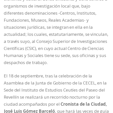
organismos de investigación local que, bajo
diferentes denominaciones -Centros, Institutos,
Fundaciones, Museos, Reales Academias- y
situaciones jurídicas, se integran en ella en la
actualidad; los cuales, estatutariamente, se vinculan,
a través suyo, al Consejo Superior de Investigaciones
Científicas (CSIC), en cuyo actual Centro de Ciencias
Humanas y Sociales tiene su sede, sus oficinas y sus
despachos de trabajo.
El 18 de septiembre, tras la celebración de la
Asamblea de la Junta de Gobierno de la CECEL, en la
Sede del Instituto de Estudios Ceutíes del Paseo del
Revellín se realizará un recorrido nocturno por la
ciudad acompañados por el
Cronista de la Ciudad,
José Luis Gómez Barceló
, que hará las veces de guía