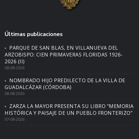
Últimas publicaciones
PARQUE DE SAN BLAS, EN VILLANUEVA DEL
ARZOBISPO: CIEN PRIMAVERAS FLORIDAS 1926-
2026 (II)
08-08-2026
NOMBRADO HIJO PREDILECTO DE LA VILLA DE
GUADALCÁZAR (CÓRDOBA)
08-08-2026
ZARZA LA MAYOR PRESENTA SU LIBRO “MEMORIA
HISTÓRICA Y PAISAJE DE UN PUEBLO FRONTERIZO”
07-08-2026