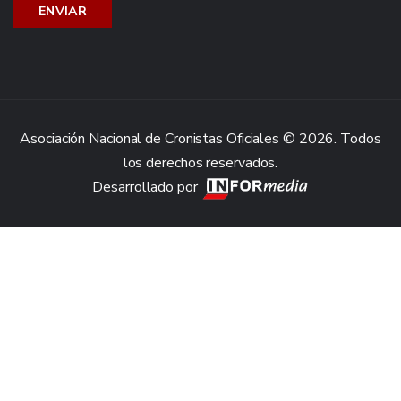
Asociación Nacional de Cronistas Oficiales © 2026. Todos
los derechos reservados.
Desarrollado por