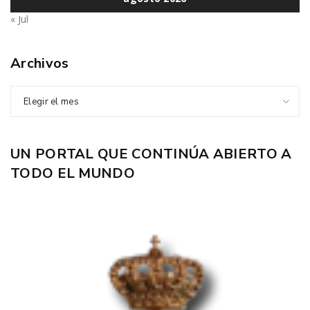
« Jul
Archivos
Elegir el mes
UN PORTAL QUE CONTINÚA ABIERTO A
TODO EL MUNDO