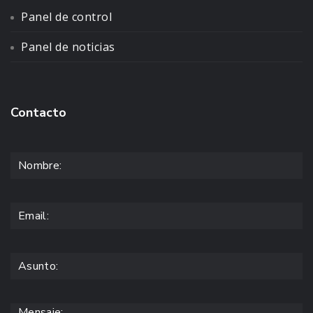
Panel de control
Panel de noticias
Contacto