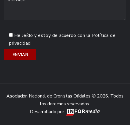
He leído y estoy de acuerdo con la
Política de
privacidad
Asociación Nacional de Cronistas Oficiales © 2026. Todos
los derechos reservados.
Desarrollado por