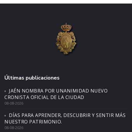
Últimas publicaciones
JAÉN NOMBRA POR UNANIMIDAD NUEVO
CRONISTA OFICIAL DE LA CIUDAD
08-08-2026
DÍAS PARA APRENDER, DESCUBRIR Y SENTIR MÁS
NUESTRO PATRIMONIO.
08-08-2026