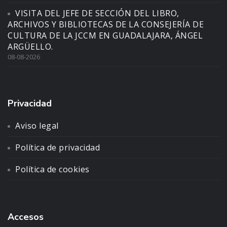
VISITA DEL JEFE DE SECCIÓN DEL LIBRO,
ARCHIVOS Y BIBLIOTECAS DE LA CONSEJERÍA DE
CULTURA DE LA JCCM EN GUADALAJARA, ÁNGEL
ARGÜELLO.
08-08-2026
Privacidad
Aviso legal
Política de privacidad
Política de cookies
Accesos