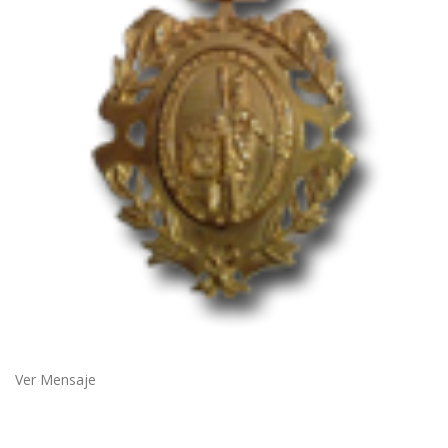
Ver Mensaje