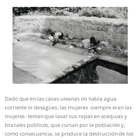
Dado que en las casas uleanas no había agua
corriente ni desagües, las mujeres -siempre eran las
mujeres- tenían que lavar sus ropas en acequias y
brazales públicos, que cursan por la población y,
como consecuencia, se produce la destrucción de los