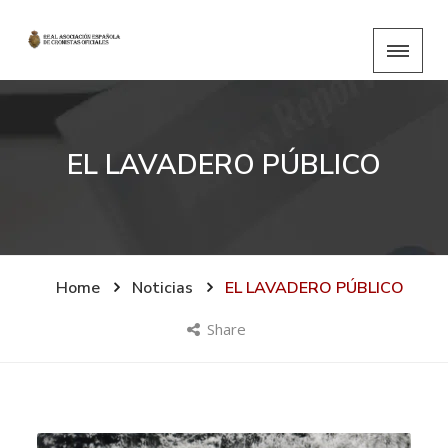
EL LAVADERO PÚBLICO
Home
Noticias
EL LAVADERO PÚBLICO
Share