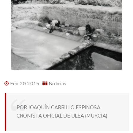
Feb 20 2015
Noticias
POR JOAQUÍN CARRILLO ESPINOSA-
CRONISTA OFICIAL DE ULEA (MURCIA)