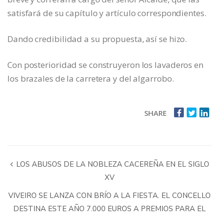
satisfará de su capítulo y artículo correspondientes.
Dando credibilidad a su propuesta, así se hizo.
Con posterioridad se construyeron los lavaderos en
los brazales de la carretera y del algarrobo.
SHARE
LOS ABUSOS DE LA NOBLEZA CACEREÑA EN EL SIGLO
XV
VIVEIRO SE LANZA CON BRÍO A LA FIESTA. EL CONCELLO
DESTINA ESTE AÑO 7.000 EUROS A PREMIOS PARA EL