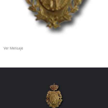
Ver Mensaje