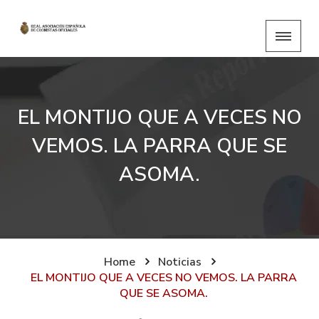
EL MONTIJO QUE A VECES NO
VEMOS. LA PARRA QUE SE
ASOMA.
Home
Noticias
EL MONTIJO QUE A VECES NO VEMOS. LA PARRA
QUE SE ASOMA.