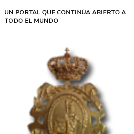
UN PORTAL QUE CONTINÚA ABIERTO A
TODO EL MUNDO