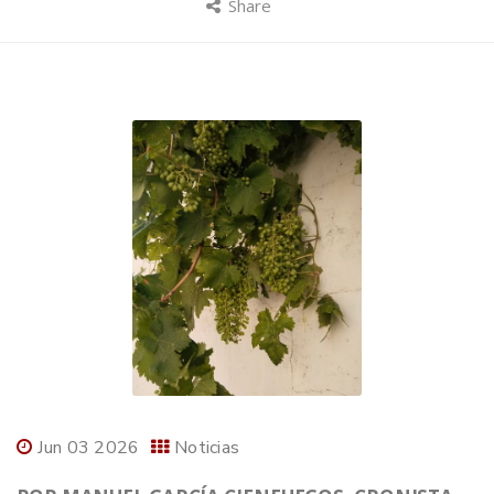
Share
Jun 03 2026
Noticias