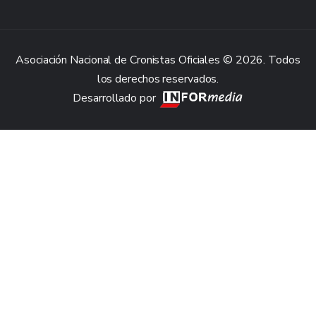
Asociación Nacional de Cronistas Oficiales © 2026. Todos
los derechos reservados.
Desarrollado por