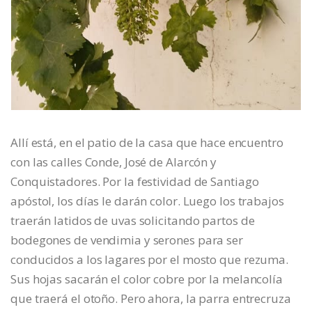
Allí está, en el patio de la casa que hace encuentro
con las calles Conde, José de Alarcón y
Conquistadores. Por la festividad de Santiago
apóstol, los días le darán color. Luego los trabajos
traerán latidos de uvas solicitando partos de
bodegones de vendimia y serones para ser
conducidos a los lagares por el mosto que rezuma.
Sus hojas sacarán el color cobre por la melancolía
que traerá el otoño. Pero ahora, la parra entrecruza