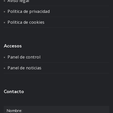
Aviso legal
Política de privacidad
Política de cookies
Accesos
Panel de control
Panel de noticias
Contacto