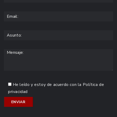
He leído y estoy de acuerdo con la
Política de
privacidad