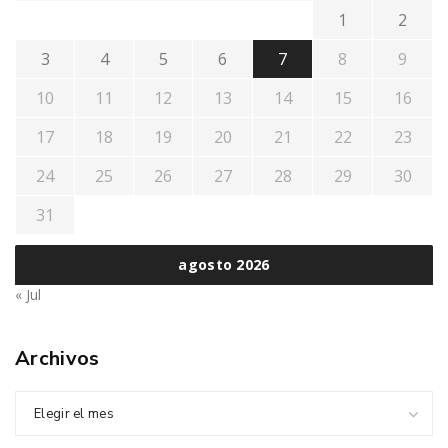
1
2
3
4
5
6
7
8
9
10
11
12
13
14
15
16
17
18
19
20
21
22
23
24
25
26
27
28
29
30
31
agosto 2026
« Jul
Archivos
Elegir el mes