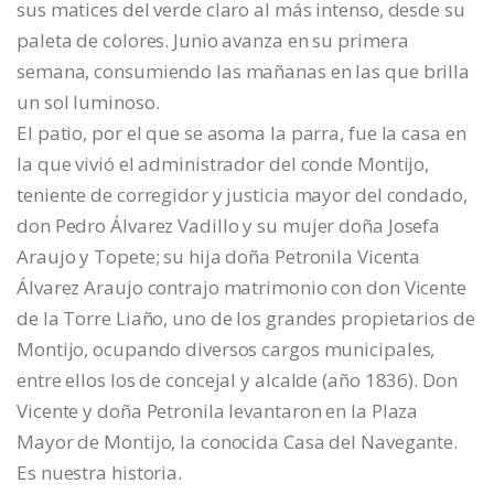
sus matices del verde claro al más intenso, desde su
paleta de colores. Junio avanza en su primera
semana, consumiendo las mañanas en las que brilla
un sol luminoso.
El patio, por el que se asoma la parra, fue la casa en
la que vivió el administrador del conde Montijo,
teniente de corregidor y justicia mayor del condado,
don Pedro Álvarez Vadillo y su mujer doña Josefa
Araujo y Topete; su hija doña Petronila Vicenta
Álvarez Araujo contrajo matrimonio con don Vicente
de la Torre Liaño, uno de los grandes propietarios de
Montijo, ocupando diversos cargos municipales,
entre ellos los de concejal y alcalde (año 1836). Don
Vicente y doña Petronila levantaron en la Plaza
Mayor de Montijo, la conocida Casa del Navegante.
Es nuestra historia.