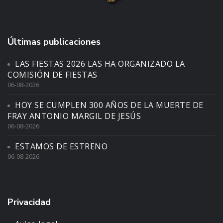
Últimas publicaciones
LAS FIESTAS 2026 LAS HA ORGANIZADO LA
COMISIÓN DE FIESTAS
06-08-2026
HOY SE CUMPLEN 300 AÑOS DE LA MUERTE DE
FRAY ANTONIO MARGIL DE JESÚS
06-08-2026
ESTAMOS DE ESTRENO
06-08-2026
Privacidad