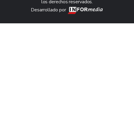
los derechos reservados.
Desarrollado por