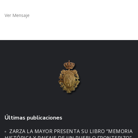
Ver Mensaje
Últimas publicaciones
ZARZA LA MAYOR PRESENTA SU LIBRO “MEMORIA