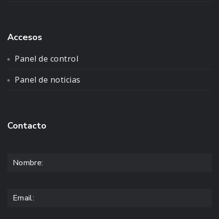
Accesos
Panel de control
Panel de noticias
Contacto