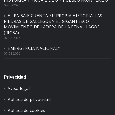
HISTÓRICA Y PAISAJE DE UN PUEBLO FRONTERIZO”
07-08-2026
EL PAISAJE CUENTA SU PROPIA HISTORIA: LAS
PIEDRAS DE GALLEGOS Y EL GIGANTESCO
MOVIMIENTO DE LADERA DE LA PENA LLAGOS
(RIOSA)
07-08-2026
EMERGENCIA NACIONAL”
07-08-2026
Privacidad
Aviso legal
Política de privacidad
Política de cookies