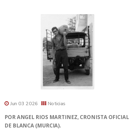
Jun 03 2026
Noticias
POR ANGEL RIOS MARTINEZ, CRONISTA OFICIAL
DE BLANCA (MURCIA).