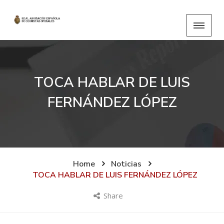
TOCA HABLAR DE LUIS
FERNÁNDEZ LÓPEZ
Home
Noticias
TOCA HABLAR DE LUIS FERNÁNDEZ LÓPEZ
Share