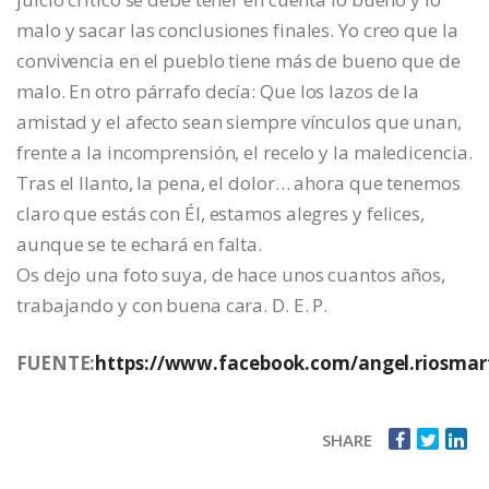
malo y sacar las conclusiones finales. Yo creo que la
convivencia en el pueblo tiene más de bueno que de
malo. En otro párrafo decía: Que los lazos de la
amistad y el afecto sean siempre vínculos que unan,
frente a la incomprensión, el recelo y la maledicencia.
Tras el llanto, la pena, el dolor… ahora que tenemos
claro que estás con Él, estamos alegres y felices,
aunque se te echará en falta.
Os dejo una foto suya, de hace unos cuantos años,
trabajando y con buena cara. D. E. P.
FUENTE:
https://www.facebook.com/angel.riosmart
SHARE