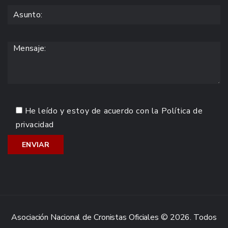
He leído y estoy de acuerdo con la
Política de
privacidad
Asociación Nacional de Cronistas Oficiales © 2026. Todos