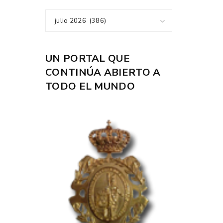
julio 2026 (386)
UN PORTAL QUE
CONTINÚA ABIERTO A
TODO EL MUNDO