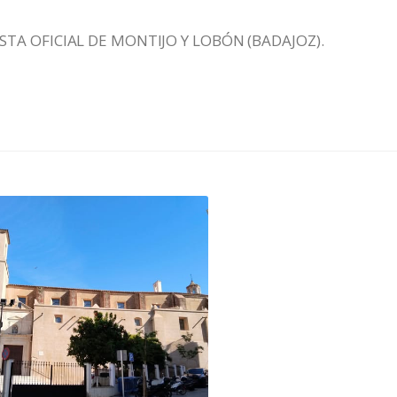
RONISTA OFICIAL DE MONTIJO Y LOBÓN (BADAJO