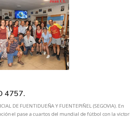
 4757.
CIAL DE FUENTIDUEÑA Y FUENTEPIÑEL (SEGOVIA). En
ón el pase a cuartos del mundial de fútbol con la victor