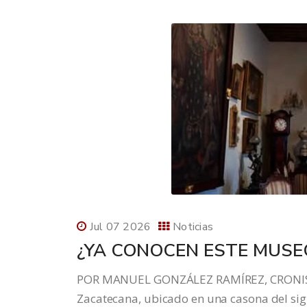
Jul 07 2026
Noticias
¿YA CONOCEN ESTE MUSE
POR MANUEL GONZÁLEZ RAMÍREZ, CRONISTA
Zacatecana, ubicado en una casona del sigl