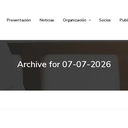
Presentación
Noticias
Organización
Socios
Publ
Archive for
07-07-2026