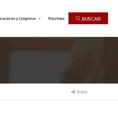
icaciones y Congresos
Boletines
BUSCAR
Share