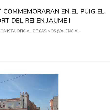
NAT COMMEMORARAN EN EL PUIG EL
RT DEL REI EN JAUME I
NO, CRONISTA OFICIAL DE CASINOS (VALENCI