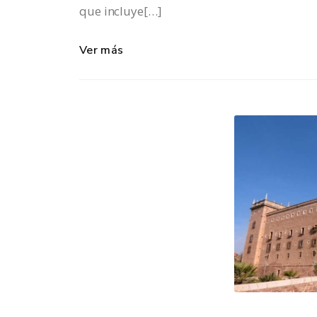
que incluye[…]
Ver más