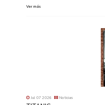
Ver más
Jul 07 2026
Noticias