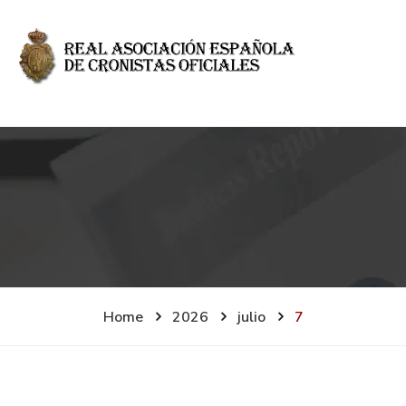
Home
2026
julio
7