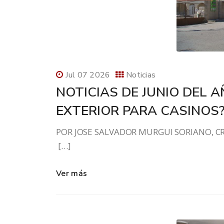
Jul 07 2026
Noticias
NOTICIAS DE JUNIO DEL 
EXTERIOR PARA CASINOS
POR JOSE SALVADOR MURGUI SORIA
[…]
Ver más