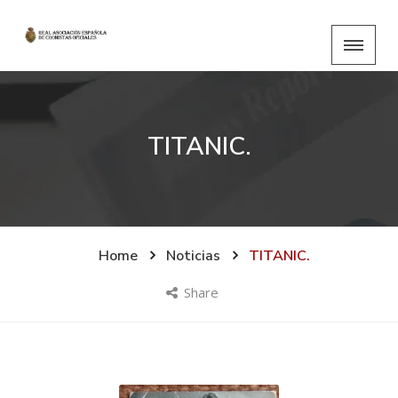
TITANIC.
Home
Noticias
TITANIC.
Share