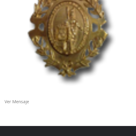
Ver Mensaje