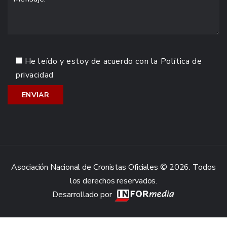
He leído y estoy de acuerdo con la
Política de
privacidad
Asociación Nacional de Cronistas Oficiales © 2026. Todos
los derechos reservados.
Desarrollado por