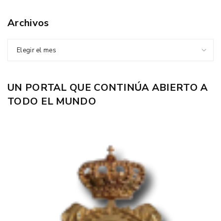
Archivos
Elegir el mes
UN PORTAL QUE CONTINÚA ABIERTO A
TODO EL MUNDO