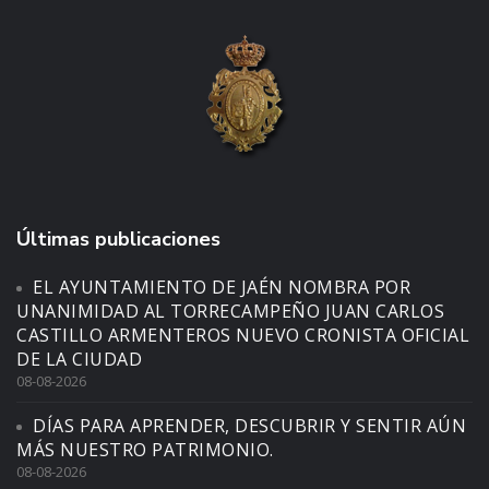
Últimas publicaciones
EL AYUNTAMIENTO DE JAÉN NOMBRA POR
UNANIMIDAD AL TORRECAMPEÑO JUAN CARLOS
CASTILLO ARMENTEROS NUEVO CRONISTA OFICIAL
DE LA CIUDAD
08-08-2026
DÍAS PARA APRENDER, DESCUBRIR Y SENTIR AÚN
MÁS NUESTRO PATRIMONIO.
08-08-2026