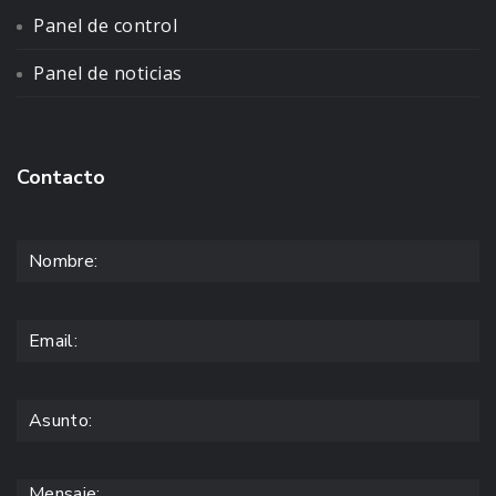
Panel de control
Panel de noticias
Contacto