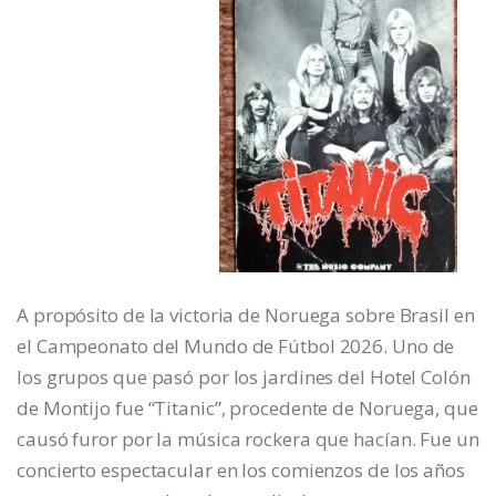
A propósito de la victoria de Noruega sobre Brasil en
el Campeonato del Mundo de Fútbol 2026. Uno de
los grupos que pasó por los jardines del Hotel Colón
de Montijo fue “Titanic”, procedente de Noruega, que
causó furor por la música rockera que hacían. Fue un
concierto espectacular en los comienzos de los años