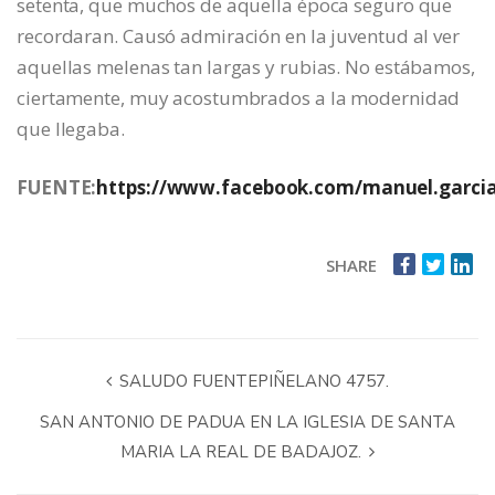
setenta, que muchos de aquella época seguro que
recordaran. Causó admiración en la juventud al ver
aquellas melenas tan largas y rubias. No estábamos,
ciertamente, muy acostumbrados a la modernidad
que llegaba.
FUENTE:
https://www.facebook.com/manuel.garci
SHARE
SALUDO FUENTEPIÑELANO 4757.
SAN ANTONIO DE PADUA EN LA IGLESIA DE SANTA
MARIA LA REAL DE BADAJOZ.