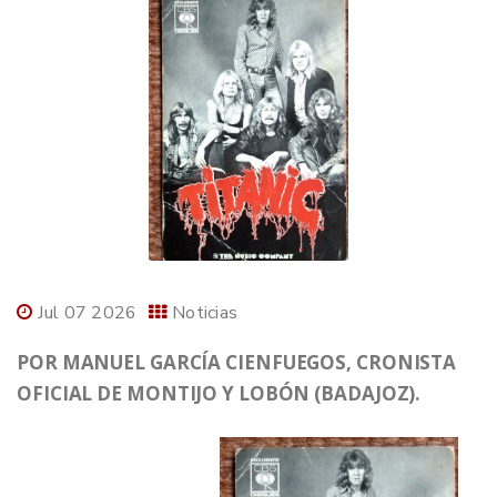
Jul 07 2026
Noticias
POR MANUEL GARCÍA CIENFUEGOS, CRONISTA
OFICIAL DE MONTIJO Y LOBÓN (BADAJOZ).