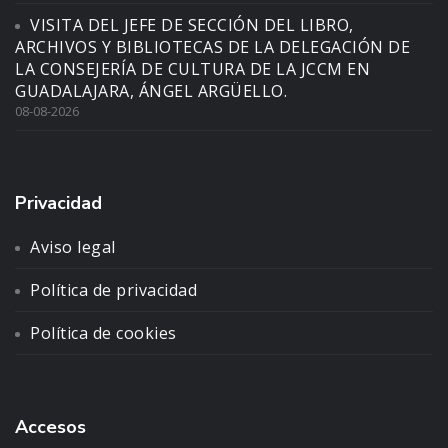
VISITA DEL JEFE DE SECCIÓN DEL LIBRO,
ARCHIVOS Y BIBLIOTECAS DE LA DELEGACIÓN DE
LA CONSEJERÍA DE CULTURA DE LA JCCM EN
GUADALAJARA, ÁNGEL ARGÜELLO.
08-08-2026
Privacidad
Aviso legal
Política de privacidad
Política de cookies
Accesos