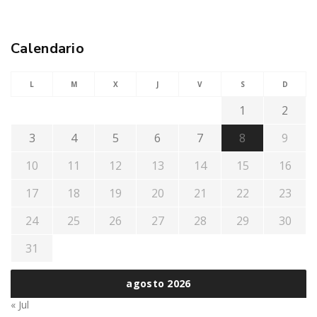
Calendario
L
M
X
J
V
S
D
1
2
3
4
5
6
7
8
9
10
11
12
13
14
15
16
17
18
19
20
21
22
23
24
25
26
27
28
29
30
31
agosto 2026
« Jul