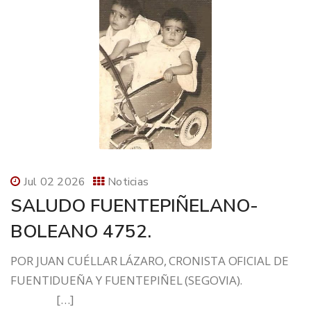
Jul 02 2026
Noticias
SALUDO FUENTEPIÑELANO-
BOLEANO 4752.
POR JUAN CUÉLLAR LÁZARO, CRONISTA OFICIAL DE
FUENTIDUEÑA Y FUENTEPIÑEL (SEGOVIA).
[…]