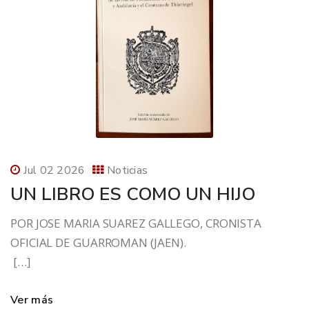
Jul 02 2026
Noticias
UN LIBRO ES COMO UN HIJO
POR JOSE MARIA SUAREZ GALLEGO, CRONISTA
OFICIAL DE GUARROMAN (JAEN).
[…]
Ver más