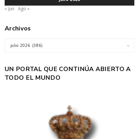
« Jun
Ago »
Archivos
julio 2026 (386)
UN PORTAL QUE CONTINÚA ABIERTO A
TODO EL MUNDO