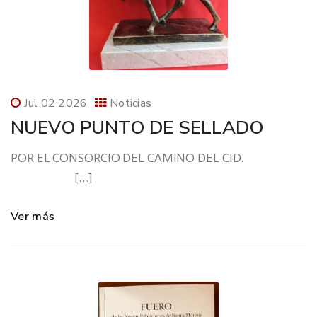
Jul 02 2026
Noticias
NUEVO PUNTO DE SELLADO
POR EL CONSORCIO DEL CAMINO DEL CID.
[…]
Ver más