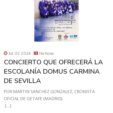
Jul 02 2026
Noticias
CONCIERTO QUE OFRECERÁ LA
ESCOLANÍA DOMUS CARMINA
DE SEVILLA
POR MARTIN SANCHEZ GONZALEZ, CRONISTA
OFICIAL DE GETAFE (MADRID).
[…]