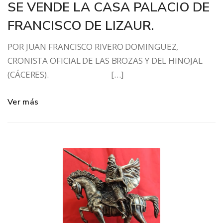
SE VENDE LA CASA PALACIO DE
FRANCISCO DE LIZAUR.
POR JUAN FRANCISCO RIVERO DOMINGUEZ,
CRONISTA OFICIAL DE LAS BROZAS Y DEL HINOJAL
(CÁCERES). […]
Ver más