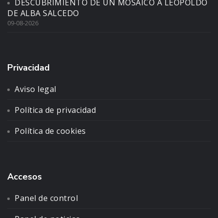
DESCUBRIMIENTO DE UN MOSAICO A LEOPOLDO
DE ALBA SALCEDO
09-08-2026
Privacidad
Aviso legal
Política de privacidad
Política de cookies
Accesos
Panel de control