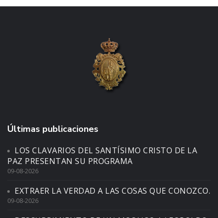
Últimas publicaciones
LOS CLAVARIOS DEL SANTÍSIMO CRISTO DE LA
PAZ PRESENTAN SU PROGRAMA
09-08-2026
EXTRAER LA VERDAD A LAS COSAS QUE CONOZCO.
09-08-2026