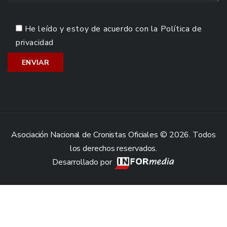
He leído y estoy de acuerdo con la
Política de
privacidad
Asociación Nacional de Cronistas Oficiales © 2026. Todos
los derechos reservados.
Desarrollado por