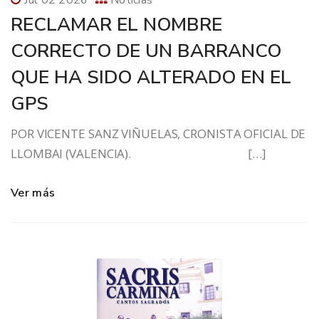
Jul 02 2026
Noticias
RECLAMAR EL NOMBRE
CORRECTO DE UN BARRANCO
QUE HA SIDO ALTERADO EN EL
GPS
POR VICENTE SANZ VIÑUELAS, CRONISTA OFICIAL DE
LLOMBAI (VALENCIA). […]
Ver más