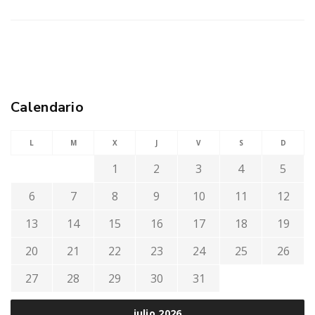
Calendario
L
M
X
J
V
S
D
1
2
3
4
5
6
7
8
9
10
11
12
13
14
15
16
17
18
19
20
21
22
23
24
25
26
27
28
29
30
31
julio 2026