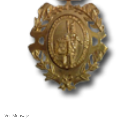
Ver Mensaje