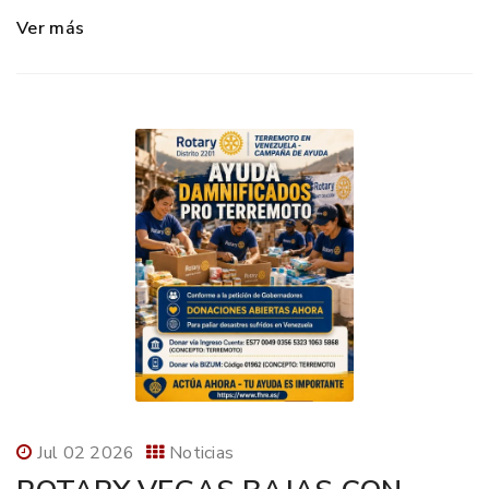
Ver más
Jul 02 2026
Noticias