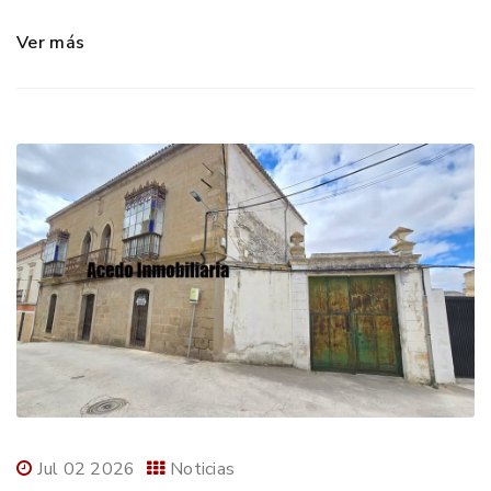
Ver más
Jul 02 2026
Noticias