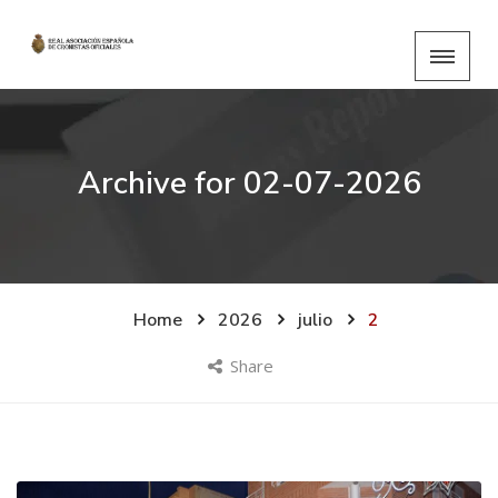
Archive for
02-07-2026
Home
2026
julio
2
Share