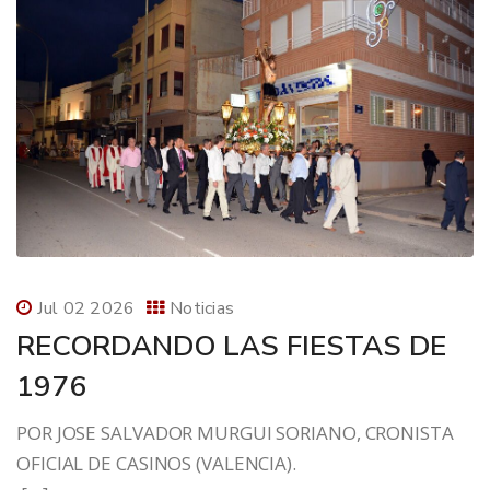
Jul 02 2026
Noticias
RECORDANDO LAS FIESTAS DE
1976
POR JOSE SALVADOR MURGUI SORIANO, CRONISTA
OFICIAL DE CASINOS (VALENCIA).