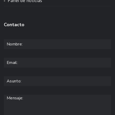
Panel de noticias
Contacto