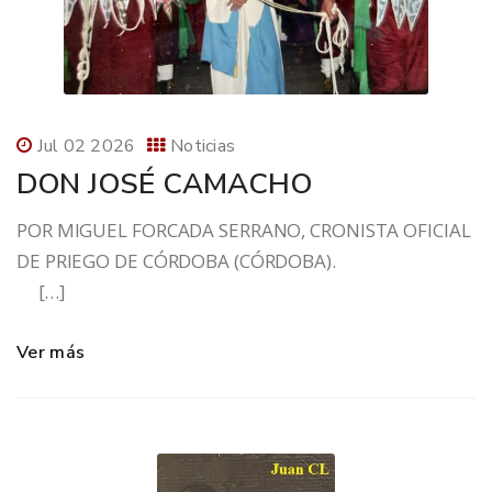
Jul 02 2026
Noticias
DON JOSÉ CAMACHO
POR MIGUEL FORCADA SERRANO, CRONISTA OFICIAL
DE PRIEGO DE CÓRDOBA (CÓRDOBA).
[…]
Ver más