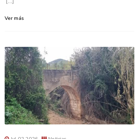
[…]
Ver más