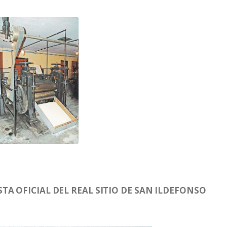
TA OFICIAL DEL REAL SITIO DE SAN ILDEFONSO