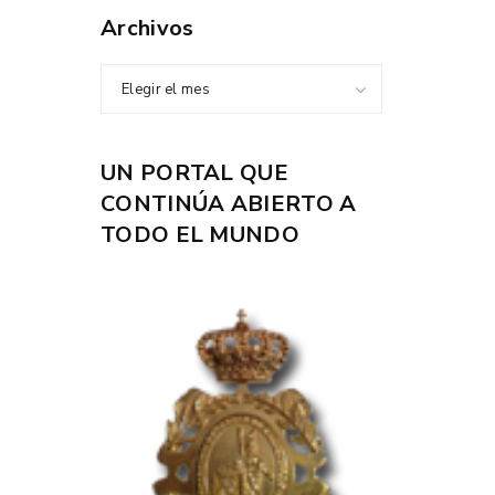
Archivos
Elegir el mes
UN PORTAL QUE
CONTINÚA ABIERTO A
TODO EL MUNDO