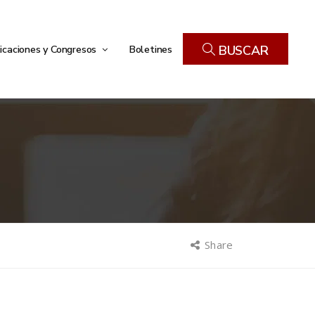
icaciones y Congresos
Boletines
BUSCAR
Share