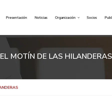
Presentación
Noticias
Organización
Socios
Publ
EL MOTÍN DE LAS HILANDERAS
LANDERAS