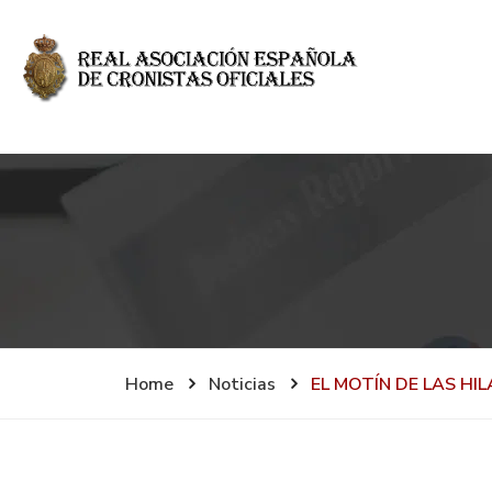
Home
Noticias
EL MOTÍN DE LAS HI