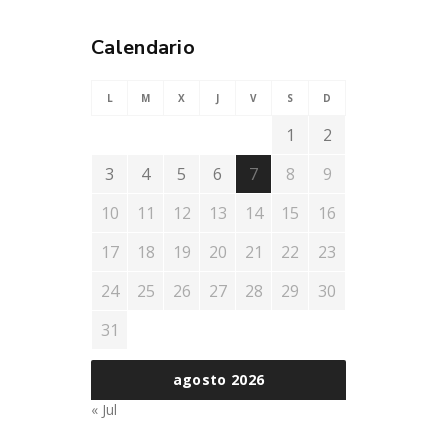
Calendario
L
M
X
J
V
S
D
1
2
3
4
5
6
7
8
9
10
11
12
13
14
15
16
17
18
19
20
21
22
23
24
25
26
27
28
29
30
31
agosto 2026
« Jul