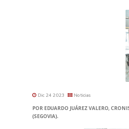
Dic 24 2023
Noticias
POR EDUARDO JUÁREZ VALERO, CRONIS
(SEGOVIA).