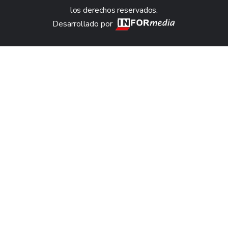
los derechos reservados.
Desarrollado por