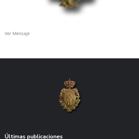
Ver Mensaje
Últimas publicaciones