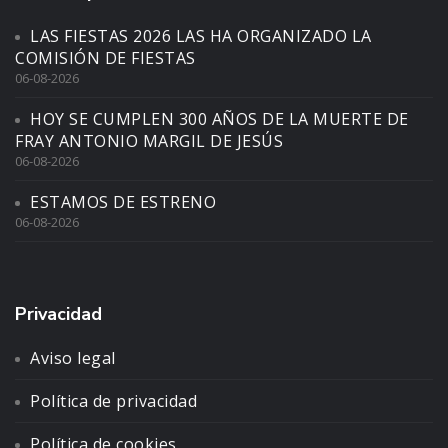
LAS FIESTAS 2026 LAS HA ORGANIZADO LA
COMISIÓN DE FIESTAS
06-08-2026
HOY SE CUMPLEN 300 AÑOS DE LA MUERTE DE
FRAY ANTONIO MARGIL DE JESÚS
06-08-2026
ESTAMOS DE ESTRENO
06-08-2026
Privacidad
Aviso legal
Política de privacidad
Política de cookies