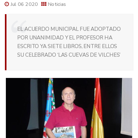
Jul 06 2020
Noticias
EL ACUERDO MUNICIPAL FUE ADOPTADO
POR UNANIMIDAD Y EL PROFESOR HA
ESCRITO YA SIETE LIBROS, ENTRE ELLOS
SU CELEBRADO ‘LAS CUEVAS DE VILCHES’