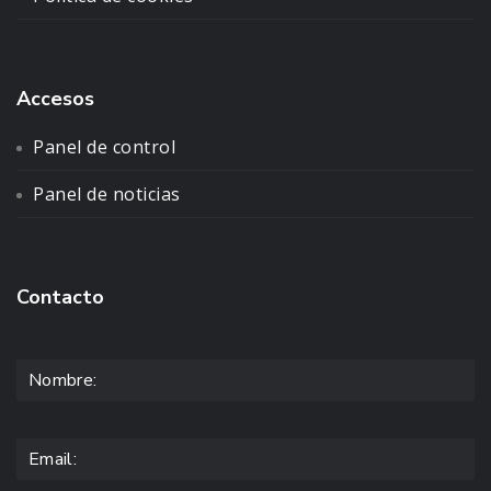
Accesos
Panel de control
Panel de noticias
Contacto