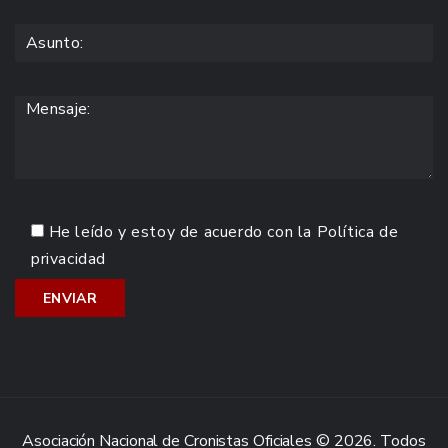
He leído y estoy de acuerdo con la
Política de
privacidad
Asociación Nacional de Cronistas Oficiales © 2026. Todos