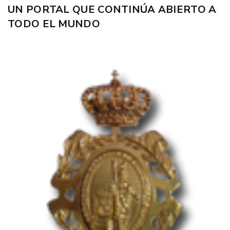
UN PORTAL QUE CONTINÚA ABIERTO A
TODO EL MUNDO