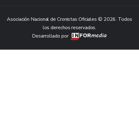
Asociación Nacional de Cronistas Oficiales © 2026. Todos
los derechos reservados.
Desarrollado por