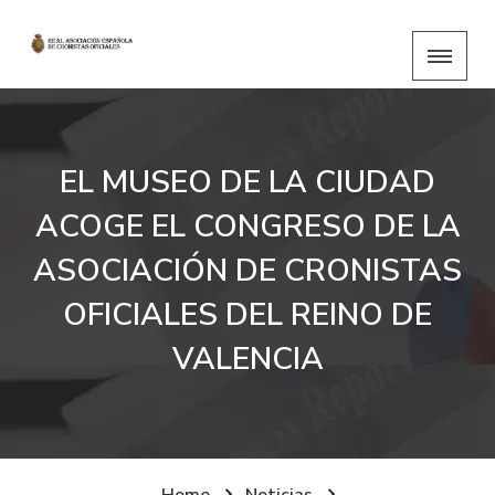
EL MUSEO DE LA CIUDAD
ACOGE EL CONGRESO DE LA
ASOCIACIÓN DE CRONISTAS
OFICIALES DEL REINO DE
VALENCIA