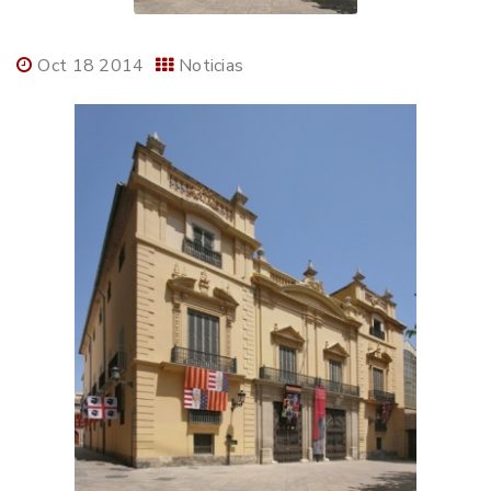
Oct 18 2014
Noticias