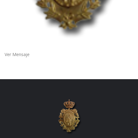
Ver Mensaje