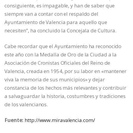
consiguiente, es impagable, y han de saber que
siempre van a contar con el respaldo del
Ayuntamiento de Valencia para aquello que
necesiten”, ha concluido la Concejala de Cultura.
Cabe recordar que el Ayuntamiento ha reconocido
este año con la Medalla de Oro de la Ciudad a la
Asociación de Cronistas Oficiales del Reino de
Valencia, creada en 1954, por su labor en «mantener
viva la memoria de sus municipios» y dejar
constancia de los hechos más relevantes y contribuir
a salvaguardar la historia, costumbres y tradiciones
de los valencianos.
Fuente:
http://www.miravalencia.com/