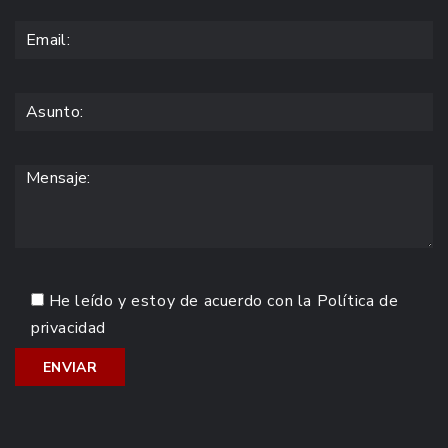
He leído y estoy de acuerdo con la
Política de
privacidad