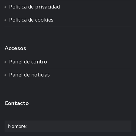
Política de privacidad
Política de cookies
Accesos
Panel de control
Panel de noticias
Contacto