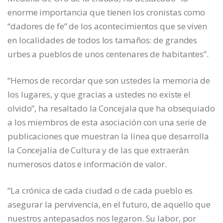
enorme importancia que tienen los cronistas como
“dadores de fe” de los acontecimientos que se viven
en localidades de todos los tamaños: de grandes
urbes a pueblos de unos centenares de habitantes”.
“Hemos de recordar que son ustedes la memoria de
los lugares, y que gracias a ustedes no existe el
olvido”, ha resaltado la Concejala que ha obsequiado
a los miembros de esta asociación con una serie de
publicaciones que muestran la línea que desarrolla
la Concejalía de Cultura y de las que extraerán
numerosos datos e información de valor.
“La crónica de cada ciudad o de cada pueblo es
asegurar la pervivencia, en el futuro, de aquello que
nuestros antepasados nos legaron. Su labor, por