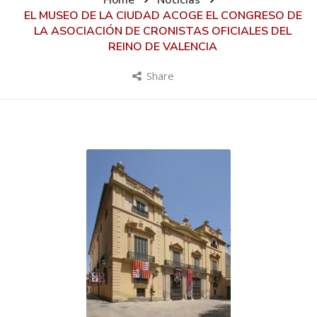
Home
Noticias
EL MUSEO DE LA CIUDAD ACOGE EL CONGRESO DE
LA ASOCIACIÓN DE CRONISTAS OFICIALES DEL
REINO DE VALENCIA
Share