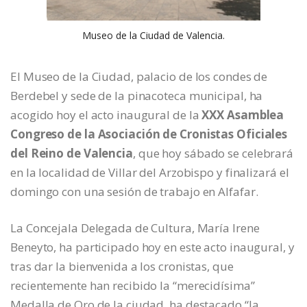
Museo de la Ciudad de Valencia.
El Museo de la Ciudad, palacio de los condes de
Berdebel y sede de la pinacoteca municipal, ha
acogido hoy el acto inaugural de la
XXX Asamblea
Congreso de la Asociación de Cronistas Oficiales
del Reino de Valencia
, que hoy sábado se celebrará
en la localidad de Villar del Arzobispo y finalizará el
domingo con una sesión de trabajo en Alfafar.
La Concejala Delegada de Cultura, María Irene
Beneyto, ha participado hoy en este acto inaugural, y
tras dar la bienvenida a los cronistas, que
recientemente han recibido la “merecidísima”
Medalla de Oro de la ciudad, ha destacado “la