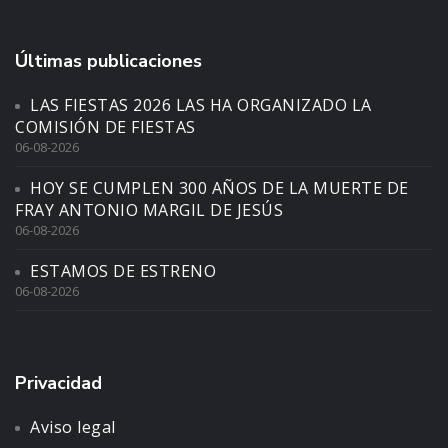
Últimas publicaciones
LAS FIESTAS 2026 LAS HA ORGANIZADO LA
COMISIÓN DE FIESTAS
06-08-2026
HOY SE CUMPLEN 300 AÑOS DE LA MUERTE DE
FRAY ANTONIO MARGIL DE JESÚS
06-08-2026
ESTAMOS DE ESTRENO
06-08-2026
Privacidad
Aviso legal