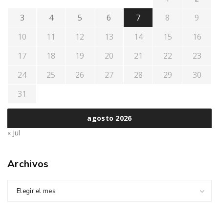
3
4
5
6
7
8
9
10
11
12
13
14
15
16
17
18
19
20
21
22
23
24
25
26
27
28
29
30
31
agosto 2026
« Jul
Archivos
Elegir el mes