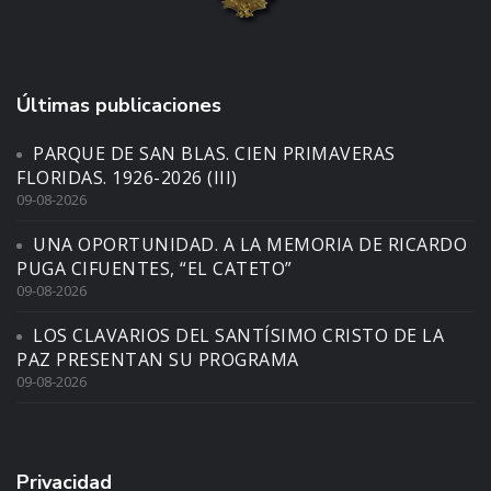
Últimas publicaciones
PARQUE DE SAN BLAS. CIEN PRIMAVERAS
FLORIDAS. 1926-2026 (III)
09-08-2026
UNA OPORTUNIDAD. A LA MEMORIA DE RICARDO
PUGA CIFUENTES, “EL CATETO”
09-08-2026
LOS CLAVARIOS DEL SANTÍSIMO CRISTO DE LA
PAZ PRESENTAN SU PROGRAMA
09-08-2026
Privacidad