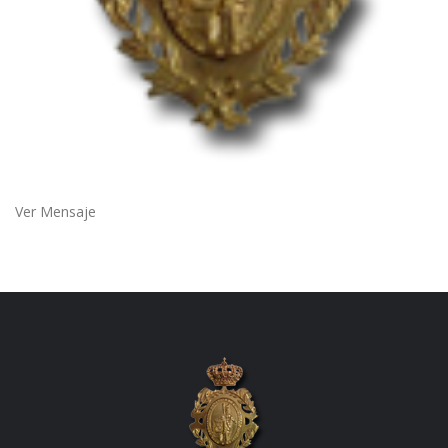
Ver Mensaje