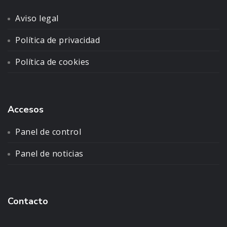
Aviso legal
Política de privacidad
Política de cookies
Accesos
Panel de control
Panel de noticias
Contacto