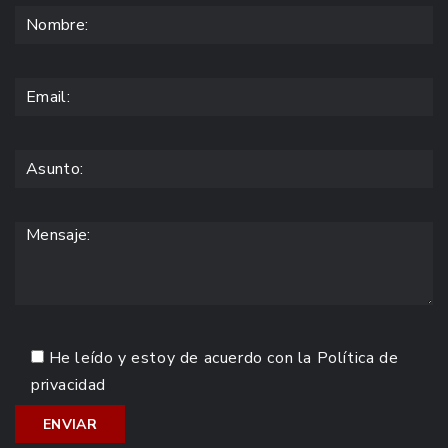
He leído y estoy de acuerdo con la
Política de
privacidad