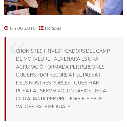
Jun 08 2015
Noticias
CRONISTES I INVESTIGADORS DEL CAMP
DE MORVEDRE I ALMENARA ÉS UNA
AGRUPACIÓ FORMADA PER PERSONES
QUE ENS HAN RECORDAT EL PASSAT
DELS NOSTRES POBLES I QUE S’HAN
POSAT AL SERVEI VOLUNTARIÓS DE LA
CIUTADANIA PER PROTEGIR ELS SEUS
VALORS PATRIMONIALS