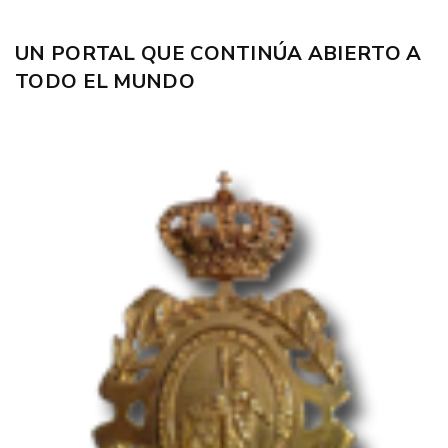
UN PORTAL QUE CONTINÚA ABIERTO A
TODO EL MUNDO