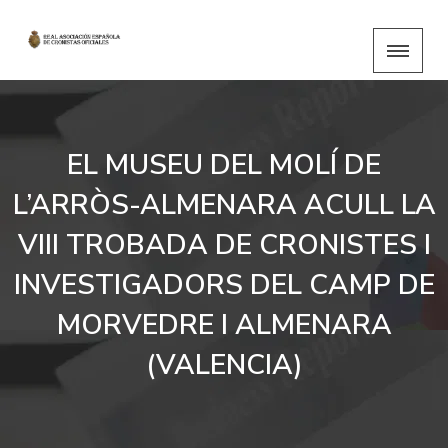
EL MUSEU DEL MOLÍ DE
L’ARRÒS-ALMENARA ACULL LA
VIII TROBADA DE CRONISTES I
INVESTIGADORS DEL CAMP DE
MORVEDRE I ALMENARA
(VALENCIA)