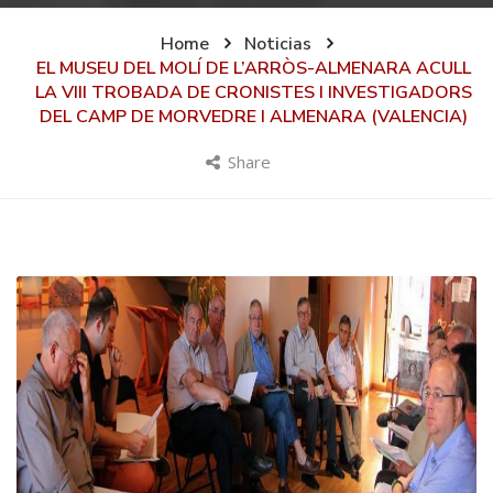
Home
Noticias
EL MUSEU DEL MOLÍ DE L’ARRÒS-ALMENARA ACULL
LA VIII TROBADA DE CRONISTES I INVESTIGADORS
DEL CAMP DE MORVEDRE I ALMENARA (VALENCIA)
Share