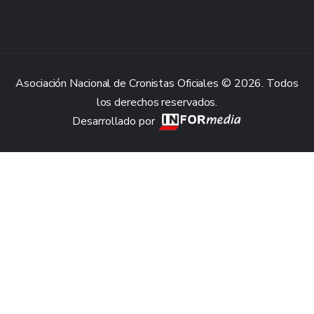
Asociación Nacional de Cronistas Oficiales © 2026. Todos
los derechos reservados.
Desarrollado por