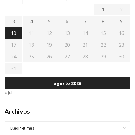
1
2
3
4
5
6
7
8
9
10
11
12
13
14
15
16
17
18
19
20
21
22
23
24
25
26
27
28
29
30
31
agosto 2026
« Jul
Archivos
Elegir el mes