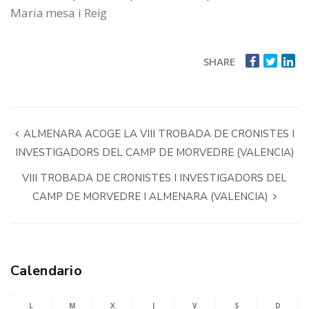
Maria mesa i Reig
SHARE
ALMENARA ACOGE LA VIII TROBADA DE CRONISTES I
INVESTIGADORS DEL CAMP DE MORVEDRE (VALENCIA)
VIII TROBADA DE CRONISTES I INVESTIGADORS DEL
CAMP DE MORVEDRE I ALMENARA (VALENCIA)
Calendario
L
M
X
J
V
S
D