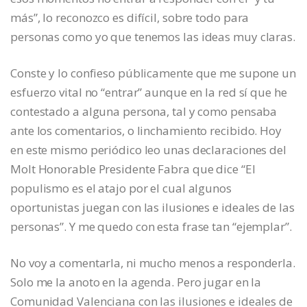
más”, lo reconozco es difícil, sobre todo para
personas como yo que tenemos las ideas muy claras.
Conste y lo confieso públicamente que me supone un
esfuerzo vital no “entrar” aunque en la red sí que he
contestado a alguna persona, tal y como pensaba
ante los comentarios, o linchamiento recibido. Hoy
en este mismo periódico leo unas declaraciones del
Molt Honorable Presidente Fabra que dice “El
populismo es el atajo por el cual algunos
oportunistas juegan con las ilusiones e ideales de las
personas”. Y me quedo con esta frase tan “ejemplar”.
No voy a comentarla, ni mucho menos a responderla.
Solo me la anoto en la agenda. Pero jugar en la
Comunidad Valenciana con las ilusiones e ideales de