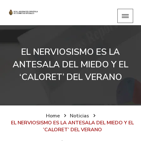
EL NERVIOSISMO ES LA
ANTESALA DEL MIEDO Y EL
‘CALORET’ DEL VERANO
Home
Noticias
EL NERVIOSISMO ES LA ANTESALA DEL MIEDO Y EL
‘CALORET’ DEL VERANO