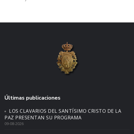
Últimas publicaciones
LOS CLAVARIOS DEL SANTÍSIMO CRISTO DE LA
PAZ PRESENTAN SU PROGRAMA
09-08-2026