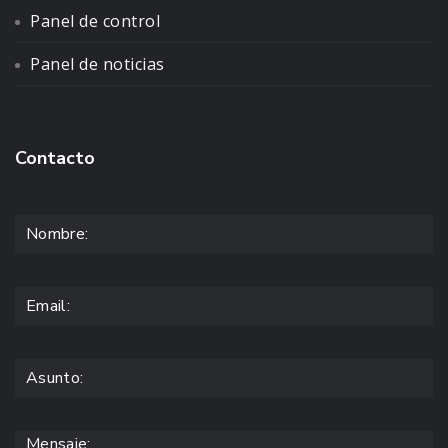
Panel de control
Panel de noticias
Contacto