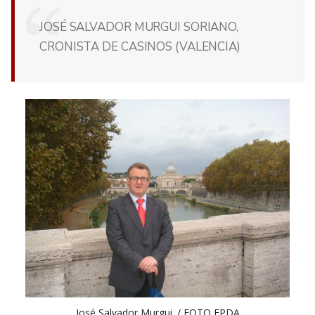
JOSÉ SALVADOR MURGUI SORIANO,
CRONISTA DE CASINOS (VALENCIA)
José Salvador Murgui. / FOTO EPDA