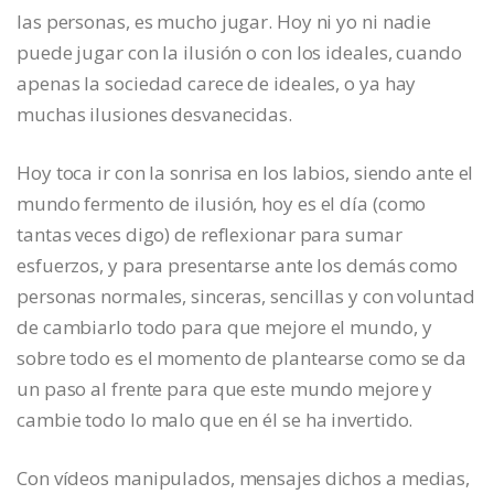
las personas, es mucho jugar. Hoy ni yo ni nadie
puede jugar con la ilusión o con los ideales, cuando
apenas la sociedad carece de ideales, o ya hay
muchas ilusiones desvanecidas.
Hoy toca ir con la sonrisa en los labios, siendo ante el
mundo fermento de ilusión, hoy es el día (como
tantas veces digo) de reflexionar para sumar
esfuerzos, y para presentarse ante los demás como
personas normales, sinceras, sencillas y con voluntad
de cambiarlo todo para que mejore el mundo, y
sobre todo es el momento de plantearse como se da
un paso al frente para que este mundo mejore y
cambie todo lo malo que en él se ha invertido.
Con vídeos manipulados, mensajes dichos a medias,