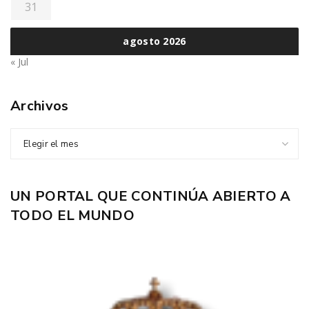
31
agosto 2026
« Jul
Archivos
Elegir el mes
UN PORTAL QUE CONTINÚA ABIERTO A
TODO EL MUNDO