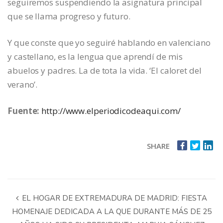
seguiremos suspendiendo la asignatura principal
que se llama progreso y futuro.
Y que conste que yo seguiré hablando en valenciano
y castellano, es la lengua que aprendí de mis
abuelos y padres. La de tota la vida. ‘El caloret del
verano’.
Fuente:
http://www.elperiodicodeaqui.com/
SHARE
EL HOGAR DE EXTREMADURA DE MADRID: FIESTA
HOMENAJE DEDICADA A LA QUE DURANTE MÁS DE 25