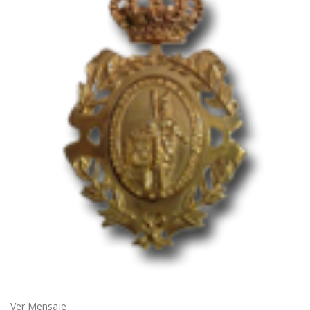
Ver Mensaje