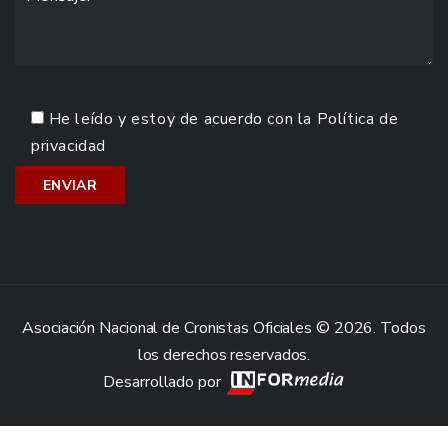
He leído y estoy de acuerdo con la
Política de
privacidad
Asociación Nacional de Cronistas Oficiales © 2026. Todos
los derechos reservados.
Desarrollado por