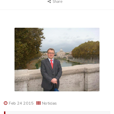
Share
Feb 24 2015
Noticias