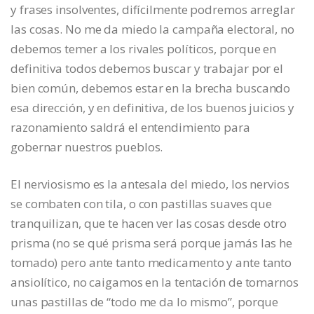
y frases insolventes, difícilmente podremos arreglar
las cosas. No me da miedo la campaña electoral, no
debemos temer a los rivales políticos, porque en
definitiva todos debemos buscar y trabajar por el
bien común, debemos estar en la brecha buscando
esa dirección, y en definitiva, de los buenos juicios y
razonamiento saldrá el entendimiento para
gobernar nuestros pueblos.
El nerviosismo es la antesala del miedo, los nervios
se combaten con tila, o con pastillas suaves que
tranquilizan, que te hacen ver las cosas desde otro
prisma (no se qué prisma será porque jamás las he
tomado) pero ante tanto medicamento y ante tanto
ansiolítico, no caigamos en la tentación de tomarnos
unas pastillas de “todo me da lo mismo”, porque