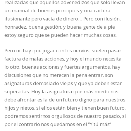
realizadas que aquellos advenedizos que solo llevan
un manual de buenos principios y una cartera
ilusionante pero vacía de dinero… Pero con ilusión,
honradez, buena gestión, y buena gente de a pie
estoy seguro que se pueden hacer muchas cosas.
Pero no hay que jugar con los nervios, suelen pasar
factura de malas acciones, y hoy el mundo necesita
lo otro, buenas acciones y fuertes argumentos, hay
discusiones que no merecen la pena entrar, son
asignaturas demasiado viejas y que ya deben estar
superadas. Hoy la asignatura que más miedo nos
debe afrontar es la de un futuro digno para nuestros
hijos y nietos, si ellos están bien y tienen buen futuro,
podremos sentirnos orgullosos de nuestro pasado, si
por el contrario nos quedamos en el “Y tú más”