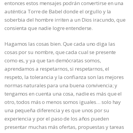
entonces estos mensajes podrán convertirse en una
auténtica Torre de Babel donde el orgullo y la
soberbia del hombre irriten a un Dios iracundo, que
consienta que nadie logre entenderse.
Hagamos las cosas bien. Que cada uno diga las
cosas por su nombre, que cada cual se presente
como es, y ya que tan demócratas somos,
aprendamos a respetarnos, si respetarnos, el
respeto, la tolerancia y la confianza son las mejores
normas naturales para una buena convivencia; y
tengamos en cuenta una cosa, nadie es más que el
otro, todos más o menos somos iguales… solo hay
una pequeña diferencia y es que unos por su
experiencia y por el paso de los años pueden
presentar muchas más ofertas, propuestas y tareas