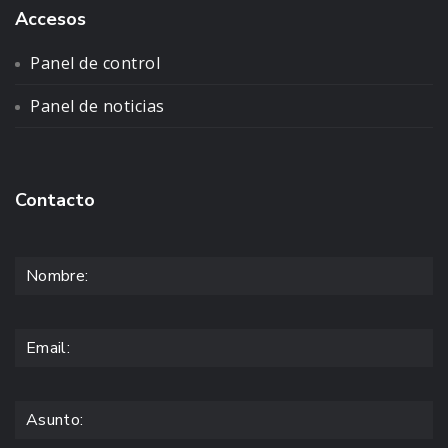
Accesos
Panel de control
Panel de noticias
Contacto