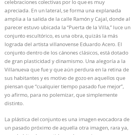
celebraciones colectivas por lo que es muy
apreciada. En un lateral, se forma una explanada
amplia a la salida de la calle Ramón y Cajal, donde al
parecer estuvo ubicada la “Puerta de la Villa,” luce un
conjunto escultórico, es una obra, quizás la más
lograda del artista villanovense Eduardo Acero. El
conjunto dentro de los cánones clásicos, está dotado
de gran plasticidad y dinamismo. Una alegoría a la
Villanueva que fue y que aún perdura en la retina de
sus habitantes y es motivo de gozo en aquellos que
piensan que “cualquier tiempo pasado fue mejor”,
yo afirmo, para no polemizar, que simplemente
distinto.
La plástica del conjunto es una imagen evocadora de
un pasado próximo de aquella otra imagen, rara ya,