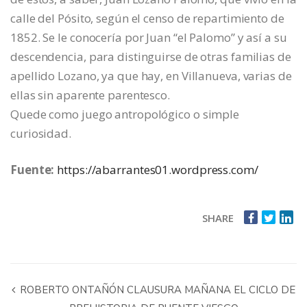
calle del Pósito, según el censo de repartimiento de
1852. Se le conocería por Juan “el Palomo” y así a su
descendencia, para distinguirse de otras familias de
apellido Lozano, ya que hay, en Villanueva, varias de
ellas sin aparente parentesco.
Quede como juego antropológico o simple
curiosidad.
Fuente:
https://abarrantes01.wordpress.com/
SHARE
ROBERTO ONTAÑÓN CLAUSURA MAÑANA EL CICLO DE