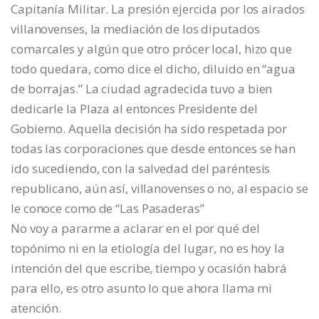
Capitanía Militar. La presión ejercida por los airados
villanovenses, la mediación de los diputados
comarcales y algún que otro prócer local, hizo que
todo quedara, como dice el dicho, diluido en “agua
de borrajas.” La ciudad agradecida tuvo a bien
dedicarle la Plaza al entonces Presidente del
Gobierno. Aquella decisión ha sido respetada por
todas las corporaciones que desde entonces se han
ido sucediendo, con la salvedad del paréntesis
republicano, aún así, villanovenses o no, al espacio se
le conoce como de “Las Pasaderas”
No voy a pararme a aclarar en el por qué del
topónimo ni en la etiología del lugar, no es hoy la
intención del que escribe, tiempo y ocasión habrá
para ello, es otro asunto lo que ahora llama mi
atención.