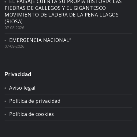
EL PAISAJE CUENTA SU PROPIA HISTORIA: LAS
PIEDRAS DE GALLEGOS Y EL GIGANTESCO
MOVIMIENTO DE LADERA DE LA PENA LLAGOS
(RIOSA)
07-08-2026
EMERGENCIA NACIONAL”
07-08-2026
Privacidad
Aviso legal
Política de privacidad
Política de cookies