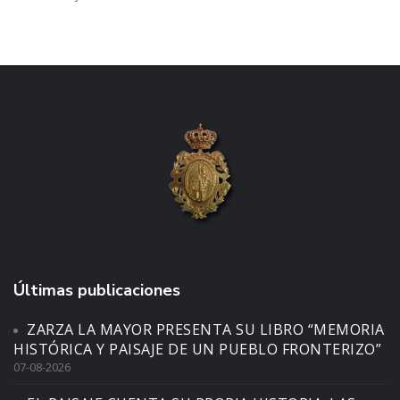
Últimas publicaciones
ZARZA LA MAYOR PRESENTA SU LIBRO “MEMORIA
HISTÓRICA Y PAISAJE DE UN PUEBLO FRONTERIZO”
07-08-2026