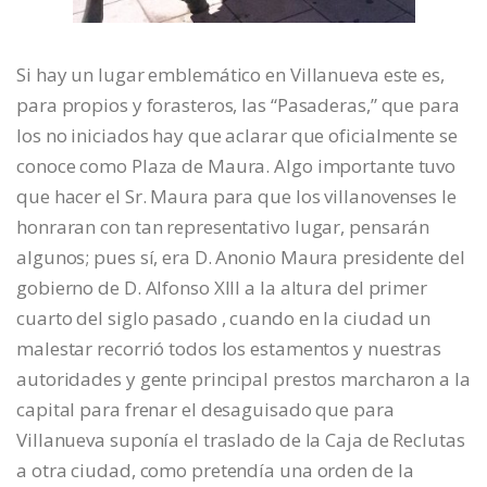
Si hay un lugar emblemático en Villanueva este es,
para propios y forasteros, las “Pasaderas,” que para
los no iniciados hay que aclarar que oficialmente se
conoce como Plaza de Maura. Algo importante tuvo
que hacer el Sr. Maura para que los villanovenses le
honraran con tan representativo lugar, pensarán
algunos; pues sí, era D. Anonio Maura presidente del
gobierno de D. Alfonso XIII a la altura del primer
cuarto del siglo pasado , cuando en la ciudad un
malestar recorrió todos los estamentos y nuestras
autoridades y gente principal prestos marcharon a la
capital para frenar el desaguisado que para
Villanueva suponía el traslado de la Caja de Reclutas
a otra ciudad, como pretendía una orden de la