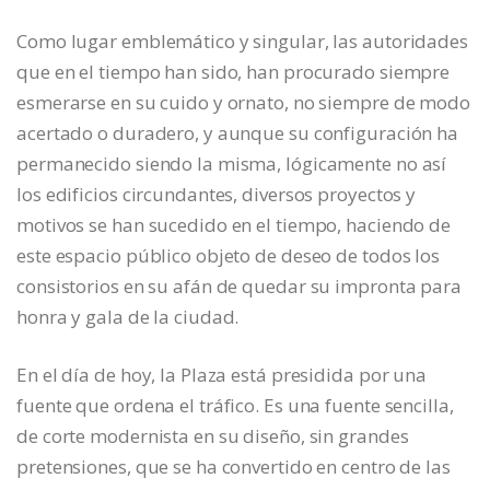
Como lugar emblemático y singular, las autoridades
que en el tiempo han sido, han procurado siempre
esmerarse en su cuido y ornato, no siempre de modo
acertado o duradero, y aunque su configuración ha
permanecido siendo la misma, lógicamente no así
los edificios circundantes, diversos proyectos y
motivos se han sucedido en el tiempo, haciendo de
este espacio público objeto de deseo de todos los
consistorios en su afán de quedar su impronta para
honra y gala de la ciudad.
En el día de hoy, la Plaza está presidida por una
fuente que ordena el tráfico. Es una fuente sencilla,
de corte modernista en su diseño, sin grandes
pretensiones, que se ha convertido en centro de las