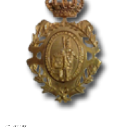
Ver Mensaje