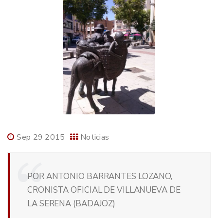
Sep 29 2015
Noticias
POR ANTONIO BARRANTES LOZANO,
CRONISTA OFICIAL DE VILLANUEVA DE
LA SERENA (BADAJOZ)