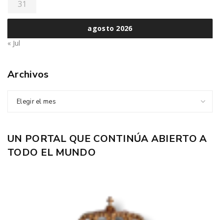
31
agosto 2026
« Jul
Archivos
Elegir el mes
UN PORTAL QUE CONTINÚA ABIERTO A
TODO EL MUNDO