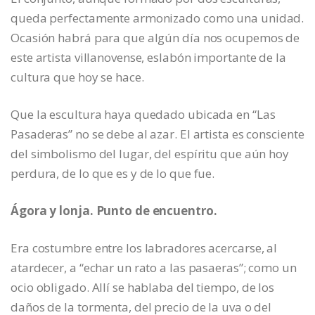
queda perfectamente armonizado como una unidad.
Ocasión habrá para que algún día nos ocupemos de
este artista villanovense, eslabón importante de la
cultura que hoy se hace.
Que la escultura haya quedado ubicada en “Las
Pasaderas” no se debe al azar. El artista es consciente
del simbolismo del lugar, del espíritu que aún hoy
perdura, de lo que es y de lo que fue.
Ágora y lonja. Punto de encuentro.
Era costumbre entre los labradores acercarse, al
atardecer, a “echar un rato a las pasaeras”; como un
ocio obligado. Allí se hablaba del tiempo, de los
daños de la tormenta, del precio de la uva o del