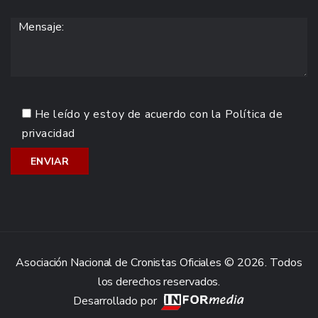
He leído y estoy de acuerdo con la
Política de
privacidad
Asociación Nacional de Cronistas Oficiales © 2026. Todos
los derechos reservados.
Desarrollado por