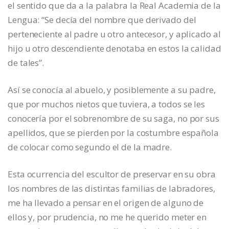
el sentido que da a la palabra la Real Academia de la
Lengua: “Se decía del nombre que derivado del
perteneciente al padre u otro antecesor, y aplicado al
hijo u otro descendiente denotaba en estos la calidad
de tales”.
Así se conocía al abuelo, y posiblemente a su padre,
que por muchos nietos que tuviera, a todos se les
conocería por el sobrenombre de su saga, no por sus
apellidos, que se pierden por la costumbre española
de colocar como segundo el de la madre.
Esta ocurrencia del escultor de preservar en su obra
los nombres de las distintas familias de labradores,
me ha llevado a pensar en el origen de alguno de
ellos y, por prudencia, no me he querido meter en