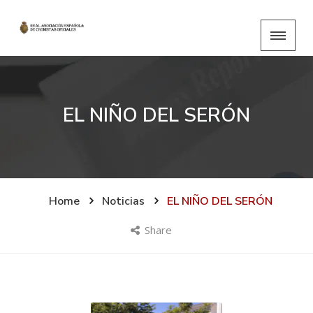
EL NIÑO DEL SERÓN
Home
Noticias
EL NIÑO DEL SERÓN
Share