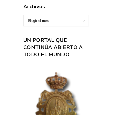
Archivos
Elegir el mes
UN PORTAL QUE
CONTINÚA ABIERTO A
TODO EL MUNDO