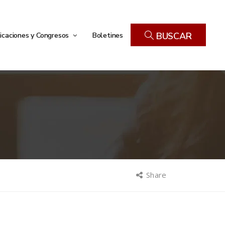
icaciones y Congresos
Boletines
BUSCAR
Share