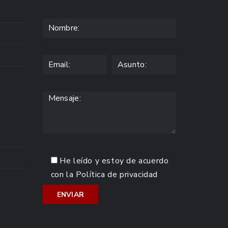
He leído y estoy de acuerdo
con la
Política de privacidad