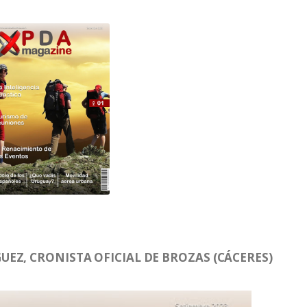
EZ, CRONISTA OFICIAL DE BROZAS (CÁCERES)