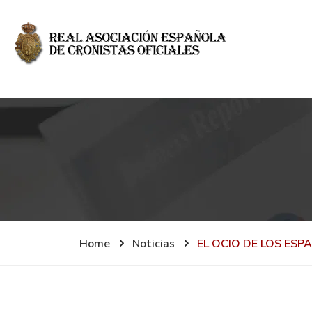
Home
Noticias
EL OCIO DE LOS ESP