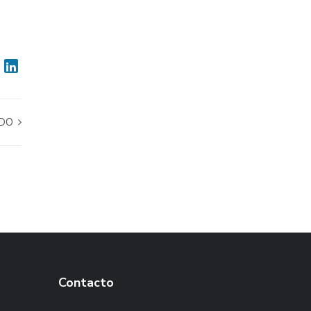
ADO
Contacto