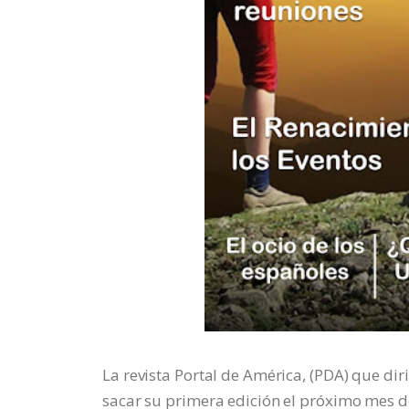
La revista Portal de América, (PDA) que di
sacar su primera edición el próximo mes de