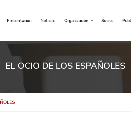
Presentación
Noticias
Organización
Socios
Publ
EL OCIO DE LOS ESPAÑOLES
AÑOLES