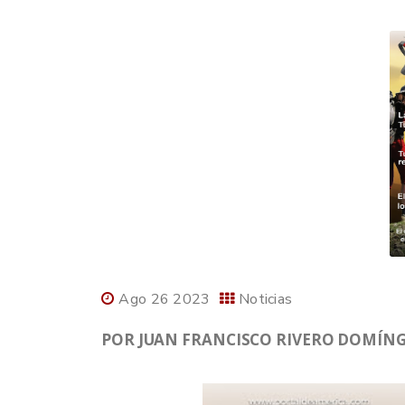
Ago 26 2023
Noticias
POR JUAN FRANCISCO RIVERO DOMÍNGU