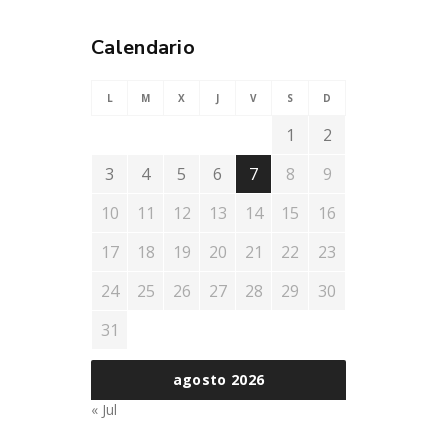
Calendario
L
M
X
J
V
S
D
1
2
3
4
5
6
7
8
9
10
11
12
13
14
15
16
17
18
19
20
21
22
23
24
25
26
27
28
29
30
31
agosto 2026
« Jul