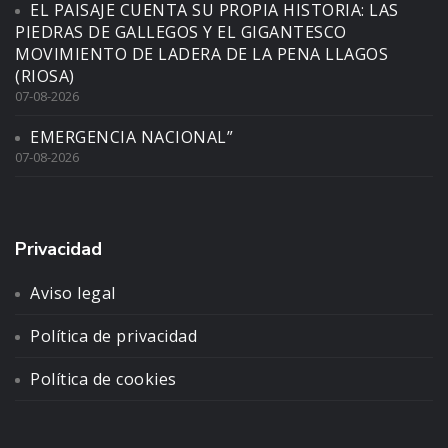
EL PAISAJE CUENTA SU PROPIA HISTORIA: LAS
PIEDRAS DE GALLEGOS Y EL GIGANTESCO
MOVIMIENTO DE LADERA DE LA PENA LLAGOS
(RIOSA)
07-08-2026
EMERGENCIA NACIONAL”
07-08-2026
Privacidad
Aviso legal
Política de privacidad
Política de cookies