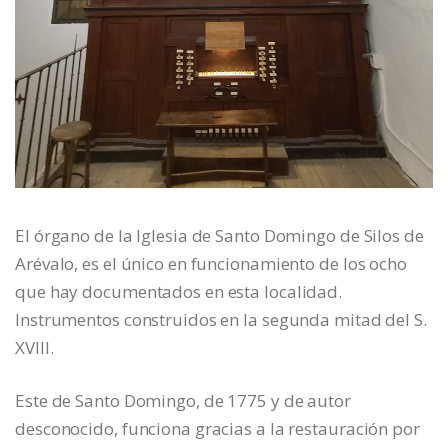
El órgano de la Iglesia de Santo Domingo de Silos de
Arévalo, es el único en funcionamiento de los ocho
que hay documentados en esta localidad.
Instrumentos construidos en la segunda mitad del S.
XVIII.
Este de Santo Domingo, de 1775 y de autor
desconocido, funciona gracias a la restauración por