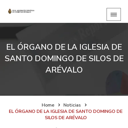
EL ÓRGANO DE LA IGLESIA DE
SANTO DOMINGO DE SILOS DE
ARÉVALO
Home
Noticias
EL ÓRGANO DE LA IGLESIA DE SANTO DOMINGO DE
SILOS DE ARÉVALO