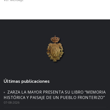
Últimas publicaciones
ZARZA LA MAYOR PRESENTA SU LIBRO “MEMORIA
HISTÓRICA Y PAISAJE DE UN PUEBLO FRONTERIZO”
07-08-2026