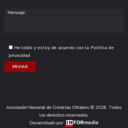
He leído y estoy de acuerdo con la
Política de
privacidad
Asociación Nacional de Cronistas Oficiales © 2026. Todos
los derechos reservados.
Desarrollado por