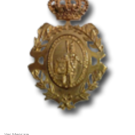
Ver Mensaje