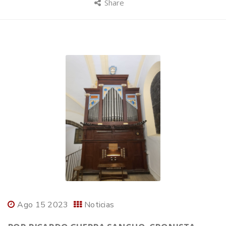
Share
Ago 15 2023
Noticias