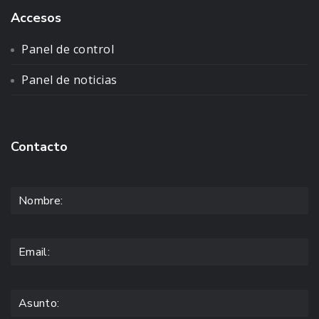
Accesos
Panel de control
Panel de noticias
Contacto