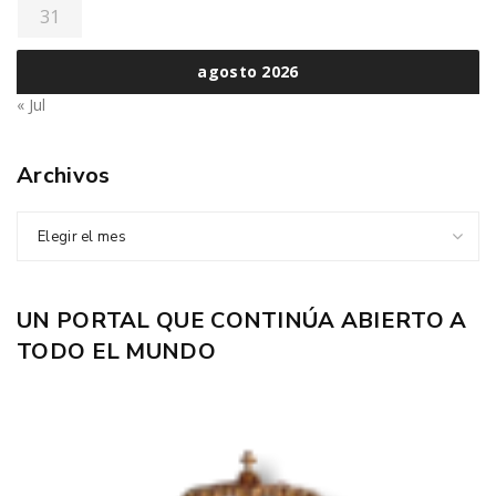
31
agosto 2026
« Jul
Archivos
Elegir el mes
UN PORTAL QUE CONTINÚA ABIERTO A
TODO EL MUNDO