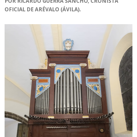
POR RICARDO GUERRA SANCHO, CRONISTA
OFICIAL DE ARÉVALO (ÁVILA).