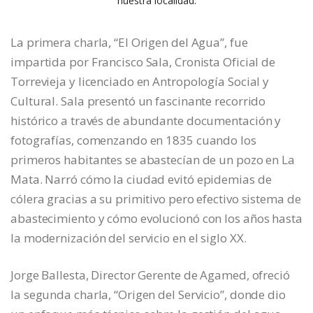
nuestra localidad.
La primera charla, “El Origen del Agua”, fue
impartida por Francisco Sala, Cronista Oficial de
Torrevieja y licenciado en Antropología Social y
Cultural. Sala presentó un fascinante recorrido
histórico a través de abundante documentación y
fotografías, comenzando en 1835 cuando los
primeros habitantes se abastecían de un pozo en La
Mata. Narró cómo la ciudad evitó epidemias de
cólera gracias a su primitivo pero efectivo sistema de
abastecimiento y cómo evolucionó con los años hasta
la modernización del servicio en el siglo XX.
Jorge Ballesta, Director Gerente de Agamed, ofreció
la segunda charla, “Origen del Servicio”, donde dio