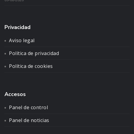
Privacidad
Aviso legal
Política de privacidad
Política de cookies
Accesos
Panel de control
Panel de noticias