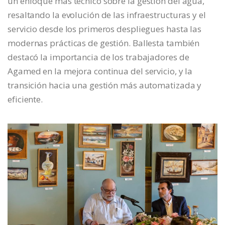
un enfoque más técnico sobre la gestión del agua,
resaltando la evolución de las infraestructuras y el
servicio desde los primeros despliegues hasta las
modernas prácticas de gestión. Ballesta también
destacó la importancia de los trabajadores de
Agamed en la mejora continua del servicio, y la
transición hacia una gestión más automatizada y
eficiente.