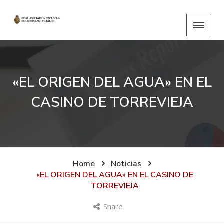
«EL ORIGEN DEL AGUA» EN EL
CASINO DE TORREVIEJA
Home
Noticias
«EL ORIGEN DEL AGUA» EN EL CASINO DE
TORREVIEJA
Share