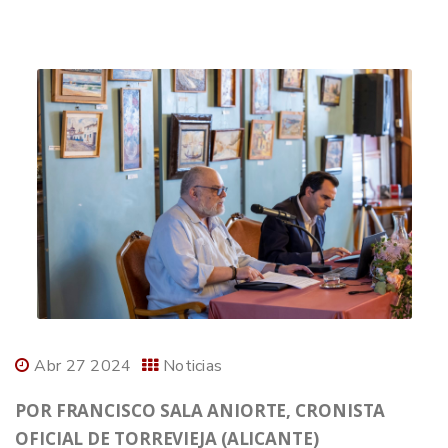
Abr 27 2024
Noticias
POR FRANCISCO SALA ANIORTE, CRONISTA
OFICIAL DE TORREVIEJA (ALICANTE)