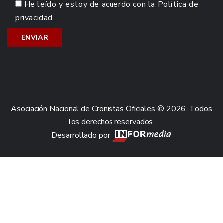
He leído y estoy de acuerdo con la
Política de
privacidad
Asociación Nacional de Cronistas Oficiales © 2026. Todos
los derechos reservados.
Desarrollado por