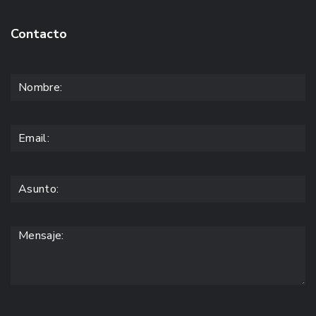
Contacto