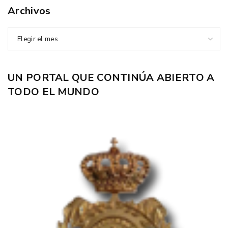
Archivos
Elegir el mes
UN PORTAL QUE CONTINÚA ABIERTO A
TODO EL MUNDO