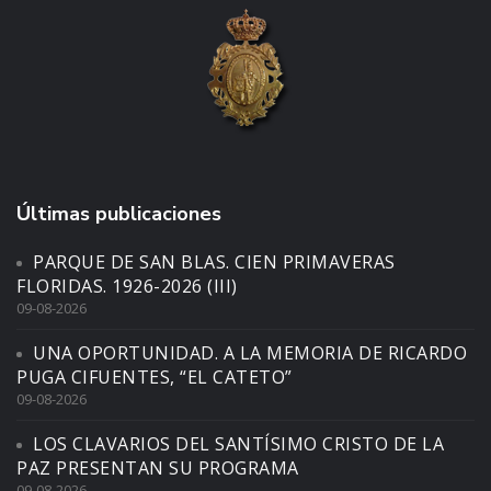
Últimas publicaciones
PARQUE DE SAN BLAS. CIEN PRIMAVERAS
FLORIDAS. 1926-2026 (III)
09-08-2026
UNA OPORTUNIDAD. A LA MEMORIA DE RICARDO
PUGA CIFUENTES, “EL CATETO”
09-08-2026
LOS CLAVARIOS DEL SANTÍSIMO CRISTO DE LA
PAZ PRESENTAN SU PROGRAMA
09-08-2026