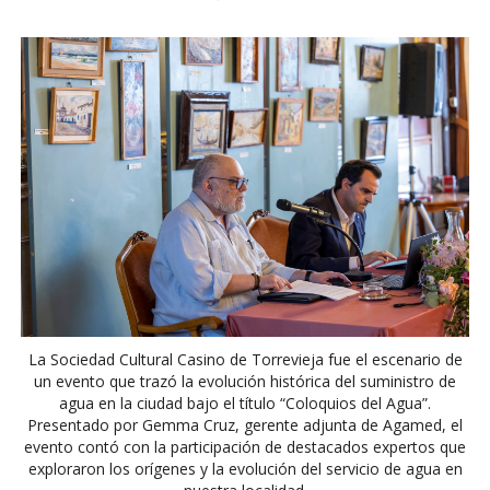
La Sociedad Cultural Casino de Torrevieja fue el escenario de
un evento que trazó la evolución histórica del suministro de
agua en la ciudad bajo el título “Coloquios del Agua”.
Presentado por Gemma Cruz, gerente adjunta de Agamed, el
evento contó con la participación de destacados expertos que
exploraron los orígenes y la evolución del servicio de agua en