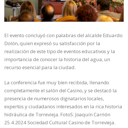
El evento concluyó con palabras del alcalde Eduardo
Dolón, quien expresó su satisfacción por la
realización de este tipo de eventos educativos y la
importancia de conocer la historia del agua, un
recurso esencial para la ciudad.
La conferencia fue muy bien recibida, llenando
completamente el salón del Casino, y se destacó la
presencia de numerosos dignatarios locales,
expertos y ciudadanos interesados en la rica historia
hidráulica de Torrevieja. FotoS: Joaquín Carrión
25.4.2024 Sociedad Cultural Casino de Torrevieja.