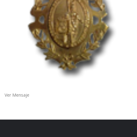
Ver Mensaje