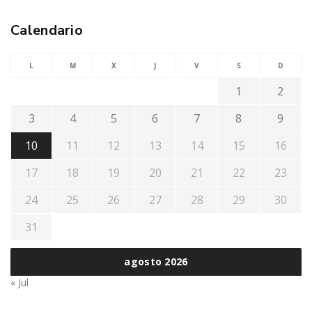
Calendario
L
M
X
J
V
S
D
1
2
3
4
5
6
7
8
9
10
11
12
13
14
15
16
17
18
19
20
21
22
23
24
25
26
27
28
29
30
31
agosto 2026
« Jul