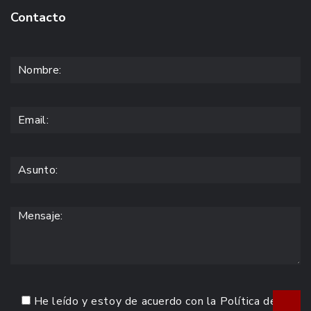
Contacto
He leído y estoy de acuerdo con la
Política de