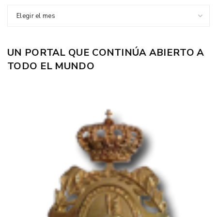
Elegir el mes
UN PORTAL QUE CONTINÚA ABIERTO A
TODO EL MUNDO