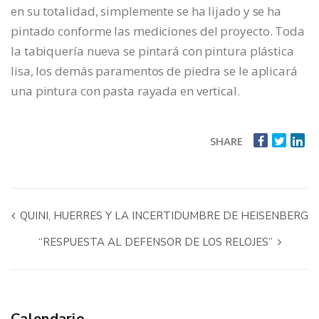
en su totalidad, simplemente se ha lijado y se ha
pintado conforme las mediciones del proyecto. Toda
la tabiquería nueva se pintará con pintura plástica
lisa, los demás paramentos de piedra se le aplicará
una pintura con pasta rayada en vertical.
SHARE
QUINI, HUERRES Y LA INCERTIDUMBRE DE HEISENBERG
“RESPUESTA AL DEFENSOR DE LOS RELOJES”
Calendario