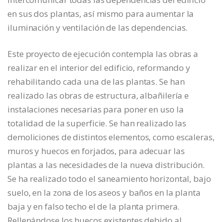
en sus dos plantas, así mismo para aumentar la
iluminación y ventilación de las dependencias.
Este proyecto de ejecución contempla las obras a
realizar en el interior del edificio, reformando y
rehabilitando cada una de las plantas. Se han
realizado las obras de estructura, albañilería e
instalaciones necesarias para poner en uso la
totalidad de la superficie. Se han realizado las
demoliciones de distintos elementos, como escaleras,
muros y huecos en forjados, para adecuar las
plantas a las necesidades de la nueva distribución.
Se ha realizado todo el saneamiento horizontal, bajo
suelo, en la zona de los aseos y baños en la planta
baja y en falso techo el de la planta primera.
Rellenándose los huecos existentes debido al