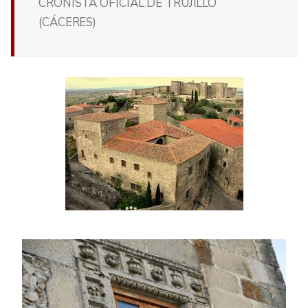
CRONISTA OFICIAL DE TRUJILLO
(CÁCERES)