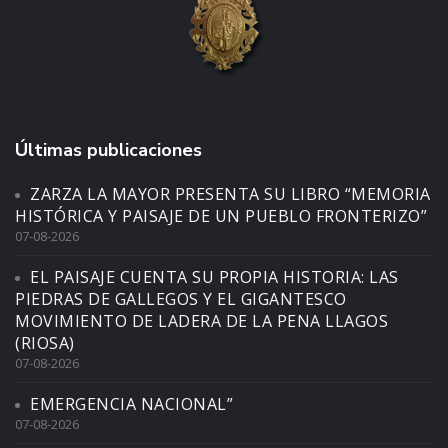
Últimas publicaciones
ZARZA LA MAYOR PRESENTA SU LIBRO “MEMORIA
HISTÓRICA Y PAISAJE DE UN PUEBLO FRONTERIZO”
07-08-2026
EL PAISAJE CUENTA SU PROPIA HISTORIA: LAS
PIEDRAS DE GALLEGOS Y EL GIGANTESCO
MOVIMIENTO DE LADERA DE LA PENA LLAGOS
(RIOSA)
07-08-2026
EMERGENCIA NACIONAL”
07-08-2026