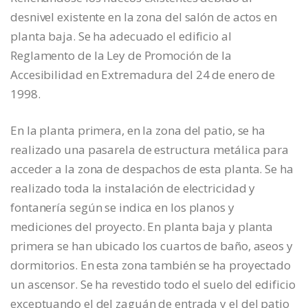
desnivel existente en la zona del salón de actos en
planta baja. Se ha adecuado el edificio al
Reglamento de la Ley de Promoción de la
Accesibilidad en Extremadura del 24 de enero de
1998.
En la planta primera, en la zona del patio, se ha
realizado una pasarela de estructura metálica para
acceder a la zona de despachos de esta planta. Se ha
realizado toda la instalación de electricidad y
fontanería según se indica en los planos y
mediciones del proyecto. En planta baja y planta
primera se han ubicado los cuartos de baño, aseos y
dormitorios. En esta zona también se ha proyectado
un ascensor. Se ha revestido todo el suelo del edificio
exceptuando el del zaguán de entrada y el del patio