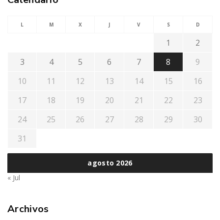
L
M
X
J
V
S
D
1
2
3
4
5
6
7
8
9
10
11
12
13
14
15
16
17
18
19
20
21
22
23
24
25
26
27
28
29
30
31
agosto 2026
« Jul
Archivos