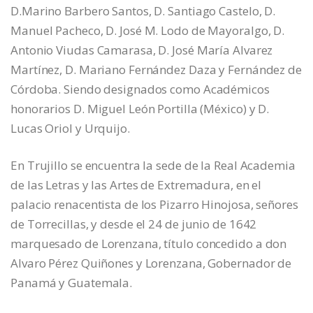
D.Marino Barbero Santos, D. Santiago Castelo, D.
Manuel Pacheco, D. José M. Lodo de Mayoralgo, D.
Antonio Viudas Camarasa, D. José María Alvarez
Martínez, D. Mariano Fernández Daza y Fernández de
Córdoba. Siendo designados como Académicos
honorarios D. Miguel León Portilla (México) y D.
Lucas Oriol y Urquijo.
En Trujillo se encuentra la sede de la Real Academia
de las Letras y las Artes de Extremadura, en el
palacio renacentista de los Pizarro Hinojosa, señores
de Torrecillas, y desde el 24 de junio de 1642
marquesado de Lorenzana, título concedido a don
Alvaro Pérez Quiñones y Lorenzana, Gobernador de
Panamá y Guatemala.