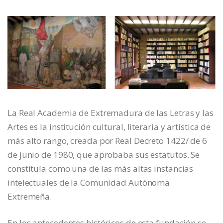
La Real Academia de Extremadura de las Letras y las
Artes es la institución cultural, literaria y artística de
más alto rango, creada por Real Decreto 1422/ de 6
de junio de 1980, que aprobaba sus estatutos. Se
constituía como una de las más altas instancias
intelectuales de la Comunidad Autónoma
Extremeña.
En los antecedentes históricos de esta fundación se