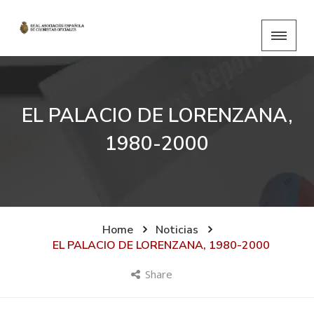
EL PALACIO DE LORENZANA,
1980-2000
Home
Noticias
EL PALACIO DE LORENZANA, 1980-2000
Share