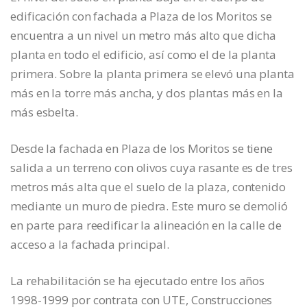
edificación con fachada a Plaza de los Moritos se
encuentra a un nivel un metro más alto que dicha
planta en todo el edificio, así como el de la planta
primera. Sobre la planta primera se elevó una planta
más en la torre más ancha, y dos plantas más en la
más esbelta.
Desde la fachada en Plaza de los Moritos se tiene
salida a un terreno con olivos cuya rasante es de tres
metros más alta que el suelo de la plaza, contenido
mediante un muro de piedra. Este muro se demolió
en parte para reedificar la alineación en la calle de
acceso a la fachada principal.
La rehabilitación se ha ejecutado entre los años
1998-1999 por contrata con UTE, Construcciones