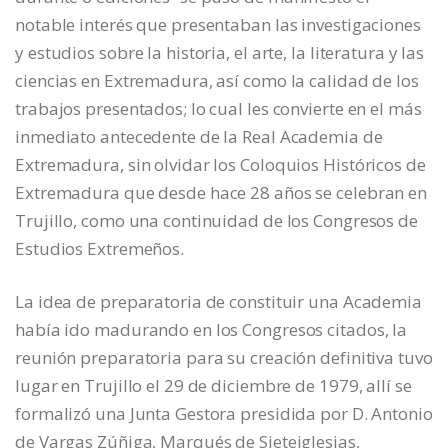
notable interés que presentaban las investigaciones
y estudios sobre la historia, el arte, la literatura y las
ciencias en Extremadura, así como la calidad de los
trabajos presentados; lo cual les convierte en el más
inmediato antecedente de la Real Academia de
Extremadura, sin olvidar los Coloquios Históricos de
Extremadura que desde hace 28 años se celebran en
Trujillo, como una continuidad de los Congresos de
Estudios Extremeños.
La idea de preparatoria de constituir una Academia
había ido madurando en los Congresos citados, la
reunión preparatoria para su creación definitiva tuvo
lugar en Trujillo el 29 de diciembre de 1979, allí se
formalizó una Junta Gestora presidida por D. Antonio
de Vargas Zúñiga, Marqués de Sieteiglesias,