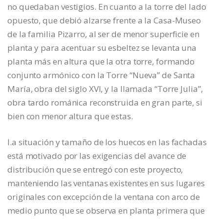
no quedaban vestigios. En cuanto a la torre del lado
opuesto, que debió alzarse frente a la Casa-Museo
de la familia Pizarro, al ser de menor superficie en
planta y para acentuar su esbeltez se levanta una
planta más en altura que la otra torre, formando
conjunto armónico con la Torre “Nueva” de Santa
María, obra del siglo XVI, y la llamada “Torre Julia”,
obra tardo románica reconstruida en gran parte, si
bien con menor altura que estas.
I.a situación y tamaño de los huecos en las fachadas
está motivado por las exigencias del avance de
distribución que se entregó con este proyecto,
manteniendo las ventanas existentes en sus lugares
originales con excepción de la ventana con arco de
medio punto que se observa en planta primera que