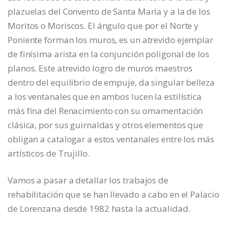
plazuelas del Convento de Santa María y a la de los
Moritos o Moriscos. El ángulo que por el Norte y
Poniente forman los muros, es un atrevido ejemplar
de finísima arista en la conjunción poligonal de los
planos. Este atrevido logro de muros maestros
dentro del equilibrio de empuje, da singular belleza
a los ventanales que en ambos lucen la estilística
más fina del Renacimiento con su ornamentación
clásica, por sus guirnaldas y otros elementos que
obligan a catalogar a estos ventanales entre los más
artísticos de Trujillo.
Vamos a pasar a detallar los trabajos de
rehabilitación que se han llevado a cabo en el Palacio
de Lorenzana desde 1982 hasta la actualidad.