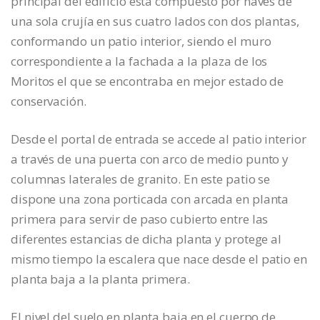
principal del edificio está compuesto por naves de
una sola crujía en sus cuatro lados con dos plantas,
conformando un patio interior, siendo el muro
correspondiente a la fachada a la plaza de los
Moritos el que se encontraba en mejor estado de
conservación.
Desde el portal de entrada se accede al patio interior
a través de una puerta con arco de medio punto y
columnas laterales de granito. En este patio se
dispone una zona porticada con arcada en planta
primera para servir de paso cubierto entre las
diferentes estancias de dicha planta y protege al
mismo tiempo la escalera que nace desde el patio en
planta baja a la planta primera.
El nivel del suelo en planta baja en el cuerpo de