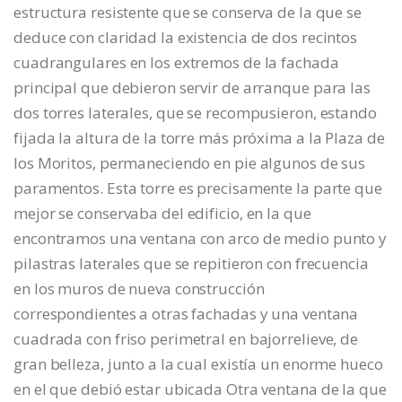
estructura resistente que se conserva de la que se
deduce con claridad la existencia de dos recintos
cuadrangulares en los extremos de la fachada
principal que debieron servir de arranque para las
dos torres laterales, que se recompusieron, estando
fijada la altura de la torre más próxima a la Plaza de
los Moritos, permaneciendo en pie algunos de sus
paramentos. Esta torre es precisamente la parte que
mejor se conservaba del edificio, en la que
encontramos una ventana con arco de medio punto y
pilastras laterales que se repitieron con frecuencia
en los muros de nueva construcción
correspondientes a otras fachadas y una ventana
cuadrada con friso perimetral en bajorrelieve, de
gran belleza, junto a la cual existía un enorme hueco
en el que debió estar ubicada Otra ventana de la que