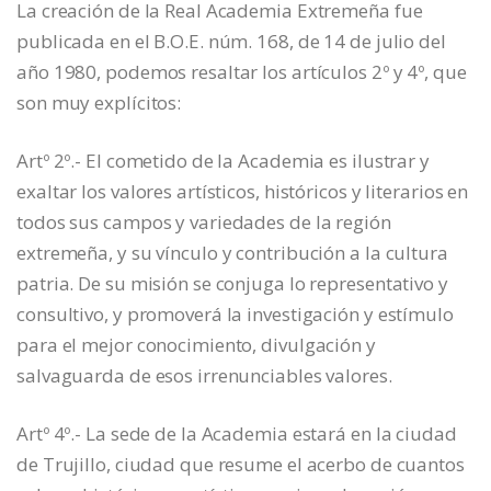
La creación de la Real Academia Extremeña fue
publicada en el B.O.E. núm. 168, de 14 de julio del
año 1980, podemos resaltar los artículos 2º y 4º, que
son muy explícitos:
Artº 2º.- El cometido de la Academia es ilustrar y
exaltar los valores artísticos, históricos y literarios en
todos sus campos y variedades de la región
extremeña, y su vínculo y contribución a la cultura
patria. De su misión se conjuga lo representativo y
consultivo, y promoverá la investigación y estímulo
para el mejor conocimiento, divulgación y
salvaguarda de esos irrenunciables valores.
Artº 4º.- La sede de la Academia estará en la ciudad
de Trujillo, ciudad que resume el acerbo de cuantos