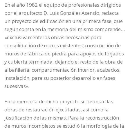
En el año 1982 el equipo de profesionales dirigidos
por el arquitecto D. Luis González Asensio, redacta
un proyecto de edificación en una primera fase, que
según consta en la memoria del mismo comprende…
«exclusivamente las obras necesarias para
consolidación de muros existentes, construcción de
muros de fábrica de piedra para apoyos de forjados
y cubierta terminada, dejando el resto de la obra de
albañilería, compartimentación interior, acabados,
instalación, para su posterior desarrollo en fases
sucesivas».
En la memoria de dicho proyecto se definían las
obras de restauración ejecutadas, así como la
justificación de las mismas. Para la reconstrucción
de muros incompletos se estudió la morfología de la