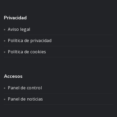
Privacidad
Aviso legal
Política de privacidad
Política de cookies
Accesos
Panel de control
Panel de noticias