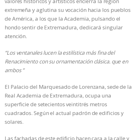
valores históricos y artísticos encierra la región
extremeña y aglutina su vocación hacia los pueblos
de América, a los que la Academia, pulsando el
hondo sentir de Extremadura, dedicará singular
atención.
“Los ventanales lucen la estilística más fina del
Renacimiento con su ornamentación clásica. que en
ambos ”
El Palacio del Marquesado de Lorenzana, sede de la
Real Academia de Extremadura, ocupa una
superficie de setecientos veintitrés metros
cuadrados. Según el actual padrón de edificios y
solares.
Las fachadas de este edificio hacen cara a la calle y