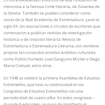
menciona a la famosa Corte literaria, de Zalamea de
la Serena. También se pueden considerar como
raíces de la Real Academia de Extremadura, ya en el
siglo XX, las asociaciones o círculos de escritores que
comenzaron a publicar revistas de investigación
histórica o de creación literaria: Revista de
Extremadura o Extremadura Literaria, con nombres
propios tan conocidos en estos ámbitos culturales
como Publio Hurtado, Juan Sanguino Michel o Diego
María Crehuet, entre otros.
En 1948 se celebró la primera Asamblea de Estudios
Extremeños, que tuvo su continuidad en los
Congresos de Estudios Extremeños con una
periodicidad de cuatro años. En estos congresos –
durante 6 ediciones- se puso de manifiesto el