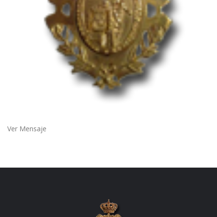
Ver Mensaje