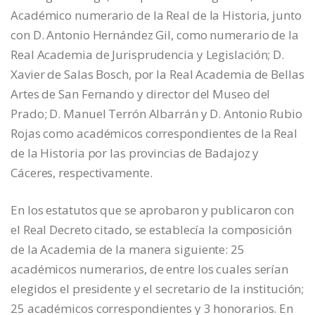
Académico numerario de la Real de la Historia, junto
con D. Antonio Hernández Gil, como numerario de la
Real Academia de Jurisprudencia y Legislación; D.
Xavier de Salas Bosch, por la Real Academia de Bellas
Artes de San Fernando y director del Museo del
Prado; D. Manuel Terrón Albarrán y D. Antonio Rubio
Rojas como académicos correspondientes de la Real
de la Historia por las provincias de Badajoz y
Cáceres, respectivamente.
En los estatutos que se aprobaron y publicaron con
el Real Decreto citado, se establecía la composición
de la Academia de la manera siguiente: 25
académicos numerarios, de entre los cuales serían
elegidos el presidente y el secretario de la institución;
25 académicos correspondientes y 3 honorarios. En