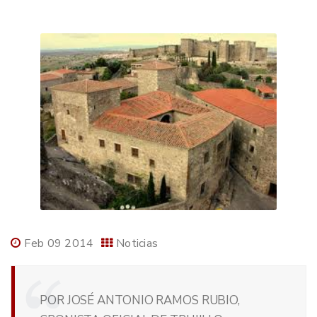
Feb 09 2014
Noticias
POR JOSÉ ANTONIO RAMOS RUBIO,