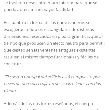
se trasladó desde otro muro interior para que se
pueda apreciar con mayor facilidad.
En cuanto a la forma de los nuevos huecos se
escogieron módulos rectangulares de distintas
dimensiones, recercados en piedra granítica, que al
tiempo que producen un efecto neutro para permitir
que destaquen las ventanas antiguas existentes,
resulten al mismo tiempo funcionales y fáciles de
construir.
“El cuerpo principal del edificio está compuesto por
naves de una sola crujía en sus cuatro lados con dos
plantas.”
Además de las dos torres reseñadas, el cuerpo