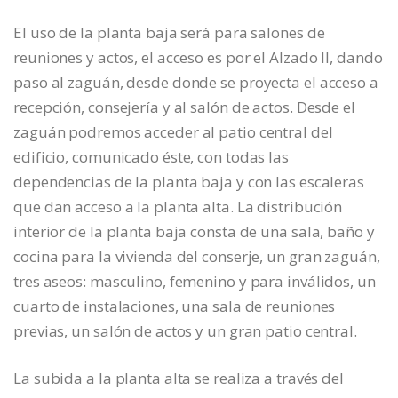
El uso de la planta baja será para salones de
reuniones y actos, el acceso es por el Alzado II, dando
paso al zaguán, desde donde se proyecta el acceso a
recepción, consejería y al salón de actos. Desde el
zaguán podremos acceder al patio central del
edificio, comunicado éste, con todas las
dependencias de la planta baja y con las escaleras
que dan acceso a la planta alta. La distribución
interior de la planta baja consta de una sala, baño y
cocina para la vivienda del conserje, un gran zaguán,
tres aseos: masculino, femenino y para inválidos, un
cuarto de instalaciones, una sala de reuniones
previas, un salón de actos y un gran patio central.
La subida a la planta alta se realiza a través del