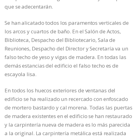
que se adecentarán.
Se han alicatado todos los paramentos verticales de
los arcos y cuartos de baño. En el Salón de Actos,
Biblioteca, Despacho del Bibliotecario, Sala de
Reuniones, Despacho del Director y Secretaría va un
falso techo de yeso y vigas de madera. En todas las
demás estancias del edificio el falso techo es de
escayola lisa.
En todos los huecos exteriores de ventanas del
edificio se ha realizado un recercado con enfoscado
de mortero bastardo y cal morena. Todas las puertas
de madera existentes en el edificio se han restaurado
y la carpintería nueva de madera es lo más parecida
a la original. La carpintería metálica está realizada