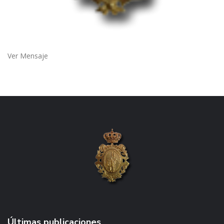
Ver Mensaje
Últimas publicaciones