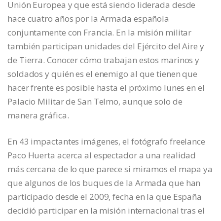
Unión Europea y que está siendo liderada desde
hace cuatro años por la Armada española
conjuntamente con Francia. En la misión militar
también participan unidades del Ejército del Aire y
de Tierra. Conocer cómo trabajan estos marinos y
soldados y quién es el enemigo al que tienen que
hacer frente es posible hasta el próximo lunes en el
Palacio Militar de San Telmo, aunque solo de
manera gráfica.
En 43 impactantes imágenes, el fotógrafo freelance
Paco Huerta acerca al espectador a una realidad
más cercana de lo que parece si miramos el mapa ya
que algunos de los buques de la Armada que han
participado desde el 2009, fecha en la que España
decidió participar en la misión internacional tras el