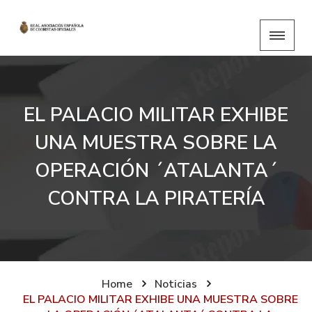
EL PALACIO MILITAR EXHIBE
UNA MUESTRA SOBRE LA
OPERACIÓN ´ATALANTA´
CONTRA LA PIRATERÍA
Home
Noticias
EL PALACIO MILITAR EXHIBE UNA MUESTRA SOBRE