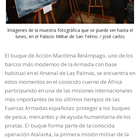
Imágenes de la muestra fotográfica que se puede ver hasta el
lunes, en el Palacio Militar de San Telmo. / josé carlos
El buque de Acción Marítima Relámpago, uno de los
barcos más modernos de la Armada con base
habitual en el Arsenal de Las Palmas, se encuentra en
estos momentos en el conocido cuerno de África
participando en una de las misiones internacionales
más importantes de los últimos tiempos de las
Fuerzas Armadas españolas: proteger a los buques
de pesca, mercantes y de ayuda humanitaria de los
piratas. El buque forma parte de la conocida
operación Atalanta, la primera misión militar de la