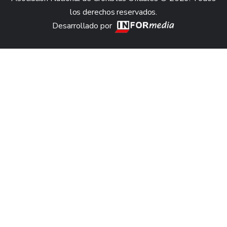
los derechos reservados.
Desarrollado por