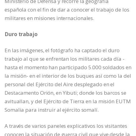
Ministerio de Defensa y recorre la geografía
española con el fin de dar a conocer el trabajo de los
militares en misiones internacionales.
Duro trabajo
En las imágenes, el fotógrafo ha captado el duro
trabajo al que se enfrentan los militares cada día -
hasta el momento han participado 5.000 soldados en
la misión- en el interior de los buques así como la del
personal del Ejército del Aire desplegado en el
Destacamento Orión, en Yibuti; donde los barcos se
avituallan, y del Ejército de Tierra en la misión EUTM
Somalia para instruir al ejército somalí.
A través de varios paneles explicativos los visitantes
conocen la situación de guerra civil que vive desde la