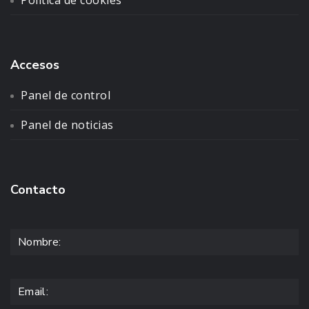
Política de cookies
Accesos
Panel de control
Panel de noticias
Contacto