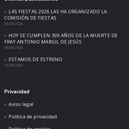
LAS FIESTAS 2026 LAS HA ORGANIZADO LA
COMISIÓN DE FIESTAS
06-08-2026
HOY SE CUMPLEN 300 AÑOS DE LA MUERTE DE
FRAY ANTONIO MARGIL DE JESÚS
06-08-2026
ESTAMOS DE ESTRENO
06-08-2026
Privacidad
Aviso legal
Política de privacidad