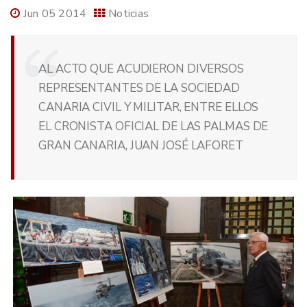
Jun 05 2014
Noticias
AL ACTO QUE ACUDIERON DIVERSOS
REPRESENTANTES DE LA SOCIEDAD
CANARIA CIVIL Y MILITAR, ENTRE ELLOS
EL CRONISTA OFICIAL DE LAS PALMAS DE
GRAN CANARIA, JUAN JOSÉ LAFORET