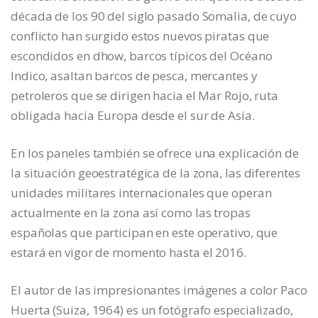
década de los 90 del siglo pasado Somalia, de cuyo
conflicto han surgido estos nuevos piratas que
escondidos en dhow, barcos típicos del Océano
Indico, asaltan barcos de pesca, mercantes y
petroleros que se dirigen hacia el Mar Rojo, ruta
obligada hacia Europa desde el sur de Asia.
En los paneles también se ofrece una explicación de
la situación geoestratégica de la zona, las diferentes
unidades militares internacionales que operan
actualmente en la zona así como las tropas
españolas que participan en este operativo, que
estará en vigor de momento hasta el 2016.
El autor de las impresionantes imágenes a color Paco
Huerta (Suiza, 1964) es un fotógrafo especializado,