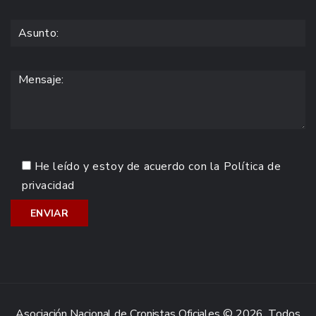
He leído y estoy de acuerdo con la
Política de
privacidad
Asociación Nacional de Cronistas Oficiales © 2026. Todos