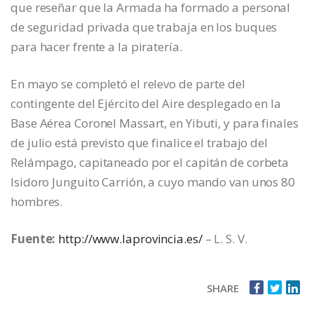
que reseñar que la Armada ha formado a personal
de seguridad privada que trabaja en los buques
para hacer frente a la piratería.
En mayo se completó el relevo de parte del
contingente del Ejército del Aire desplegado en la
Base Aérea Coronel Massart, en Yibuti, y para finales
de julio está previsto que finalice el trabajo del
Relámpago, capitaneado por el capitán de corbeta
Isidoro Junguito Carrión, a cuyo mando van unos 80
hombres.
Fuente:
http://www.laprovincia.es/
– L. S. V.
SHARE