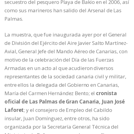
secuestro del pesquero Playa de Bakio en el 2006, así
como sus marineros han salido del Arsenal de Las
Palmas.
La muestra, que fue inaugurada ayer por el General
de División del Ejército del Aire Javier Salto Martínez-
Avial, General Jefe del Mando Aéreo de Canarias, con
motivo de la celebración del Día de las Fuerzas
Armadas en un acto al que acudieron diversos
representantes de la sociedad canaria civil y militar,
entre ellos la delegada del Gobierno en Canarias,
María del Carmen Hernández Bento; el
cronista
oficial de Las Palmas de Gran Canaria, Juan José
Laforet
; y el consejero de Empleo del Cabildo
insular, Juan Domínguez, entre otros, ha sido
organizada por la Secretaría General Técnica del