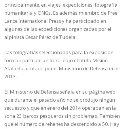
principalmente, en viajes, expediciones, fotografía
humanitaria y ONGs. Es además miembro de Free
Lance International Press y ha participado en
algunas de las expediciones organizadas por el
alpinista César Pérez de Tudela.
Las fotografías seleccionadas para la exposición
forman parte de un libro, bajo el título Misión
Atalanta, editado por el Ministerio de Defensa en el
2013.
El Ministerio de Defensa señala en su página web
que durante el pasado año no se produjo ningún
secuestro y que en enero del 2014 operaban en la
zona 23 barcos pesqueros sin problemas. También
que el número de rehenes ha descendido a 50. Hay