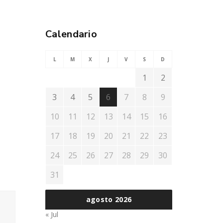
Calendario
L
M
X
J
V
S
D
1
2
3
4
5
6
7
8
9
10
11
12
13
14
15
16
17
18
19
20
21
22
23
24
25
26
27
28
29
30
31
agosto 2026
« Jul