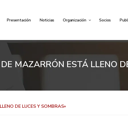
Presentación
Noticias
Organización
Socios
Publ
 DE MAZARRÓN ESTÁ LLENO D
LLENO DE LUCES Y SOMBRAS»