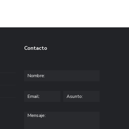
Contacto