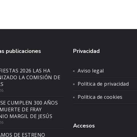
s publicaciones
Privacidad
FIESTAS 2026 LAS HA
Aviso legal
IZADO LA COMISIÓN DE
Política de privacidad
AS
26
Política de cookies
 SE CUMPLEN 300 AÑOS
 MUERTE DE FRAY
IO MARGIL DE JESÚS
26
Accesos
AMOS DE ESTRENO