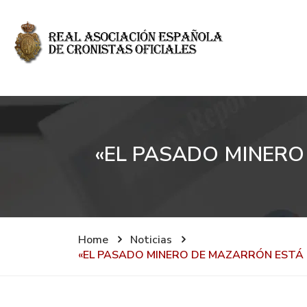
«EL PASADO MINERO
Home
Noticias
«EL PASADO MINERO DE MAZARRÓN ESTÁ 