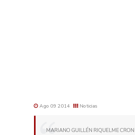
Ago 09 2014
Noticias
MARIANO GUILLÉN RIQUELME CRONI