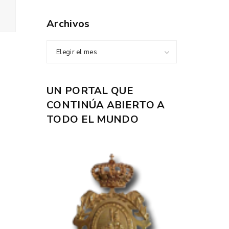
Archivos
Elegir el mes
UN PORTAL QUE
CONTINÚA ABIERTO A
TODO EL MUNDO