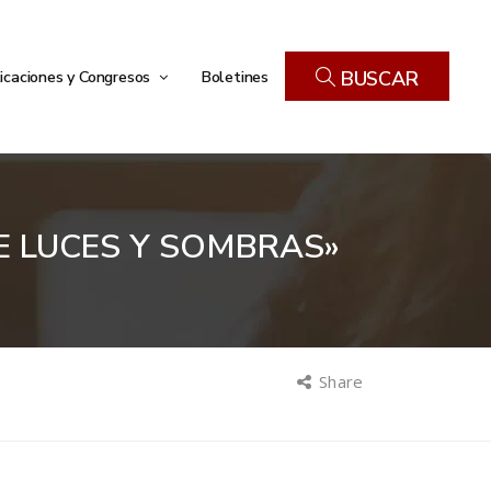
icaciones y Congresos
Boletines
BUSCAR
E LUCES Y SOMBRAS»
Share