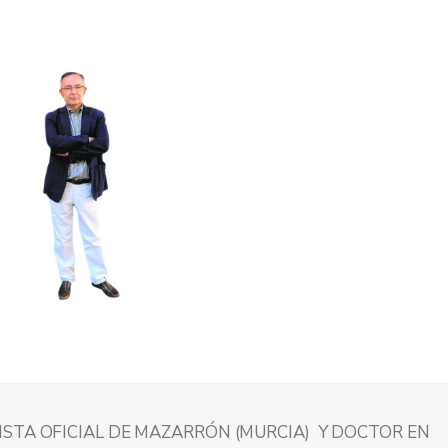
STA OFICIAL DE MAZARRÓN (MURCIA) Y DOCTOR EN