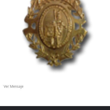
Ver Mensaje