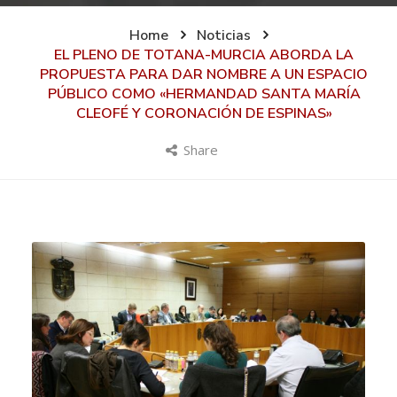
Home
Noticias
EL PLENO DE TOTANA-MURCIA ABORDA LA
PROPUESTA PARA DAR NOMBRE A UN ESPACIO
PÚBLICO COMO «HERMANDAD SANTA MARÍA
CLEOFÉ Y CORONACIÓN DE ESPINAS»
Share