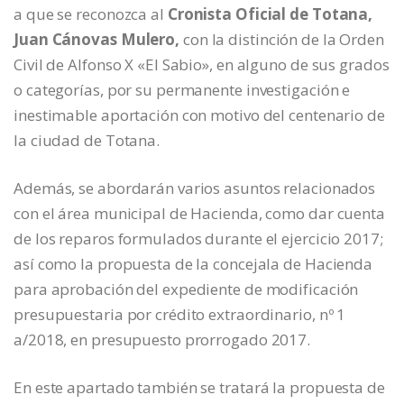
a que se reconozca al
Cronista Oficial de Totana,
Juan Cánovas Mulero,
con la distinción de la Orden
Civil de Alfonso X «El Sabio», en alguno de sus grados
o categorías, por su permanente investigación e
inestimable aportación con motivo del centenario de
la ciudad de Totana.
Además, se abordarán varios asuntos relacionados
con el área municipal de Hacienda, como dar cuenta
de los reparos formulados durante el ejercicio 2017;
así como la propuesta de la concejala de Hacienda
para aprobación del expediente de modificación
presupuestaria por crédito extraordinario, nº 1
a/2018, en presupuesto prorrogado 2017.
En este apartado también se tratará la propuesta de