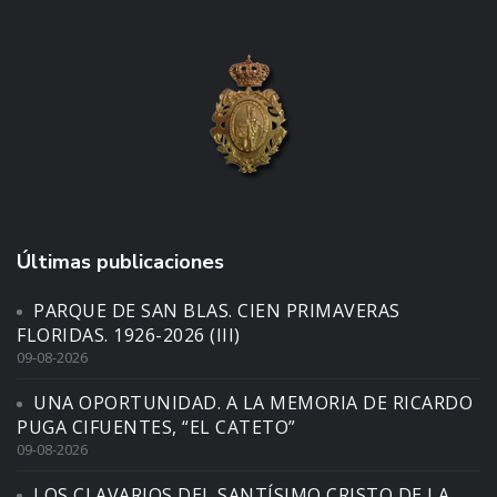
Últimas publicaciones
PARQUE DE SAN BLAS. CIEN PRIMAVERAS
FLORIDAS. 1926-2026 (III)
09-08-2026
UNA OPORTUNIDAD. A LA MEMORIA DE RICARDO
PUGA CIFUENTES, “EL CATETO”
09-08-2026
LOS CLAVARIOS DEL SANTÍSIMO CRISTO DE LA