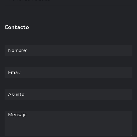
Contacto