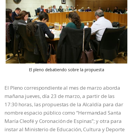
El pleno debatiendo sobre la propuesta
El Pleno correspondiente al mes de marzo aborda
mañana jueves, día 23 de marzo, a partir de las
17:30 horas, las propuestas de la Alcaldía para dar
nombre espacio público como “Hermandad Santa
María Cleofé y Coronación de Espinas”; y otra para
instar al Ministerio de Educación, Cultura y Deporte