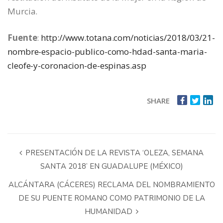
Murcia.
Fuente
:
http://www.totana.com/noticias/2018/03/21-
nombre-espacio-publico-como-hdad-santa-maria-
cleofe-y-coronacion-de-espinas.asp
SHARE
PRESENTACIÓN DE LA REVISTA ‘OLEZA, SEMANA
SANTA 2018’ EN GUADALUPE (MÉXICO)
ALCÁNTARA (CÁCERES) RECLAMA DEL NOMBRAMIENTO
DE SU PUENTE ROMANO COMO PATRIMONIO DE LA
HUMANIDAD