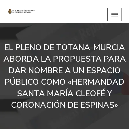
EL PLENO DE TOTANA-MURCIA
ABORDA LA PROPUESTA PARA
DAR NOMBRE A UN ESPACIO
PÚBLICO COMO «HERMANDAD
SANTA MARÍA CLEOFÉ Y
CORONACIÓN DE ESPINAS»