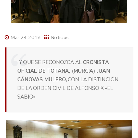
Mar 24 2018
Noticias
Y QUE SE RECONOZCA AL
CRONISTA
OFICIAL DE TOTANA, (MURCIA) JUAN
CÁNOVAS MULERO,
CON LA DISTINCIÓN
DE LA ORDEN CIVIL DE ALFONSO X «EL
SABIO»