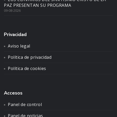
PAZ PRESENTAN SU PROGRAMA
09-08-2026
Privacidad
Aviso legal
Política de privacidad
Política de cookies
Accesos
Panel de control
Panel de noticias