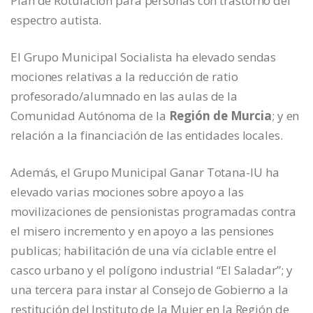
Plan de Rotulación para personas con trastorno del
espectro autista.
El Grupo Municipal Socialista ha elevado sendas
mociones relativas a la reducción de ratio
profesorado/alumnado en las aulas de la
Comunidad Autónoma de la
Región de Murcia
; y en
relación a la financiación de las entidades locales.
Además, el Grupo Municipal Ganar Totana-IU ha
elevado varias mociones sobre apoyo a las
movilizaciones de pensionistas programadas contra
el misero incremento y en apoyo a las pensiones
publicas; habilitación de una vía ciclable entre el
casco urbano y el polígono industrial “El Saladar”; y
una tercera para instar al Consejo de Gobierno a la
restitución del Instituto de la Mujer en la Región de