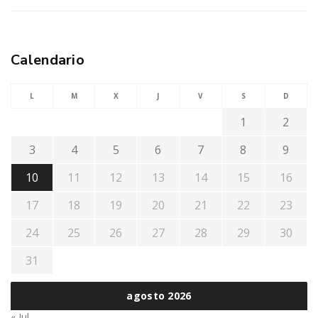
Calendario
L
M
X
J
V
S
D
1
2
3
4
5
6
7
8
9
10
11
12
13
14
15
16
17
18
19
20
21
22
23
24
25
26
27
28
29
30
31
agosto 2026
« Jul