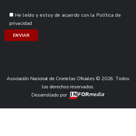
He leído y estoy de acuerdo con la
Política de
privacidad
Asociación Nacional de Cronistas Oficiales © 2026. Todos
los derechos reservados.
Desarrollado por