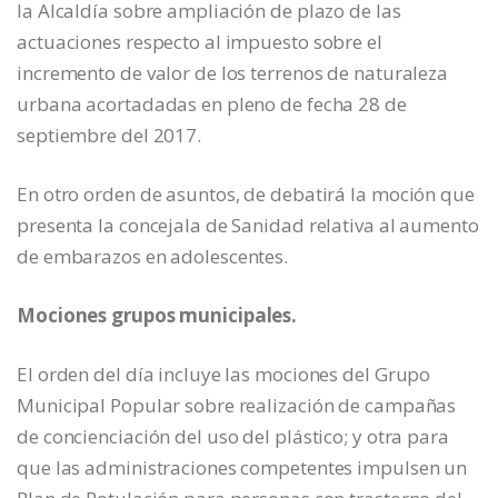
la Alcaldía sobre ampliación de plazo de las
actuaciones respecto al impuesto sobre el
incremento de valor de los terrenos de naturaleza
urbana acortadadas en pleno de fecha 28 de
septiembre del 2017.
En otro orden de asuntos, de debatirá la moción que
presenta la concejala de Sanidad relativa al aumento
de embarazos en adolescentes.
Mociones grupos municipales.
El orden del día incluye las mociones del Grupo
Municipal Popular sobre realización de campañas
de concienciación del uso del plástico; y otra para
que las administraciones competentes impulsen un