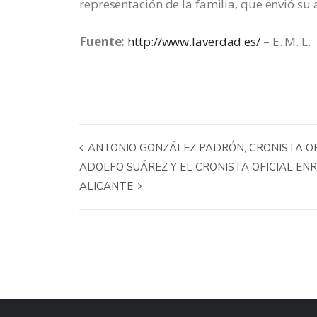
representación de la familia, que envió su
Fuente:
http://www.laverdad.es/
– E. M. L.
ANTONIO GONZÁLEZ PADRÓN, CRONISTA OFI
ADOLFO SUÁREZ Y EL CRONISTA OFICIAL E
ALICANTE