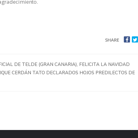
 agradecimiento.
SHARE
CIAL DE TELDE (GRAN CANARIA), FELICITA LA NAVIDAD
NRIQUE CERDÁN TATO DECLARADOS HOJOS PREDILECTOS DE