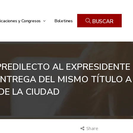
icaciones y Congresos
Boletines
BUSCAR
PREDILECTO AL EXPRESIDENTE
ENTREGA DEL MISMO TÍTULO A
DE LA CIUDAD
Share