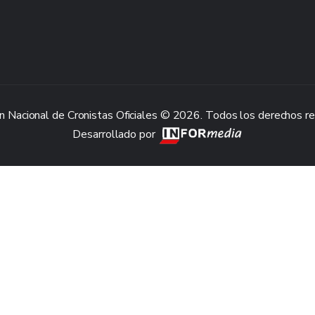
n Nacional de Cronistas Oficiales © 2026. Todos los derechos r
Desarrollado por