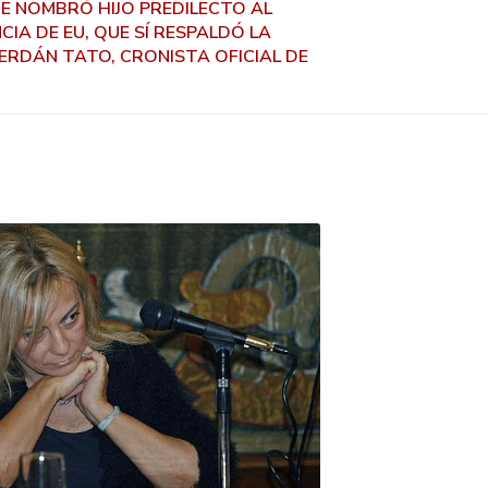
E NOMBRÓ HIJO PREDILECTO AL
IA DE EU, QUE SÍ RESPALDÓ LA
ERDÁN TATO, CRONISTA OFICIAL DE