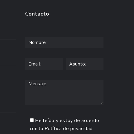
Contacto
He leído y estoy de acuerdo
con la
Política de privacidad