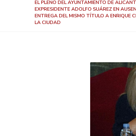
EL PLENO DEL AYUNTAMIENTO DE ALICANT
EXPRESIDENTE ADOLFO SUÁREZ EN AUSENC
ENTREGA DEL MISMO TÍTULO A ENRIQUE C
LA CIUDAD