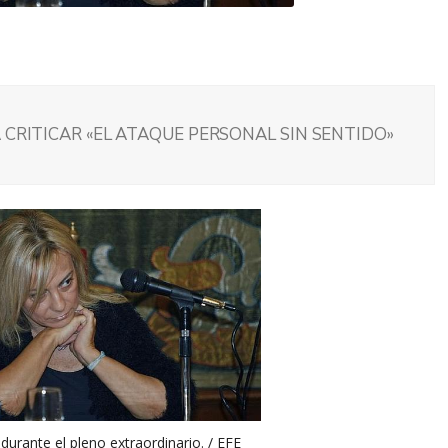
 CRITICAR «EL ATAQUE PERSONAL SIN SENTIDO»
durante el pleno extraordinario. / EFE