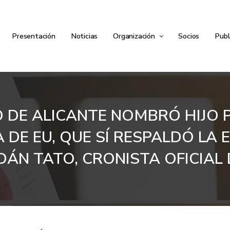
Presentación
Noticias
Organización
Socios
Publ
 DE ALICANTE NOMBRÓ HIJO 
 DE EU, QUE SÍ RESPALDÓ LA 
DÁN TATO, CRONISTA OFICIAL 