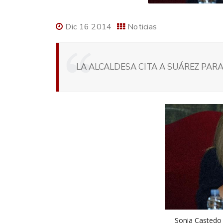
Dic 16 2014
Noticias
LA ALCALDESA CITA A SUÁREZ PARA
Sonia Castedo 