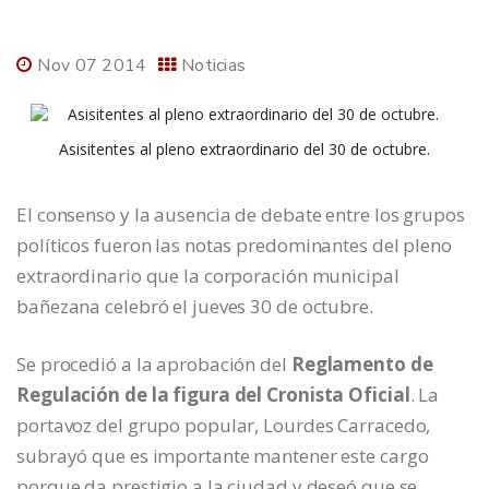
Nov 07 2014
Noticias
Asisitentes al pleno extraordinario del 30 de octubre.
El consenso y la ausencia de debate entre los grupos
políticos fueron las notas predominantes del pleno
extraordinario que la corporación municipal
bañezana celebró el jueves 30 de octubre.
Se procedió a la aprobación del
Reglamento de
Regulación de la figura del Cronista Oficial
. La
portavoz del grupo popular, Lourdes Carracedo,
subrayó que es importante mantener este cargo
porque da prestigio a la ciudad y deseó que se