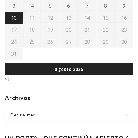
3
4
5
6
7
8
9
10
11
12
13
14
15
16
17
18
19
20
21
22
23
24
25
26
27
28
29
30
31
agosto 2026
« Jul
Archivos
Elegir el mes