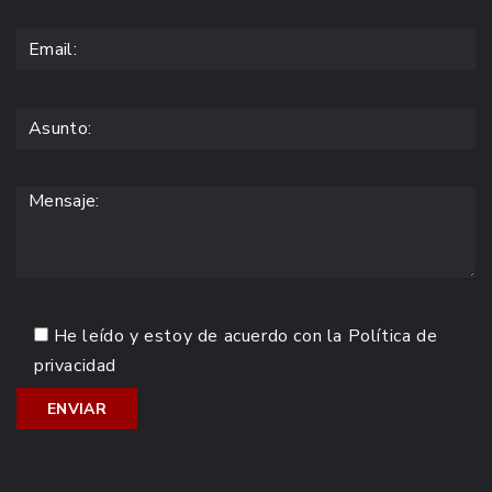
He leído y estoy de acuerdo con la
Política de
privacidad