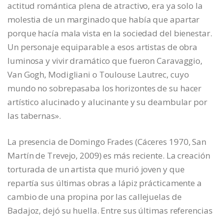
actitud romántica plena de atractivo, era ya solo la
molestia de un marginado que había que apartar
porque hacía mala vista en la sociedad del bienestar.
Un personaje equiparable a esos artistas de obra
luminosa y vivir dramático que fueron Caravaggio,
Van Gogh, Modigliani o Toulouse Lautrec, cuyo
mundo no sobrepasaba los horizontes de su hacer
artístico alucinado y alucinante y su deambular por
las tabernas».
La presencia de Domingo Frades (Cáceres 1970, San
Martín de Trevejo, 2009) es más reciente. La creación
torturada de un artista que murió joven y que
repartía sus últimas obras a lápiz prácticamente a
cambio de una propina por las callejuelas de
Badajoz, dejó su huella. Entre sus últimas referencias