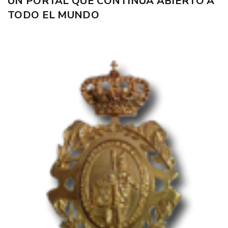
UN PORTAL QUE CONTINÚA ABIERTO A
TODO EL MUNDO