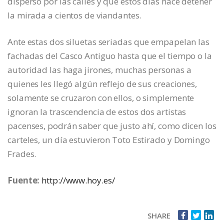
disperso por las calles y que estos días hace detener
la mirada a cientos de viandantes.
Ante estas dos siluetas seriadas que empapelan las
fachadas del Casco Antiguo hasta que el tiempo o la
autoridad las haga jirones, muchas personas a
quienes les llegó algún reflejo de sus creaciones,
solamente se cruzaron con ellos, o simplemente
ignoran la trascendencia de estos dos artistas
pacenses, podrán saber que justo ahí, como dicen los
carteles, un día estuvieron Toto Estirado y Domingo
Frades.
Fuente:
http://www.hoy.es/
SHARE