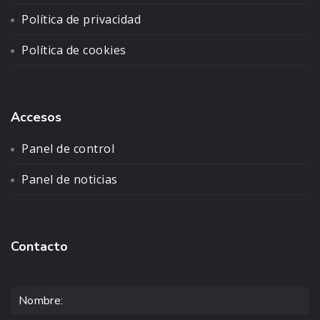
Política de privacidad
Política de cookies
Accesos
Panel de control
Panel de noticias
Contacto