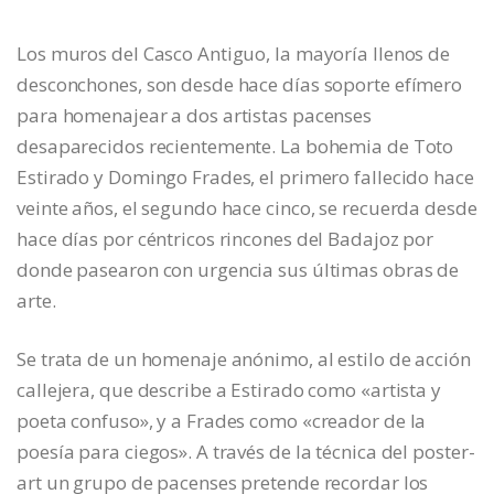
Los muros del Casco Antiguo, la mayoría llenos de
desconchones, son desde hace días soporte efímero
para homenajear a dos artistas pacenses
desaparecidos recientemente. La bohemia de Toto
Estirado y Domingo Frades, el primero fallecido hace
veinte años, el segundo hace cinco, se recuerda desde
hace días por céntricos rincones del Badajoz por
donde pasearon con urgencia sus últimas obras de
arte.
Se trata de un homenaje anónimo, al estilo de acción
callejera, que describe a Estirado como «artista y
poeta confuso», y a Frades como «creador de la
poesía para ciegos». A través de la técnica del poster-
art un grupo de pacenses pretende recordar los