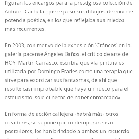
figuran los encargos para la prestigiosa colección de
Antonio Cachola, que expuso sus dibujos, de enorme
potencia poética, en los que reflejaba sus miedos
más recurrentes.
En 2003, con motivo de la exposición `Cráneos´ en la
galería pacense Ángeles Baños, el crítico de arte de
HOY, Martín Carrasco, escribía que «la pintura es
utilizada por Domingo Frades como una terapia que
sirve para exorcizar sus fantasmas, de ahí que
resulte casi improbable que haya un hueco para el
esteticismo, sólo el hecho de haber enmarcado».
En forma de acción callejera -habrá más- otros
creadores, se supone que contemporáneos o
posteriores, les han brindado a ambos un recuerdo