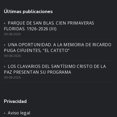
Últimas publicaciones
PARQUE DE SAN BLAS. CIEN PRIMAVERAS
FLORIDAS. 1926-2026 (III)
09-08-2026
UNA OPORTUNIDAD. A LA MEMORIA DE RICARDO
PUGA CIFUENTES, “EL CATETO”
09-08-2026
LOS CLAVARIOS DEL SANTÍSIMO CRISTO DE LA
PAZ PRESENTAN SU PROGRAMA
09-08-2026
Privacidad
Aviso legal