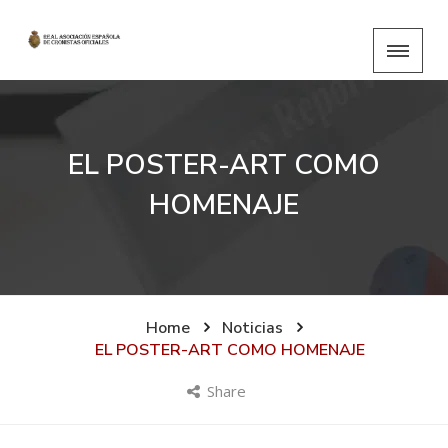
EL POSTER-ART COMO
HOMENAJE
Home
Noticias
EL POSTER-ART COMO HOMENAJE
Share