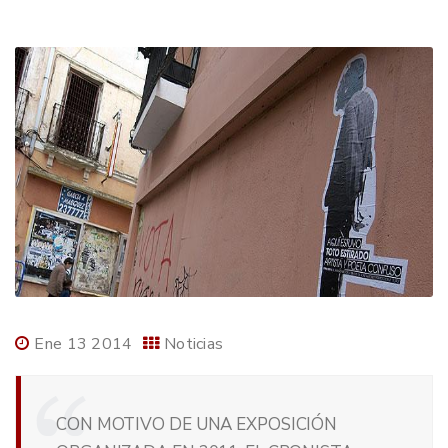
Ene 13 2014
Noticias
CON MOTIVO DE UNA EXPOSICIÓN