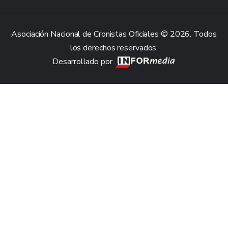
Asociación Nacional de Cronistas Oficiales © 2026. Todos
los derechos reservados.
Desarrollado por