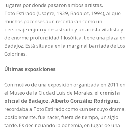
lugares por donde pasaron ambos artistas.
Toto Estirado (Usagre, 1939, Badajoz, 1994), al que
muchos pacenses aún recordarán como un
personaje enjuto y desastrado y un artista vitalista y
de enorme profundidad filosófica, tiene una plaza en
Badajoz. Está situada en la marginal barriada de Los
Colorines.
Últimas exposiciones
Con motivo de una exposición organizada en 2011 en
el Museo de la Ciudad Luis de Morales, el
cronista
oficial de Badajoz, Alberto González Rodríguez
,
recordaba a Toto Estirado como «un ser cuyo drama,
posiblemente, fue nacer, fuera de tiempo, un siglo
tarde. Es decir cuando la bohemia, en lugar de una