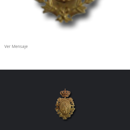
Ver Mensaje