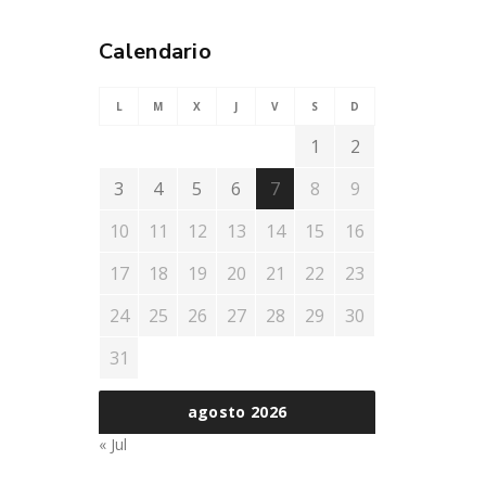
Calendario
L
M
X
J
V
S
D
1
2
3
4
5
6
7
8
9
10
11
12
13
14
15
16
17
18
19
20
21
22
23
24
25
26
27
28
29
30
31
agosto 2026
« Jul