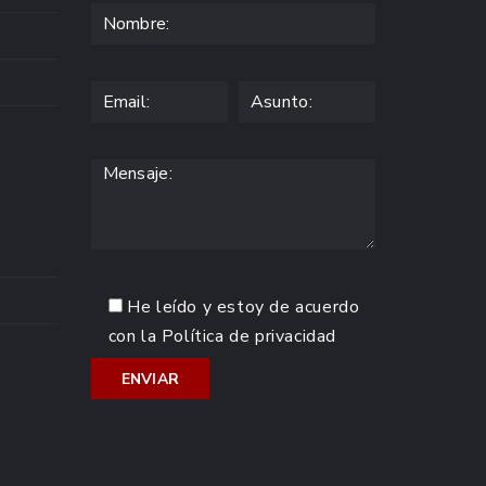
He leído y estoy de acuerdo
con la
Política de privacidad