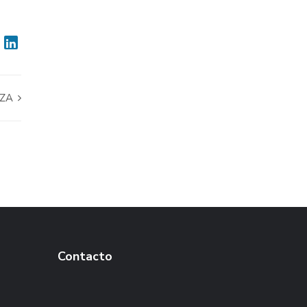
NZA
Contacto