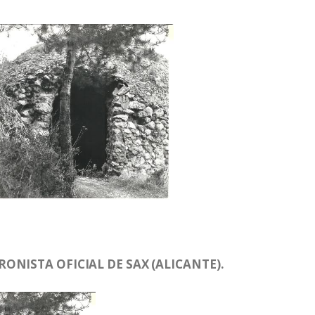
ONISTA OFICIAL DE SAX (ALICANTE).