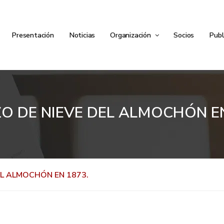
Presentación
Noticias
Organización
Socios
Publ
ZO DE NIEVE DEL ALMOCHÓN EN
EL ALMOCHÓN EN 1873.