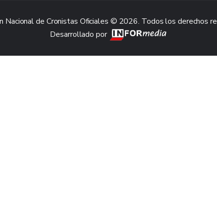
n Nacional de Cronistas Oficiales © 2026. Todos los derechos r
Desarrollado por