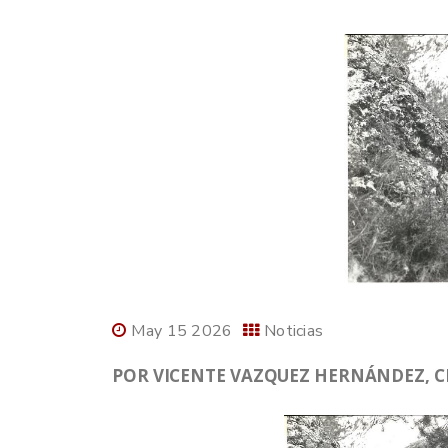
May 15 2026
Noticias
POR VICENTE VAZQUEZ HERNÁNDEZ, CR