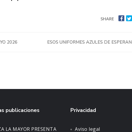
SHARE
AYO 2026
ESOS UNIFORMES AZULES DE ESPERA
s publicaciones
Privacidad
ZA LA MAYOR PRESENTA
Aviso legal