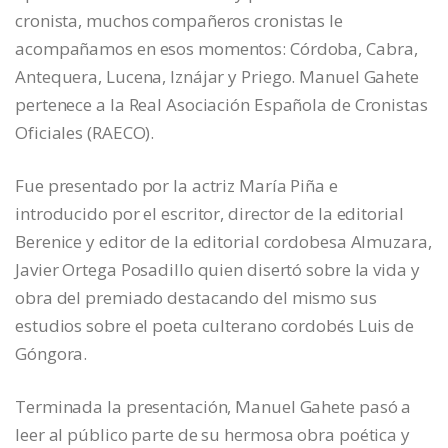
cronista, muchos compañeros cronistas le
acompañamos en esos momentos: Córdoba, Cabra,
Antequera, Lucena, Iznájar y Priego. Manuel Gahete
pertenece a la Real Asociación Española de Cronistas
Oficiales (RAECO).
Fue presentado por la actriz María Piña e
introducido por el escritor, director de la editorial
Berenice y editor de la editorial cordobesa Almuzara,
Javier Ortega Posadillo quien disertó sobre la vida y
obra del premiado destacando del mismo sus
estudios sobre el poeta culterano cordobés Luis de
Góngora.
Terminada la presentación, Manuel Gahete pasó a
leer al público parte de su hermosa obra poética y