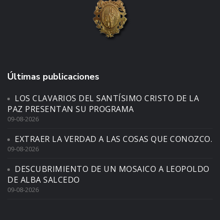
Últimas publicaciones
LOS CLAVARIOS DEL SANTÍSIMO CRISTO DE LA
PAZ PRESENTAN SU PROGRAMA
09-08-2026
EXTRAER LA VERDAD A LAS COSAS QUE CONOZCO.
09-08-2026
DESCUBRIMIENTO DE UN MOSAICO A LEOPOLDO
DE ALBA SALCEDO
09-08-2026