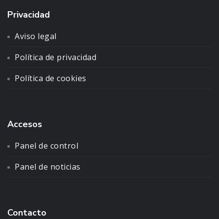
Privacidad
Aviso legal
Política de privacidad
Política de cookies
Accesos
Panel de control
Panel de noticias
Contacto