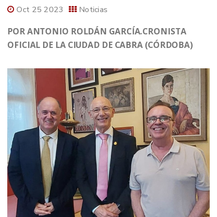
Oct 25 2023
Noticias
POR ANTONIO ROLDÁN GARCÍA.CRONISTA
OFICIAL DE LA CIUDAD DE CABRA (CÓRDOBA)