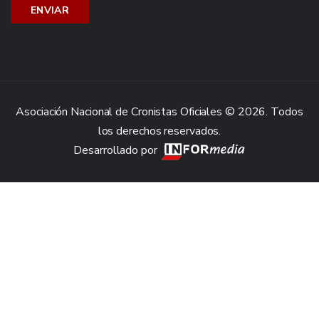
Asociación Nacional de Cronistas Oficiales © 2026. Todos
los derechos reservados.
Desarrollado por