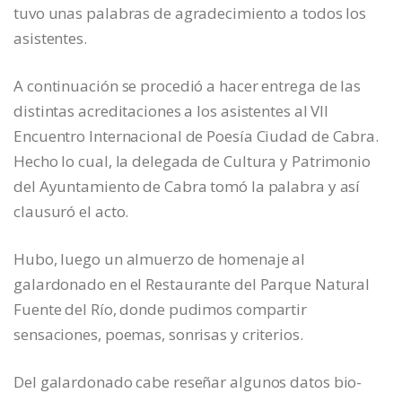
tuvo unas palabras de agradecimiento a todos los
asistentes.
A continuación se procedió a hacer entrega de las
distintas acreditaciones a los asistentes al VII
Encuentro Internacional de Poesía Ciudad de Cabra.
Hecho lo cual, la delegada de Cultura y Patrimonio
del Ayuntamiento de Cabra tomó la palabra y así
clausuró el acto.
Hubo, luego un almuerzo de homenaje al
galardonado en el Restaurante del Parque Natural
Fuente del Río, donde pudimos compartir
sensaciones, poemas, sonrisas y criterios.
Del galardonado cabe reseñar algunos datos bio-