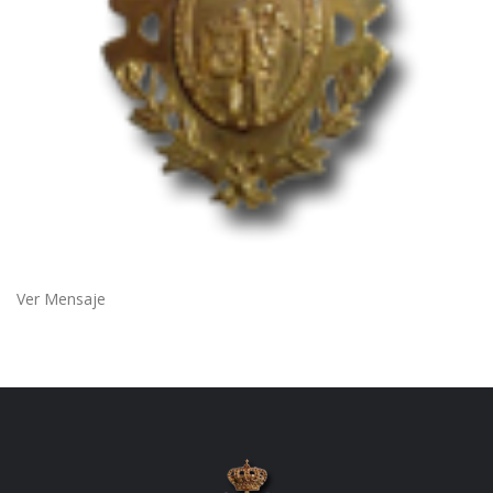
Ver Mensaje