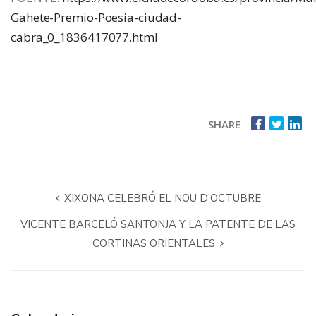
Gahete-Premio-Poesia-ciudad-
cabra_0_1836417077.html
SHARE
XIXONA CELEBRÓ EL NOU D’OCTUBRE
VICENTE BARCELÓ SANTONJA Y LA PATENTE DE LAS
CORTINAS ORIENTALES