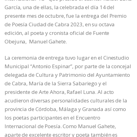
García, una de ellas, la celebrada el día 14 del
presente mes de octubre, fue la entrega del Premio
de Poesía Ciudad de Cabra 2023, en su octava
edición, al poeta y cronista oficial de Fuente
Obejuna, Manuel Gahete.
La ceremonia de entrega tuvo lugar en el Cinestudio
Municipal “Antonio Espinar”, por parte de la concejal
delegada de Cultura y Patrimonio del Ayuntamiento
de Cabra, María de la Sierra Sabariego y el
presidente de Arte Ahora, Rafael Luna. Al acto
acudieron diversas personalidades culturales de la
provincia de Córdoba, Málaga y Granada así como
los poetas participantes en el Encuentro
Internacional de Poesía. Como Manuel Gahete,
aparte de excelente escritor y poeta también es