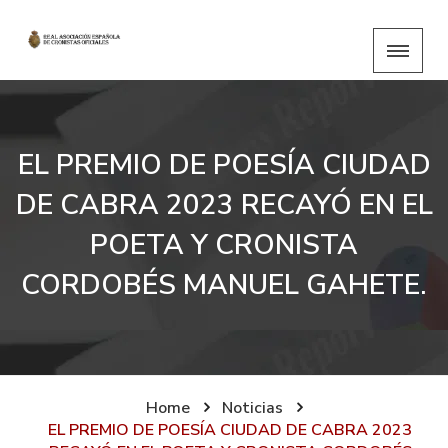
EL PREMIO DE POESÍA CIUDAD
DE CABRA 2023 RECAYÓ EN EL
POETA Y CRONISTA
CORDOBÉS MANUEL GAHETE.
Home
Noticias
EL PREMIO DE POESÍA CIUDAD DE CABRA 2023