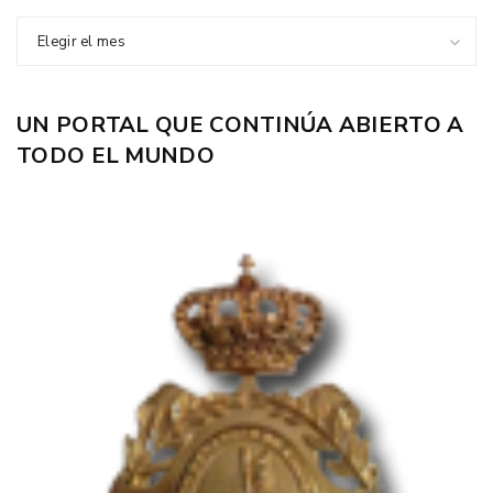
Elegir el mes
UN PORTAL QUE CONTINÚA ABIERTO A
TODO EL MUNDO