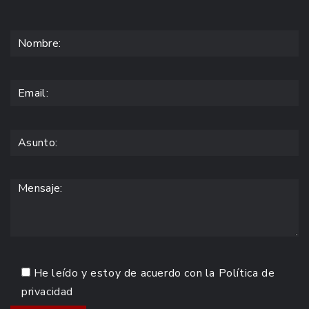
He leído y estoy de acuerdo con la
Política de
privacidad