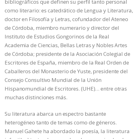
bibliográficos que definen su perfil tanto personal
como literario: es catedrático de Lengua y Literatura,
doctor en Filosofía y Letras, cofundador del Ateneo
de Córdoba, miembro numerario y director del
Instituto de Estudios Gongorinos de la Real
Academia de Ciencias, Bellas Letras y Nobles Artes
de Córdoba; presidente de la Asociación Colegial de
Escritores de España, miembro de la Real Orden de
Caballeros del Monasterio de Yuste, presidente del
Consejo Consultivo Mundial de la Unión
Hispanomundial de Escritores. (UHE)… entre otras
muchas distinciones más.
Su literatura abarca un espectro bastante
heterogéneo tanto de temas como de géneros.
Manuel Gahete ha abordado la poesía, la literatura