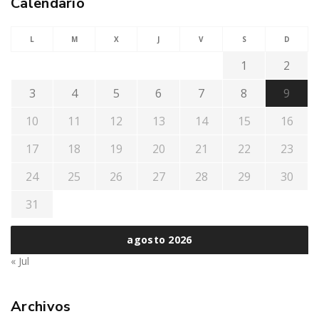
Calendario
L
M
X
J
V
S
D
1
2
3
4
5
6
7
8
9
10
11
12
13
14
15
16
17
18
19
20
21
22
23
24
25
26
27
28
29
30
31
agosto 2026
« Jul
Archivos