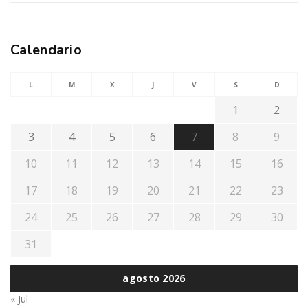
Calendario
L
M
X
J
V
S
D
1
2
3
4
5
6
7
8
9
10
11
12
13
14
15
16
17
18
19
20
21
22
23
24
25
26
27
28
29
30
31
agosto 2026
« Jul