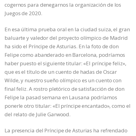
cogernos para denegarnos la organización de los
Juegos de 2020.
En esa última prueba oral en la ciudad suiza, el gran
baluarte y valedor del proyecto olímpico de Madrid
ha sido el Príncipe de Asturias. En la foto de don
Felipe como abanderado en Barcelona, podríamos
haber puesto el siguiente titular: «El príncipe feliz»,
que es el título de un cuento de hadas de Oscar
Wilde, y nuestro sueño olímpico es un cuento con
final feliz. A rostro pletórico de satisfacción de don
Felipe la pasad semana en Lausana podríamos
ponerle otro titular: «El príncipe encantado», como el
del relato de Julie Garwood.
La presencia del Príncipe de Asturias ha refrendado