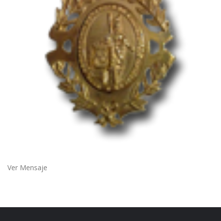
Ver Mensaje