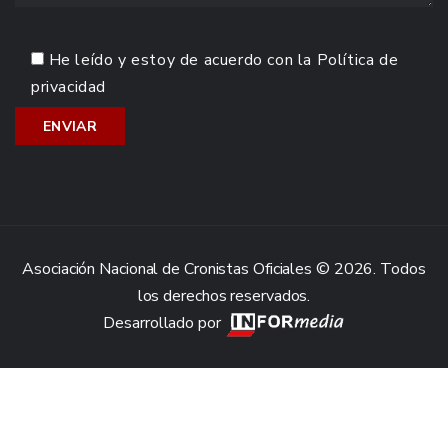
He leído y estoy de acuerdo con la
Política de
privacidad
Asociación Nacional de Cronistas Oficiales © 2026. Todos
los derechos reservados.
Desarrollado por