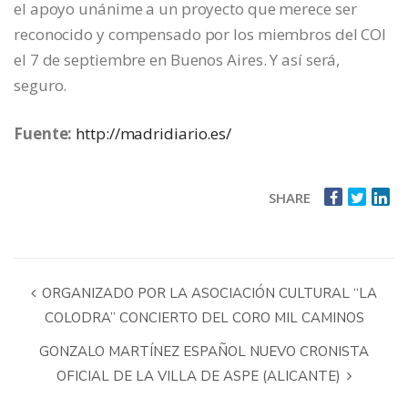
el apoyo unánime a un proyecto que merece ser
reconocido y compensado por los miembros del COI
el 7 de septiembre en Buenos Aires. Y así será,
seguro.
Fuente:
http://madridiario.es/
SHARE
ORGANIZADO POR LA ASOCIACIÓN CULTURAL “LA
COLODRA” CONCIERTO DEL CORO MIL CAMINOS
GONZALO MARTÍNEZ ESPAÑOL NUEVO CRONISTA
OFICIAL DE LA VILLA DE ASPE (ALICANTE)