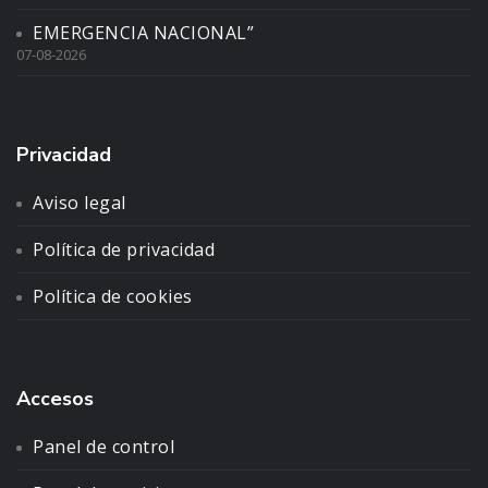
EMERGENCIA NACIONAL”
07-08-2026
Privacidad
Aviso legal
Política de privacidad
Política de cookies
Accesos
Panel de control