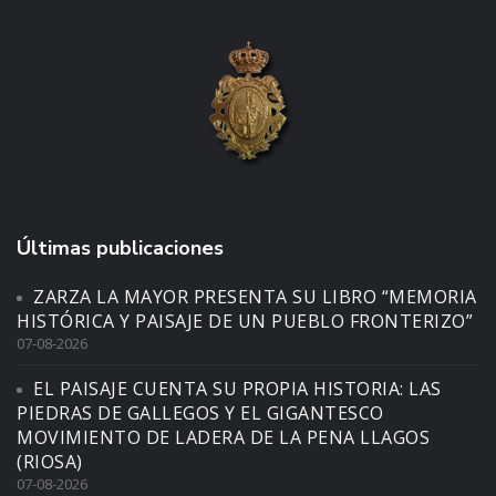
Últimas publicaciones
ZARZA LA MAYOR PRESENTA SU LIBRO “MEMORIA
HISTÓRICA Y PAISAJE DE UN PUEBLO FRONTERIZO”
07-08-2026
EL PAISAJE CUENTA SU PROPIA HISTORIA: LAS
PIEDRAS DE GALLEGOS Y EL GIGANTESCO
MOVIMIENTO DE LADERA DE LA PENA LLAGOS
(RIOSA)
07-08-2026