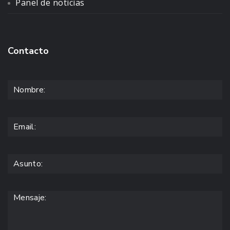
Panel de noticias
Contacto