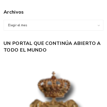
Archivos
Elegir el mes
UN PORTAL QUE CONTINÚA ABIERTO A
TODO EL MUNDO