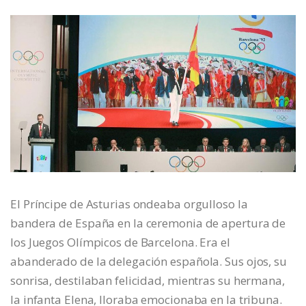
El Príncipe de Asturias ondeaba orgulloso la
bandera de España en la ceremonia de apertura de
los Juegos Olímpicos de Barcelona. Era el
abanderado de la delegación española. Sus ojos, su
sonrisa, destilaban felicidad, mientras su hermana,
la infanta Elena, lloraba emocionaba en la tribuna.