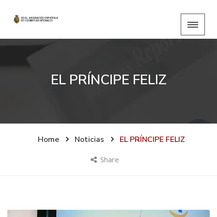
EL PRÍNCIPE FELIZ
Home
Noticias
EL PRÍNCIPE FELIZ
Share