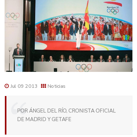
Jul 09 2013
Noticias
POR ÁNGEL DEL RÍO, CRONISTA OFICIAL
DE MADRID Y GETAFE