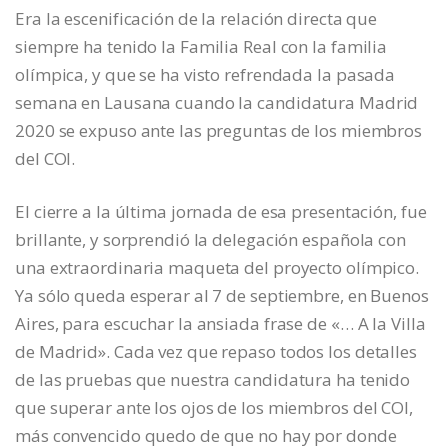
Era la escenificación de la relación directa que
siempre ha tenido la Familia Real con la familia
olímpica, y que se ha visto refrendada la pasada
semana en Lausana cuando la candidatura Madrid
2020 se expuso ante las preguntas de los miembros
del COI.
El cierre a la última jornada de esa presentación, fue
brillante, y sorprendió la delegación española con
una extraordinaria maqueta del proyecto olímpico.
Ya sólo queda esperar al 7 de septiembre, en Buenos
Aires, para escuchar la ansiada frase de «… A la Villa
de Madrid». Cada vez que repaso todos los detalles
de las pruebas que nuestra candidatura ha tenido
que superar ante los ojos de los miembros del COI,
más convencido quedo de que no hay por donde