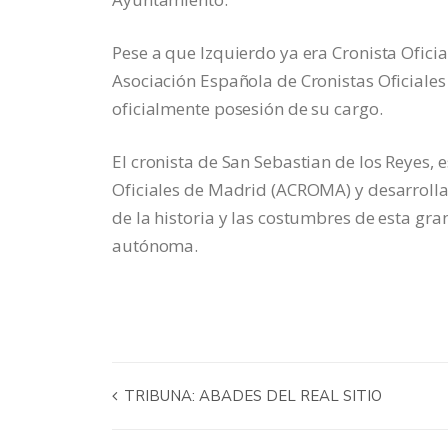
Pese a que Izquierdo ya era Cronista Ofici
Asociación Española de Cronistas Oficiale
oficialmente posesión de su cargo.
El cronista de San Sebastian de los Reyes, 
Oficiales de Madrid (ACROMA) y desarrolla
de la historia y las costumbres de esta g
autónoma.
TRIBUNA: ABADES DEL REAL SITIO