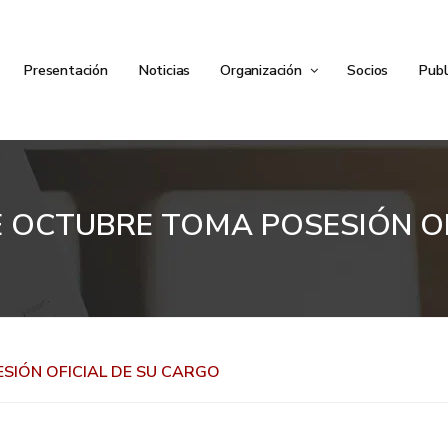
Presentación
Noticias
Organización
Socios
Publ
E OCTUBRE TOMA POSESIÓN OF
SIÓN OFICIAL DE SU CARGO