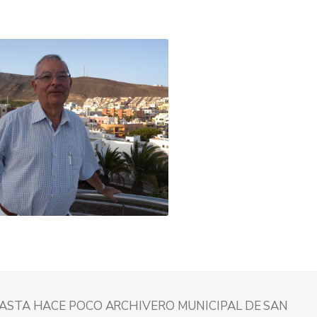
ASTA HACE POCO ARCHIVERO MUNICIPAL DE SAN