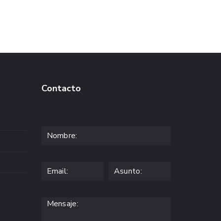
Contacto