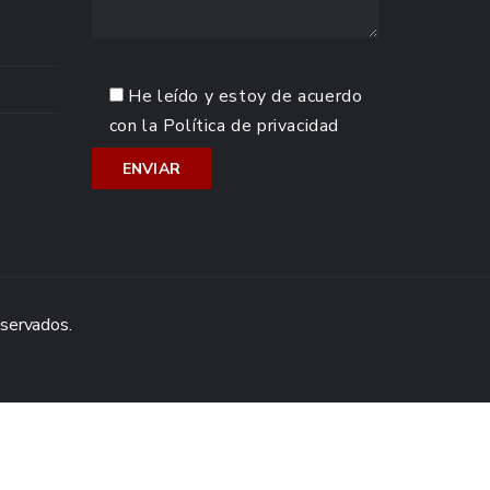
He leído y estoy de acuerdo
con la
Política de privacidad
eservados.