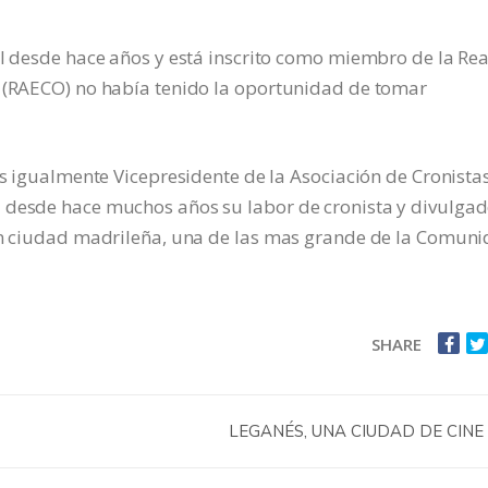
al desde hace años y está inscrito como miembro de la Rea
s (RAECO) no había tenido la oportunidad de tomar
es igualmente Vicepresidente de la Asociación de Cronista
 desde hace muchos años su labor de cronista y divulgad
ran ciudad madrileña, una de las mas grande de la Comun
SHARE
LEGANÉS, UNA CIUDAD DE CINE 