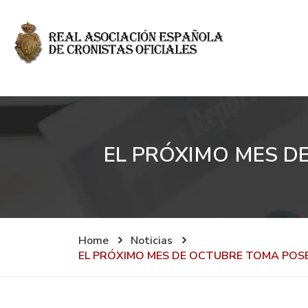
EL PRÓXIMO MES D
Home
Noticias
EL PRÓXIMO MES DE OCTUBRE TOMA POSE