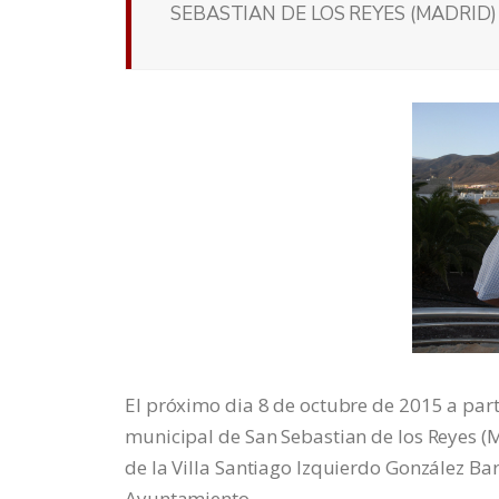
SEBASTIAN DE LOS REYES (MADRID)
El próximo dia 8 de octubre de 2015 a parti
municipal de San Sebastian de los Reyes (M
de la Villa Santiago Izquierdo González Bar
Ayuntamiento.