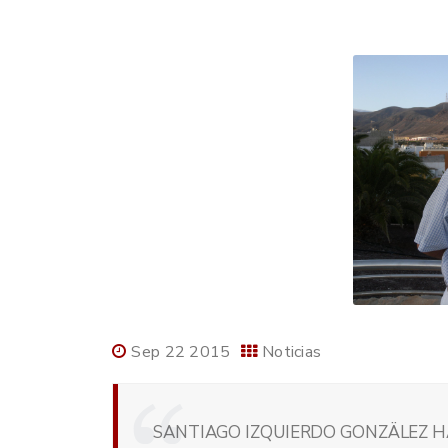
Sep 22 2015
Noticias
SANTIAGO IZQUIERDO GONZÄLEZ H