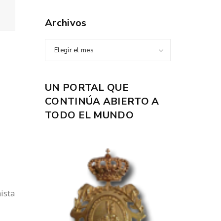
Archivos
Elegir el mes
UN PORTAL QUE
CONTINÚA ABIERTO A
TODO EL MUNDO
ista