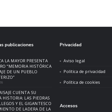
s publicaciones
Privacidad
ZA LA MAYOR PRESENTA
Aviso legal
BRO “MEMORIA HISTÓRICA
Política de privacidad
SAJE DE UN PUEBLO
ERIZO”
Política de cookies
26
AISAJE CUENTA SU
A HISTORIA: LAS PIEDRAS
LLEGOS Y EL GIGANTESCO
Accesos
IENTO DE LADERA DE LA