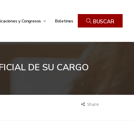
icaciones y Congresos
Boletines
BUSCAR
ICIAL DE SU CARGO
Share