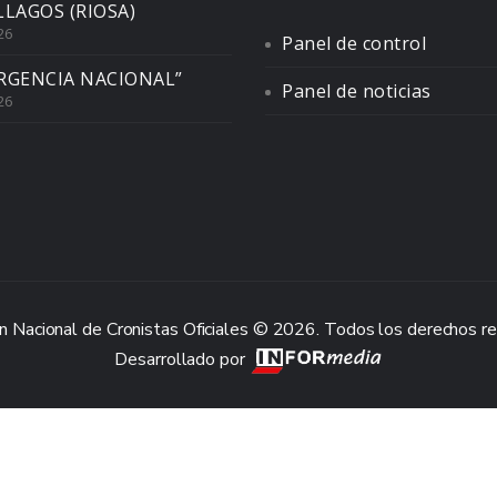
LLAGOS (RIOSA)
26
Panel de control
RGENCIA NACIONAL”
Panel de noticias
26
n Nacional de Cronistas Oficiales © 2026. Todos los derechos r
Desarrollado por