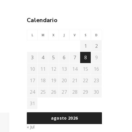
Calendario
L
M
X
J
V
S
D
1
2
3
4
5
6
7
8
9
10
11
12
13
14
15
16
17
18
19
20
21
22
23
24
25
26
27
28
29
30
31
agosto 2026
« Jul