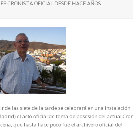
 ES CRONISTA OFICIAL DESDE HACE AÑOS
r de las siete de la tarde se celebrará en una instalación
adrid) el acto oficial de toma de posesión del actual Cron
cena, que hasta hace poco fue el archivero oficial del