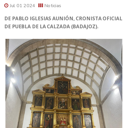
Jul 01 2024
Noticias
DE PABLO IGLESIAS AUNIÓN, CRONISTA OFICIAL
DE PUEBLA DE LA CALZADA (BADAJOZ).