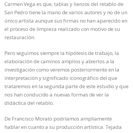
Carmen Vega es que, tablas y lienzos del retablo de
San Pedro tiene la mano de varios autores y no de un
único artista aunque sus firmas no han aparecido en
el proceso de limpieza realizado con motivo de su
restauración.
Pero seguimos siempre la hipótesis de trabajo, la
elaboración de caminos amplios y abiertos a la
investigación como veremos posteriormente en la
interpretación y significado iconográfico del que
trataremos en la segunda parte de este estudio y que
nos han conducido a nuevas formas de ver la
didáctica del retablo.
De Francisco Morato podríamos ampliamente
hablar en cuanto a su producción artística. Tejada