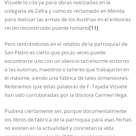
Vizuete lo cita ya para obras realizadas en la
colegiata de Zafra y como es reclamado en Mérida
para realizar las armas de los Austrias en el entonces
recién reconstruido puente romano
[11]
.
Pero centrándonos en el retablo de la parroquial de
San Pedro es cierto que pocas veces puede
encontrarse uno con un silencio tan enorme en torno
a las autorías, maestros o talleres que trabajaron en
él máxime, siendo una fábrica de tales dimensiones.
Reiteramos que estas palabras de F. Tejada Vizuete
han sido corroboradas por la doctora Carmen Vega.
Pudiera ciertamente ser, porque documentalmente
los libros de fábrica de la parroquia para esas fechas
no existen en la actualidad y concretan la vida