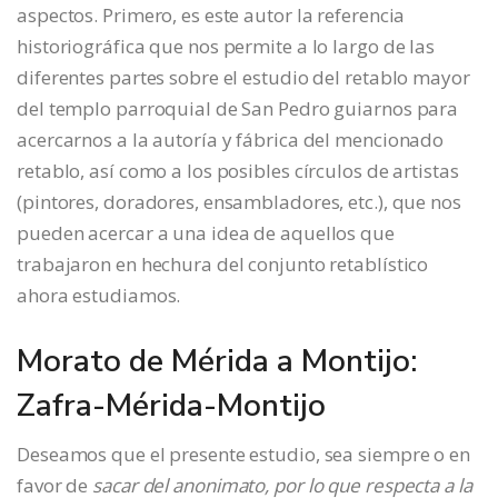
aspectos. Primero, es este autor la referencia
historiográfica que nos permite a lo largo de las
diferentes partes sobre el estudio del retablo mayor
del templo parroquial de San Pedro guiarnos para
acercarnos a la autoría y fábrica del mencionado
retablo, así como a los posibles círculos de artistas
(pintores, doradores, ensambladores, etc.), que nos
pueden acercar a una idea de aquellos que
trabajaron en hechura del conjunto retablístico
ahora estudiamos.
Morato de Mérida a Montijo:
Zafra-Mérida-Montijo
Deseamos que el presente estudio, sea siempre o en
favor de
sacar del anonimato, por lo que respecta a la