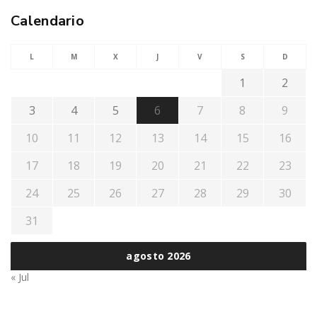
Calendario
L
M
X
J
V
S
D
1
2
3
4
5
6
7
8
9
10
11
12
13
14
15
16
17
18
19
20
21
22
23
24
25
26
27
28
29
30
31
agosto 2026
« Jul