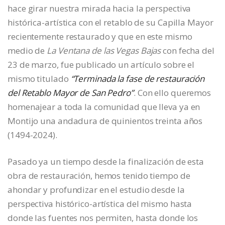
hace girar nuestra mirada hacia la perspectiva
histórica-artística con el retablo de su Capilla Mayor
recientemente restaurado y que en este mismo
medio de
La Ventana de las Vegas Bajas
con fecha del
23 de marzo, fue publicado un artículo sobre el
mismo titulado
“Terminada la fase de restauración
del Retablo Mayor de San Pedro”
. Con ello queremos
homenajear a toda la comunidad que lleva ya en
Montijo una andadura de quinientos treinta años
(1494-2024).
Pasado ya un tiempo desde la finalización de esta
obra de restauración, hemos tenido tiempo de
ahondar y profundizar en el estudio desde la
perspectiva histórico-artística del mismo hasta
donde las fuentes nos permiten, hasta donde los