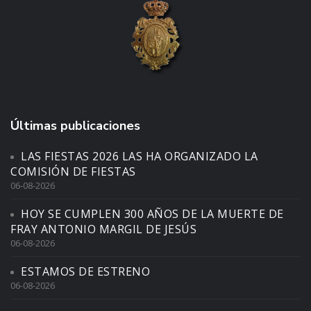
Últimas publicaciones
LAS FIESTAS 2026 LAS HA ORGANIZADO LA
COMISIÓN DE FIESTAS
06-08-2026
HOY SE CUMPLEN 300 AÑOS DE LA MUERTE DE
FRAY ANTONIO MARGIL DE JESÚS
06-08-2026
ESTAMOS DE ESTRENO
06-08-2026