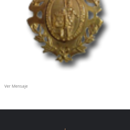
Ver Mensaje