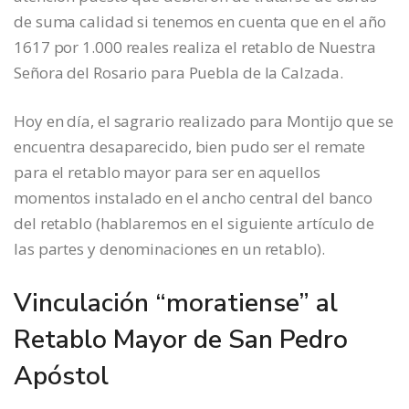
de suma calidad si tenemos en cuenta que en el año
1617 por 1.000 reales realiza el retablo de Nuestra
Señora del Rosario para Puebla de la Calzada.
Hoy en día, el sagrario realizado para Montijo que se
encuentra desaparecido, bien pudo ser el remate
para el retablo mayor para ser en aquellos
momentos instalado en el ancho central del banco
del retablo (hablaremos en el siguiente artículo de
las partes y denominaciones en un retablo).
Vinculación “moratiense” al
Retablo Mayor de San Pedro
Apóstol