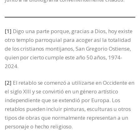
[1]
Digo una parte porque, gracias a Dios, hoy existe
otro templo parroquial para acoger así la totalidad
de los cristianos montijanos, San Gregorio Ostiense,
quien por cierto cumple este año 50 años, 1974-
2024.
[2]
El retablo se comenzó a utilizarse en Occidente en
el siglo XIII y se convirtió en un género artístico
independiente que se extendió por Europa. Los
retablos pueden incluir pinturas, esculturas u otros
tipos de obras que normalmente representan a un
personaje o hecho religioso.