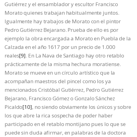
Gutiérrez y el ensamblador y escultor Francisco
Morato quienes trabajan habitualmente juntos.
Igualmente hay trabajos de Morato con el pintor
Pedro Gutiérrez Bejarano. Prueba de ello es por
ejemplo la obra encargada a Morato en Puebla de la
Calzada en el año 1617 por un precio de 1.000
reales
[9]
. En La Nava de Santiago hay otro retablo
prácticamente de la misma hechura moratiense.
Morato se mueve en un círculo artístico que la
acompañan maestros del pincel como los ya
mencionados Cristóbal Gutiérrez, Pedro Gutiérrez
Bejarano, Francisco Gómez o Gonzalo Sánchez
Picaldo
[10]
, no siendo obviamente los únicos y sobre
los que abre la rica sospecha de poder haber
participado en el retablo montijano pues lo que se
puede sin duda afirmar, en palabras de la doctora