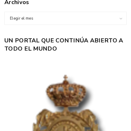
Archivos
Elegir el mes
UN PORTAL QUE CONTINÚA ABIERTO A
TODO EL MUNDO