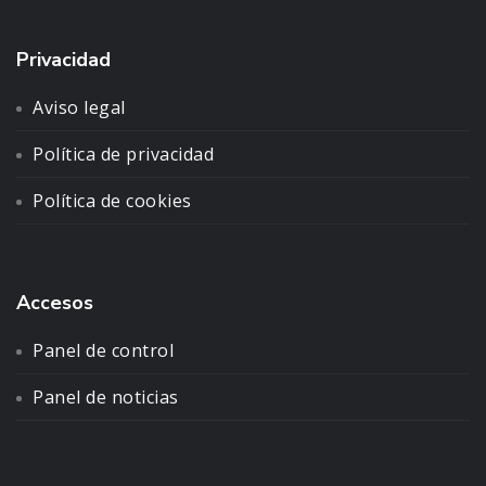
Privacidad
Aviso legal
Política de privacidad
Política de cookies
Accesos
Panel de control
Panel de noticias