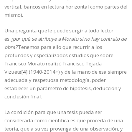
vertical, bancos en lectura horizontal como partes del
mismo).
Una pregunta que le puede surgir a todo lector
es
¿por qué se atribuye a Morato si no hay contrato de
obra?
Tenemos para ello que recurrir a los
profundos y especializados estudios que sobre
Francisco Morato realizó Francisco Tejada
Vizuete
[4]
(1940-2014+) y de la mano de esa siempre
adecuada y respetuosa metodología, poder
establecer un parámetro de hipótesis, deducción y
conclusión final.
La condición para que una tesis pueda ser
considerada como científica es que proceda de una
teoría, que a su vez provenga de una observación, y