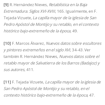
[9]
R. Hernández Nieves,
Retablística en la Baja
Extremadura. Siglos XVI-XVIII
, 165. Igualmente, en F.
Tejada Vizuete,
La capilla mayor de la iglesia de San
Pedro Apóstol de Montijo y su retablo, en el contexto
histórico bajo-extremeño de la época,
49.
[10]
F. Marcos Álvarez,
Nuevos datos sobre escultores
y pintores extremeños en el siglo XVI,
34-43. Ver
también R. Hernández Nieves,
Nuevos datos sobre el
retablo mayor de Salvatierra de los Barros (Badajoz) y
sus autores
, 411.
[11]
F. Tejada Vizuete,
La capilla mayor de la iglesia de
San Pedro Apóstol de Montijo y su retablo, en el
contexto histórico bajo-extremeño de la época,
47.