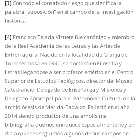
[3]
Con todo el consabido riesgo que significa la
palabra “suposición” en el campo de la investigación
histórica.
[4]
Francisco Tejada Vizuete fue canónigo y miembro
de la Real Academia de las Letras y las Artes de
Extremadura. Nacido en la localidad de Granja de
Torrehermosa en 1940, se doctoró en Filosofía y
Letras llegándose a ser profesor emérito en el Centro
Superior de Estudios Teológicos, director del Museo
Catedralicio, Delegado de Enseñanza y Misiones y
Delegado Episcopal para el Patrimonio Cultural de la
archidiócesis de Mérida-Badajoz. Falleció en el año
2014 siendo productor de una amplísima
bibliografía que nos enriquece especialmente hoy en
día a quienes seguimos algunos de sus campos de