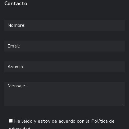
Contacto
He leído y estoy de acuerdo con la
Política de