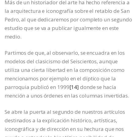
Más de un historiador del arte ha hecho referencia a
la arquitectura e iconografía sobre el retablo de San
Pedro, al que dedicaremos por completo un segundo
estudio que se va a publicar igualmente en este
medio.
Partimos de que, al observarlo, se encuadra en los
modelos del clasicismo del Seiscientos, aunque
utiliza una cierta libertad en la composición como
mencionamos por ejemplo en el díptico que la
parroquia publicó en 1999
[14]
donde se hacía
mención a unos órdenes en las columnas invertidas.
Se abre la puerta al segundo de nuestros artículos
destinados a la explicación histórico, artísticas,
iconográfica y de dirección en su hechura que nos