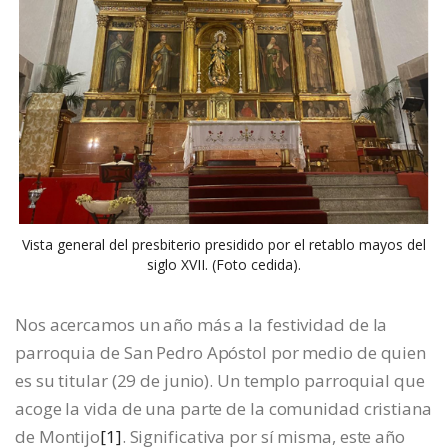
Vista general del presbiterio presidido por el retablo mayos del
siglo XVII. (Foto cedida).
Nos acercamos un año más a la festividad de la
parroquia de San Pedro Apóstol por medio de quien
es su titular (29 de junio). Un templo parroquial que
acoge la vida de una parte de la comunidad cristiana
de Montijo
[1]
. Significativa por sí misma, este año