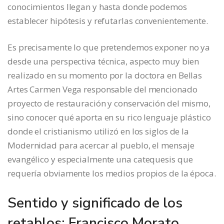
conocimientos llegan y hasta donde podemos
establecer hipótesis y refutarlas convenientemente.
Es precisamente lo que pretendemos exponer no ya
desde una perspectiva técnica, aspecto muy bien
realizado en su momento por la doctora en Bellas
Artes Carmen Vega responsable del mencionado
proyecto de restauración y conservación del mismo,
sino conocer qué aporta en su rico lenguaje plástico
donde el cristianismo utilizó en los siglos de la
Modernidad para acercar al pueblo, el mensaje
evangélico y especialmente una catequesis que
requería obviamente los medios propios de la época.
Sentido y significado de los
retablos: Francisco Morato