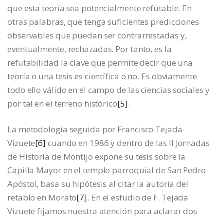
que esta teoría sea potencialmente refutable. En
otras palabras, que tenga suficientes predicciones
observables que puedan ser contrarrestadas y,
eventualmente, rechazadas. Por tanto, es la
refutabilidad la clave que permite decir que una
teoría o una tesis es científica o no. Es obviamente
todo ello válido en el campo de las ciencias sociales y
por tal en el terreno histórico
[5]
.
La metodología seguida por Francisco Tejada
Vizuete
[6]
cuando en 1986 y dentro de las II Jornadas
de Historia de Montijo expone su tesis sobre la
Capilla Mayor en el templo parroquial de San Pedro
Apóstol, basa su hipótesis al citar la autoría del
retablo en Morato
[7]
. En el estudio de F. Tejada
Vizuete fijamos nuestra atención para aclarar dos