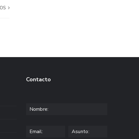
ÑOS
Contacto