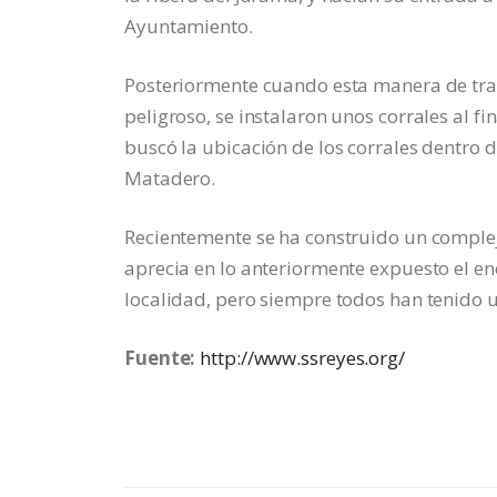
Ayuntamiento.
Posteriormente cuando esta manera de trae
peligroso, se instalaron unos corrales al fin
buscó la ubicación de los corrales dentro 
Matadero.
Recientemente se ha construido un complej
aprecia en lo anteriormente expuesto el en
localidad, pero siempre todos han tenido 
Fuente:
http://www.ssreyes.org/