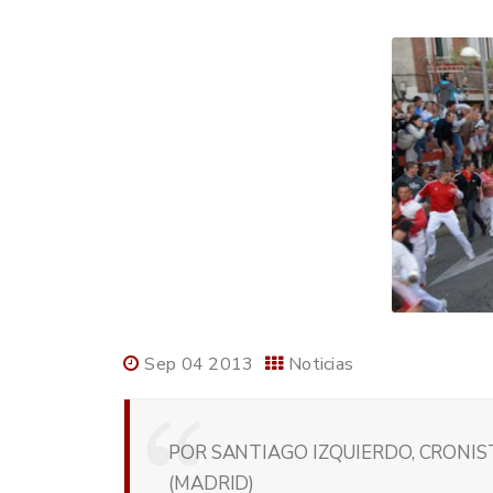
Sep 04 2013
Noticias
POR SANTIAGO IZQUIERDO, CRONIST
(MADRID)