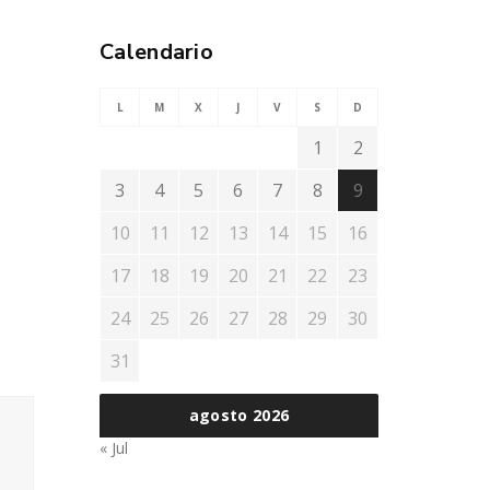
Calendario
L
M
X
J
V
S
D
1
2
3
4
5
6
7
8
9
10
11
12
13
14
15
16
17
18
19
20
21
22
23
24
25
26
27
28
29
30
31
agosto 2026
« Jul