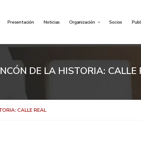
Presentación
Noticias
Organización
Socios
Publ
INCÓN DE LA HISTORIA: CALLE
TORIA: CALLE REAL