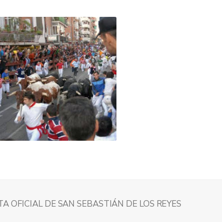
A OFICIAL DE SAN SEBASTIÁN DE LOS REYES