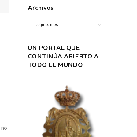
Archivos
Elegir el mes
UN PORTAL QUE
CONTINÚA ABIERTO A
TODO EL MUNDO
 no